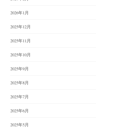
2026年1月
2025年12月
2025年11月
2025年10月
2025年9月
2025年8月
2025年7月
2025年6月
2025年5月