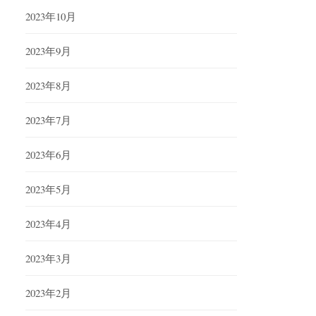
2023年10月
2023年9月
2023年8月
2023年7月
2023年6月
2023年5月
2023年4月
2023年3月
2023年2月