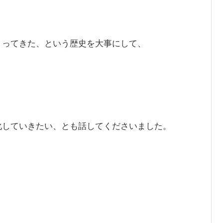
くってきた、という歴史を大事にして、
化していきたい、とも話してくださいました。