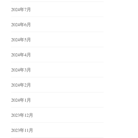
2024年7月
2024年6月
2024年5月
2024年4月
2024年3月
2024年2月
2024年1月
2023年12月
2023年11月