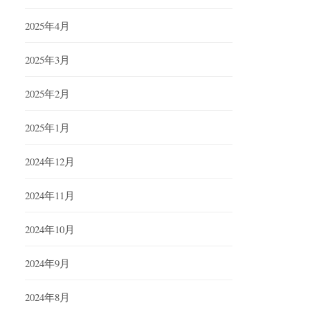
2025年4月
2025年3月
2025年2月
2025年1月
2024年12月
2024年11月
2024年10月
2024年9月
2024年8月