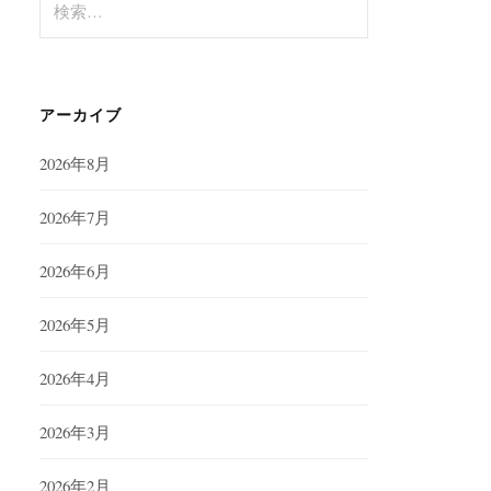
索:
アーカイブ
2026年8月
2026年7月
2026年6月
2026年5月
2026年4月
2026年3月
2026年2月