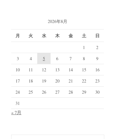
2026年8月
月
火
水
木
金
土
日
1
2
3
4
5
6
7
8
9
10
11
12
13
14
15
16
17
18
19
20
21
22
23
24
25
26
27
28
29
30
31
« 7月
検