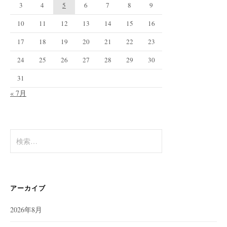
3
4
5
6
7
8
9
10
11
12
13
14
15
16
17
18
19
20
21
22
23
24
25
26
27
28
29
30
31
« 7月
検
索:
アーカイブ
2026年8月