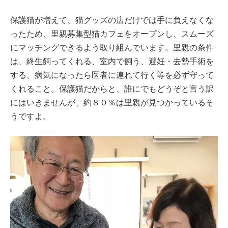
保護猫が増えて、猫グッズの店だけでは手に負えなくな
ったため、里親募集型猫カフェをオープンし、スムーズ
にマッチングできるよう取り組んでいます。里親の条件
は、終生飼ってくれる、室内で飼う、避妊・去勢手術を
する、病気になったら医者に連れて行く等を必ず守って
くれること。保護猫だからと、誰にでもどうぞと言う訳
にはいきませんが、約８０％は里親が見つかっているそ
うですよ。