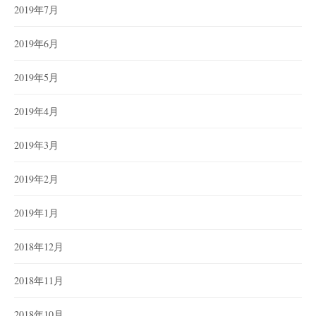
2019年7月
2019年6月
2019年5月
2019年4月
2019年3月
2019年2月
2019年1月
2018年12月
2018年11月
2018年10月