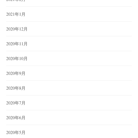
2021年1月
2020年12月
2020年11月
2020年10月
2020年9月
2020年8月
2020年7月
2020年6月
2020年5月