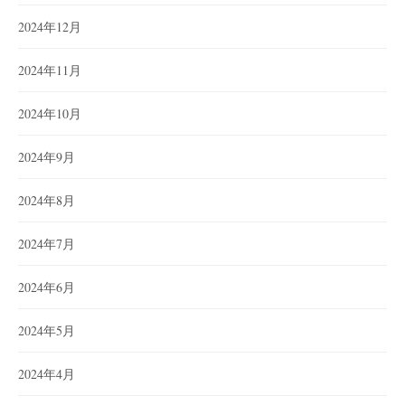
2024年12月
2024年11月
2024年10月
2024年9月
2024年8月
2024年7月
2024年6月
2024年5月
2024年4月