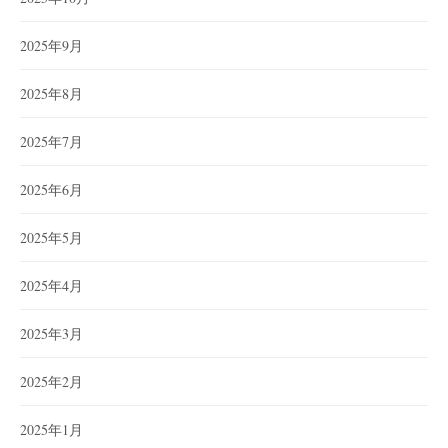
2025年9月
2025年8月
2025年7月
2025年6月
2025年5月
2025年4月
2025年3月
2025年2月
2025年1月