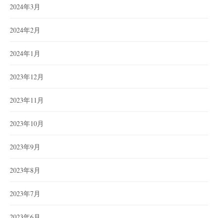
2024年3月
2024年2月
2024年1月
2023年12月
2023年11月
2023年10月
2023年9月
2023年8月
2023年7月
2023年6月