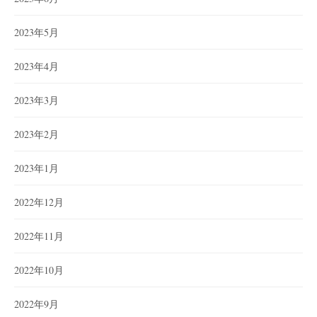
2023年5月
2023年4月
2023年3月
2023年2月
2023年1月
2022年12月
2022年11月
2022年10月
2022年9月