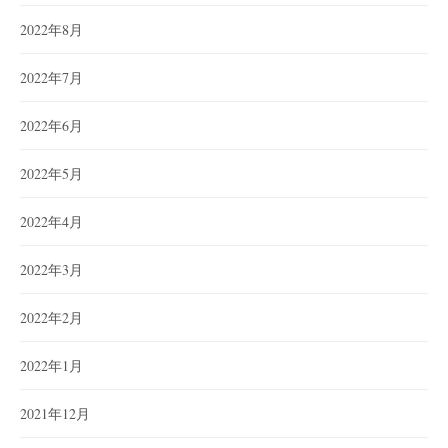
2022年8月
2022年7月
2022年6月
2022年5月
2022年4月
2022年3月
2022年2月
2022年1月
2021年12月