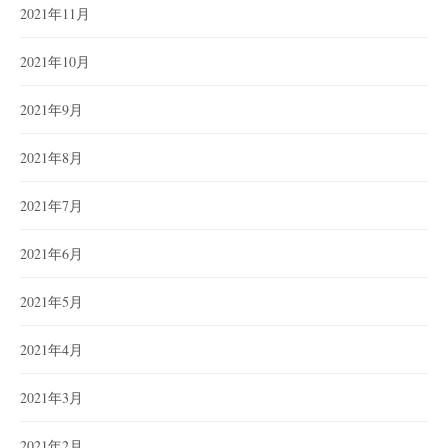
2021年11月
2021年10月
2021年9月
2021年8月
2021年7月
2021年6月
2021年5月
2021年4月
2021年3月
2021年2月