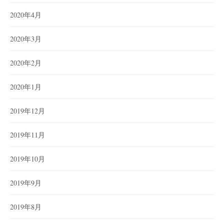
2020年4月
2020年3月
2020年2月
2020年1月
2019年12月
2019年11月
2019年10月
2019年9月
2019年8月