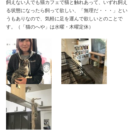
飼えない人でも猫カフェで猫と触れあって、いずれ飼え
る状態になったら飼って欲しい、「無理だ・・・」とい
うもありなので、気軽に足を運んで欲しいとのことで
す。（「猫のへや」は水曜・木曜定休）