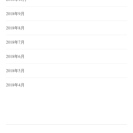
2018年9月
2018年8月
2018年7月
2018年6月
2018年5月
2018年4月