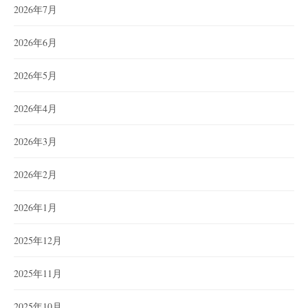
2026年7月
2026年6月
2026年5月
2026年4月
2026年3月
2026年2月
2026年1月
2025年12月
2025年11月
2025年10月