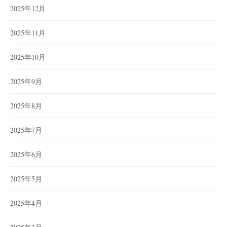
2025年12月
2025年11月
2025年10月
2025年9月
2025年8月
2025年7月
2025年6月
2025年5月
2025年4月