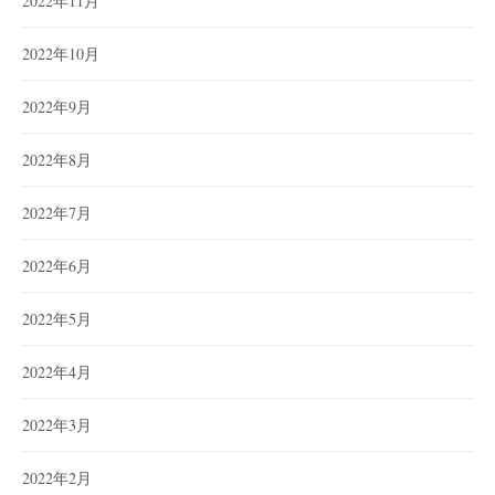
2022年11月
2022年10月
2022年9月
2022年8月
2022年7月
2022年6月
2022年5月
2022年4月
2022年3月
2022年2月