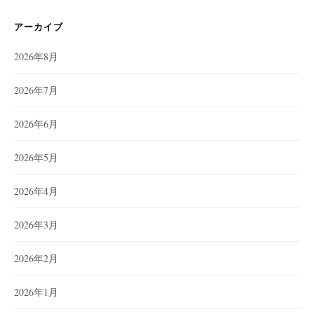
アーカイブ
2026年8月
2026年7月
2026年6月
2026年5月
2026年4月
2026年3月
2026年2月
2026年1月