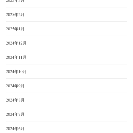
2025年3月
2025年2月
2025年1月
2024年12月
2024年11月
2024年10月
2024年9月
2024年8月
2024年7月
2024年6月