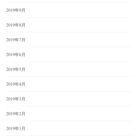
2019年9月
2019年8月
2019年7月
2019年6月
2019年5月
2019年4月
2019年3月
2019年2月
2019年1月