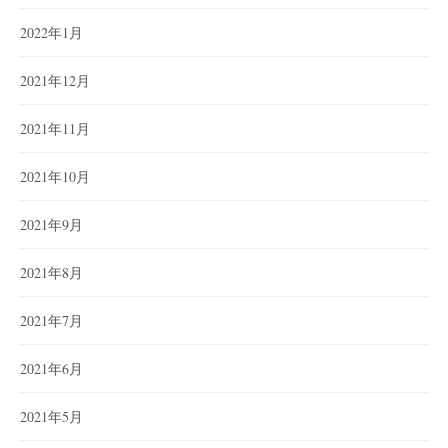
2022年1月
2021年12月
2021年11月
2021年10月
2021年9月
2021年8月
2021年7月
2021年6月
2021年5月