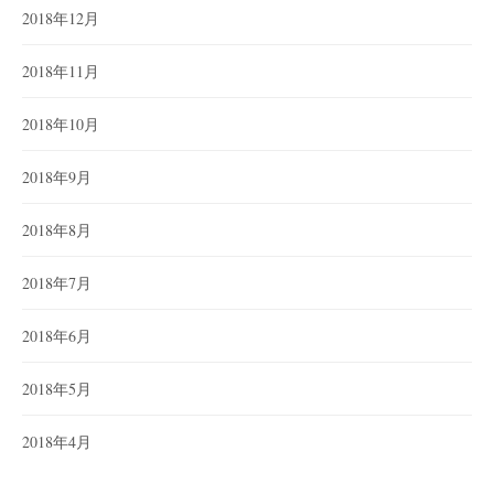
2018年12月
2018年11月
2018年10月
2018年9月
2018年8月
2018年7月
2018年6月
2018年5月
2018年4月