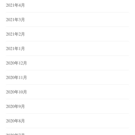
2021年4月
2021年3月
2021年2月
2021年1月
2020年12月
2020年11月
2020年10月
2020年9月
2020年8月