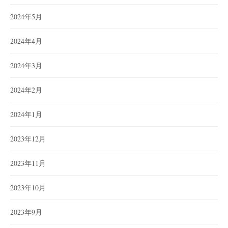
2024年5月
2024年4月
2024年3月
2024年2月
2024年1月
2023年12月
2023年11月
2023年10月
2023年9月