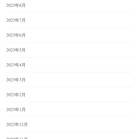
2023年8月
2023年7月
2023年6月
2023年5月
2023年4月
2023年3月
2023年2月
2023年1月
2022年12月