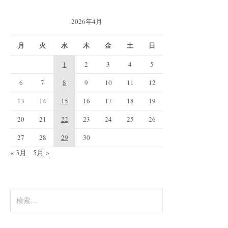
2026年4月
月
火
水
木
金
土
日
1
2
3
4
5
6
7
8
9
10
11
12
13
14
15
16
17
18
19
20
21
22
23
24
25
26
27
28
29
30
« 3月
5月 »
検
索: