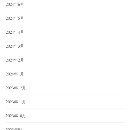
2024年6月
2024年5月
2024年4月
2024年3月
2024年2月
2024年1月
2023年12月
2023年11月
2023年10月
2023年9月