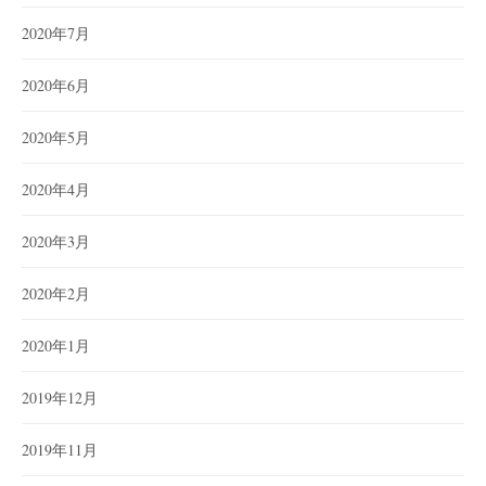
2020年7月
2020年6月
2020年5月
2020年4月
2020年3月
2020年2月
2020年1月
2019年12月
2019年11月