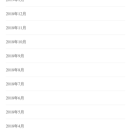
2018年12月
2018年11月
2018年10月
2018年9月
2018年8月
2018年7月
2018年6月
2018年5月
2018年4月