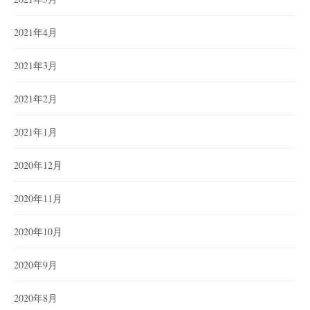
2021年4月
2021年3月
2021年2月
2021年1月
2020年12月
2020年11月
2020年10月
2020年9月
2020年8月