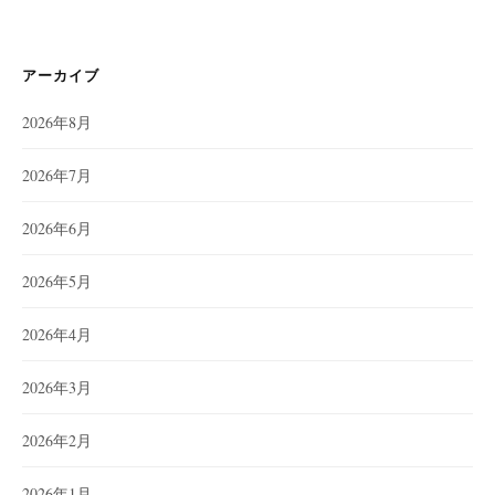
アーカイブ
2026年8月
2026年7月
2026年6月
2026年5月
2026年4月
2026年3月
2026年2月
2026年1月