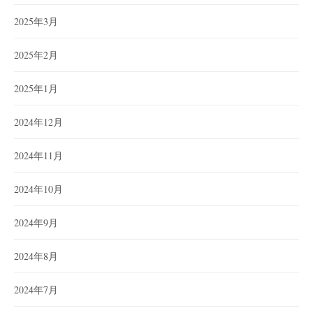
2025年3月
2025年2月
2025年1月
2024年12月
2024年11月
2024年10月
2024年9月
2024年8月
2024年7月