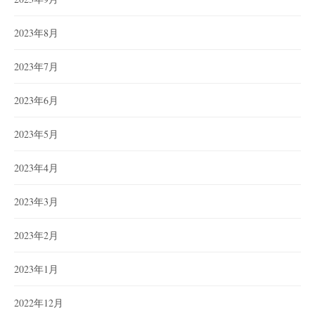
2023年8月
2023年7月
2023年6月
2023年5月
2023年4月
2023年3月
2023年2月
2023年1月
2022年12月