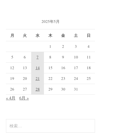
2025年5月
月
火
水
木
金
土
日
1
2
3
4
5
6
7
8
9
10
11
12
13
14
15
16
17
18
19
20
21
22
23
24
25
26
27
28
29
30
31
« 4月
6月 »
検
索: