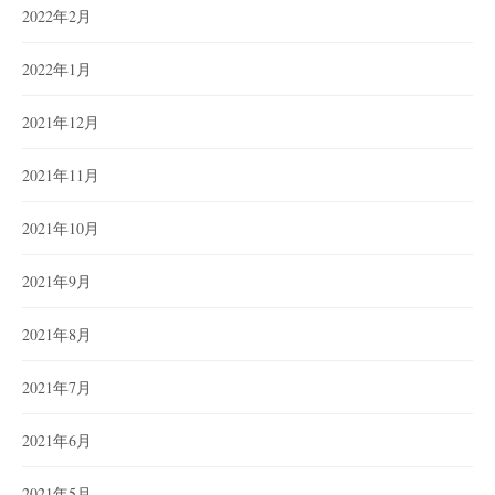
2022年2月
2022年1月
2021年12月
2021年11月
2021年10月
2021年9月
2021年8月
2021年7月
2021年6月
2021年5月