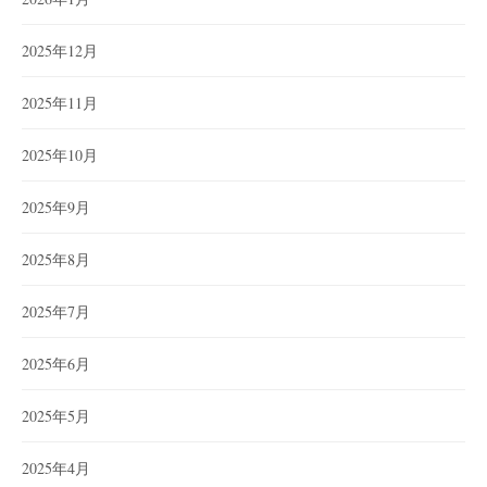
2025年12月
2025年11月
2025年10月
2025年9月
2025年8月
2025年7月
2025年6月
2025年5月
2025年4月