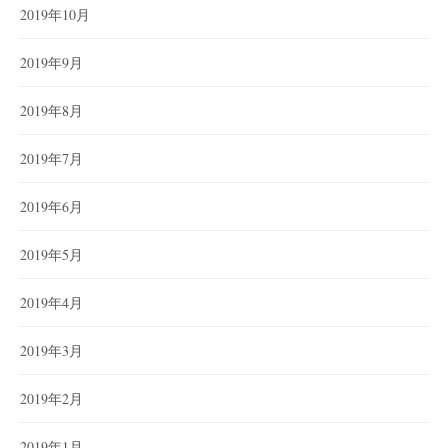
2019年10月
2019年9月
2019年8月
2019年7月
2019年6月
2019年5月
2019年4月
2019年3月
2019年2月
2019年1月