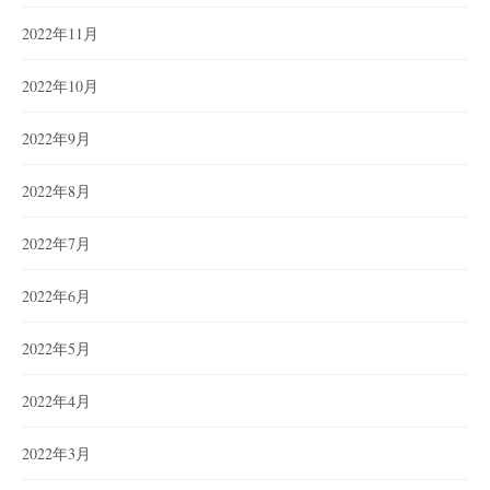
2022年11月
2022年10月
2022年9月
2022年8月
2022年7月
2022年6月
2022年5月
2022年4月
2022年3月