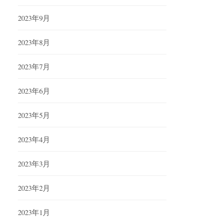
2023年9月
2023年8月
2023年7月
2023年6月
2023年5月
2023年4月
2023年3月
2023年2月
2023年1月