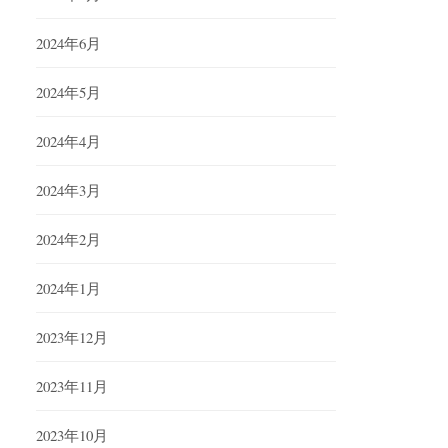
2024年6月
2024年5月
2024年4月
2024年3月
2024年2月
2024年1月
2023年12月
2023年11月
2023年10月