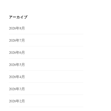
アーカイブ
2026年8月
2026年7月
2026年6月
2026年5月
2026年4月
2026年3月
2026年2月