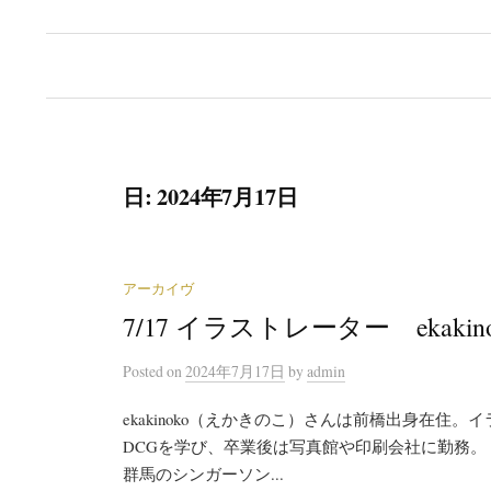
日:
2024年7月17日
アーカイヴ
7/17 イラストレーター ekakino
Posted
on
2024年7月17日
by
admin
ekakinoko（えかきのこ）さんは前橋出身在住
DCGを学び、卒業後は写真館や印刷会社に勤務。
群馬のシンガーソン...