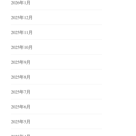
2026年1月
2025年12月
2025年11月
2025年10月
2025年9月
2025年8月
2025年7月
2025年6月
2025年5月