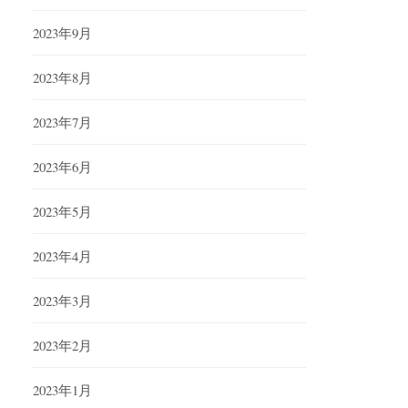
2023年9月
2023年8月
2023年7月
2023年6月
2023年5月
2023年4月
2023年3月
2023年2月
2023年1月