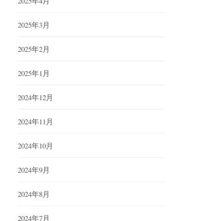
2025年4月
2025年3月
2025年2月
2025年1月
2024年12月
2024年11月
2024年10月
2024年9月
2024年8月
2024年7月