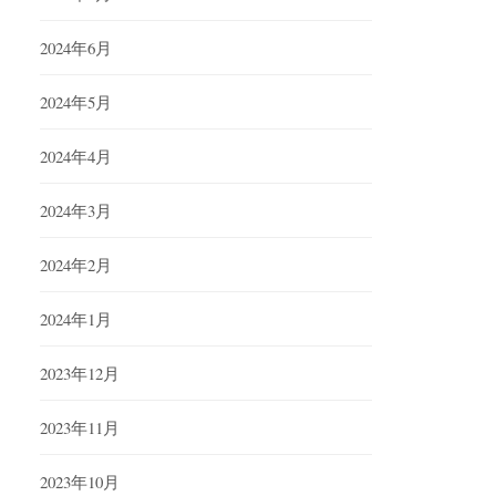
2024年6月
2024年5月
2024年4月
2024年3月
2024年2月
2024年1月
2023年12月
2023年11月
2023年10月