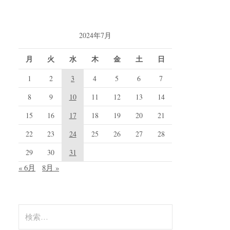
2024年7月
月
火
水
木
金
土
日
1
2
3
4
5
6
7
8
9
10
11
12
13
14
15
16
17
18
19
20
21
22
23
24
25
26
27
28
29
30
31
« 6月
8月 »
検
索: