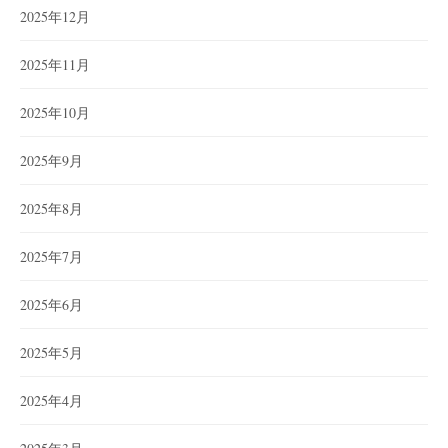
2025年12月
2025年11月
2025年10月
2025年9月
2025年8月
2025年7月
2025年6月
2025年5月
2025年4月