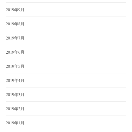
2019年9月
2019年8月
2019年7月
2019年6月
2019年5月
2019年4月
2019年3月
2019年2月
2019年1月