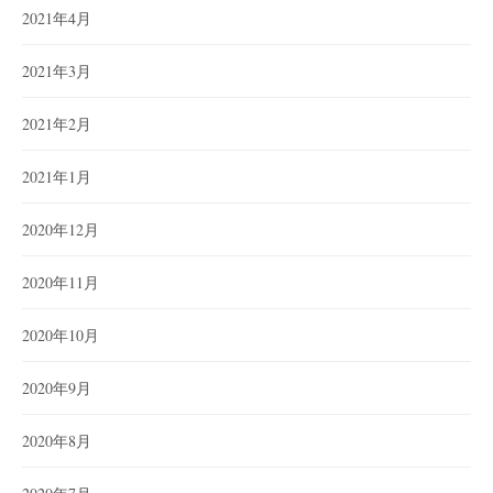
2021年4月
2021年3月
2021年2月
2021年1月
2020年12月
2020年11月
2020年10月
2020年9月
2020年8月