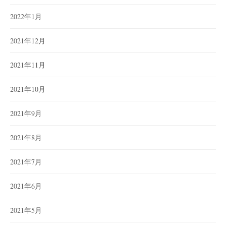
2022年1月
2021年12月
2021年11月
2021年10月
2021年9月
2021年8月
2021年7月
2021年6月
2021年5月