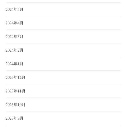
2024年5月
2024年4月
2024年3月
2024年2月
2024年1月
2023年12月
2023年11月
2023年10月
2023年9月