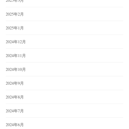
2025年3月
2025年2月
2025年1月
2024年12月
2024年11月
2024年10月
2024年9月
2024年8月
2024年7月
2024年6月