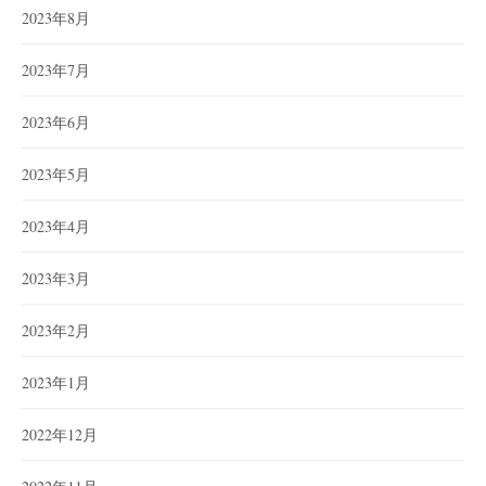
2023年8月
2023年7月
2023年6月
2023年5月
2023年4月
2023年3月
2023年2月
2023年1月
2022年12月