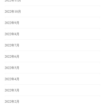
2022年11月
2022年10月
2022年9月
2022年8月
2022年7月
2022年6月
2022年5月
2022年4月
2022年3月
2022年2月