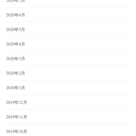
2020年7月
2020年6月
2020年5月
2020年4月
2020年3月
2020年2月
2020年1月
2019年12月
2019年11月
2019年10月