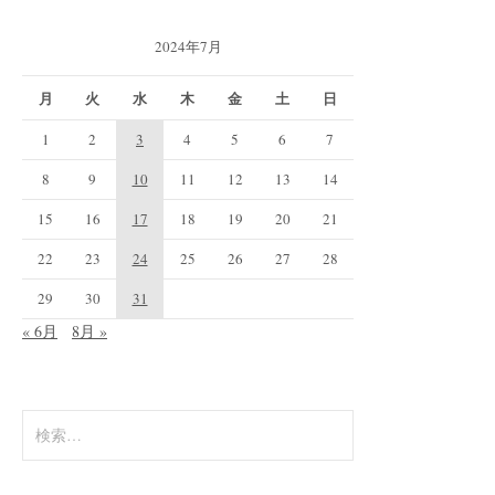
2024年7月
月
火
水
木
金
土
日
1
2
3
4
5
6
7
8
9
10
11
12
13
14
15
16
17
18
19
20
21
22
23
24
25
26
27
28
29
30
31
« 6月
8月 »
検
索: