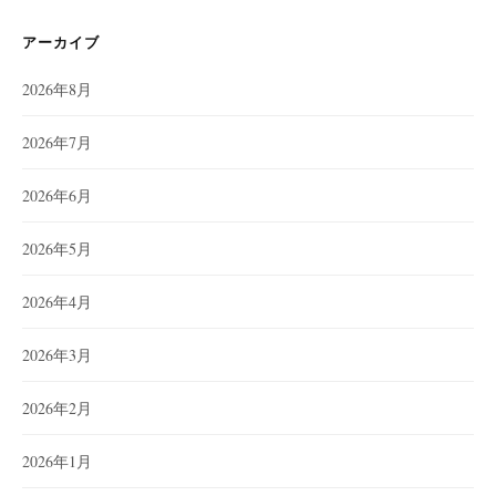
アーカイブ
2026年8月
2026年7月
2026年6月
2026年5月
2026年4月
2026年3月
2026年2月
2026年1月