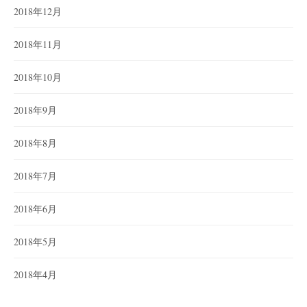
2018年12月
2018年11月
2018年10月
2018年9月
2018年8月
2018年7月
2018年6月
2018年5月
2018年4月