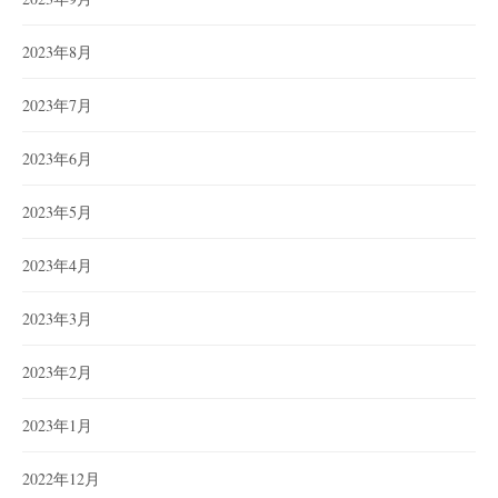
2023年8月
2023年7月
2023年6月
2023年5月
2023年4月
2023年3月
2023年2月
2023年1月
2022年12月