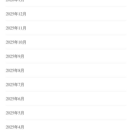
2025年12月
2025年11月
2025年10月
2025年9月
2025年8月
2025年7月
2025年6月
2025年5月
2025年4月