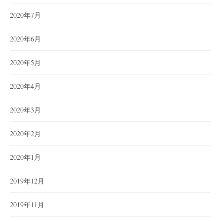
2020年7月
2020年6月
2020年5月
2020年4月
2020年3月
2020年2月
2020年1月
2019年12月
2019年11月