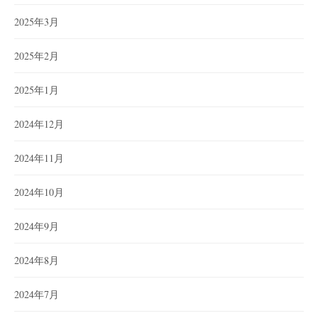
2025年3月
2025年2月
2025年1月
2024年12月
2024年11月
2024年10月
2024年9月
2024年8月
2024年7月