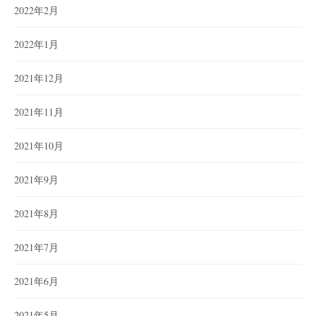
2022年2月
2022年1月
2021年12月
2021年11月
2021年10月
2021年9月
2021年8月
2021年7月
2021年6月
2021年5月