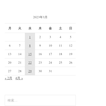
2023年3月
月
火
水
木
金
土
日
1
2
3
4
5
6
7
8
9
10
11
12
13
14
15
16
17
18
19
20
21
22
23
24
25
26
27
28
29
30
31
« 2月
4月 »
検
索: