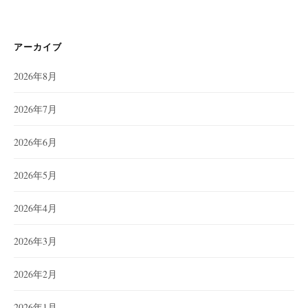
アーカイブ
2026年8月
2026年7月
2026年6月
2026年5月
2026年4月
2026年3月
2026年2月
2026年1月