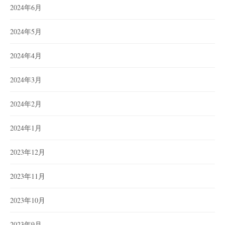
2024年6月
2024年5月
2024年4月
2024年3月
2024年2月
2024年1月
2023年12月
2023年11月
2023年10月
2023年9月