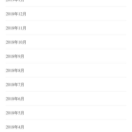
2018年12月
2018年11月
2018年10月
2018年9月
2018年8月
2018年7月
2018年6月
2018年5月
2018年4月