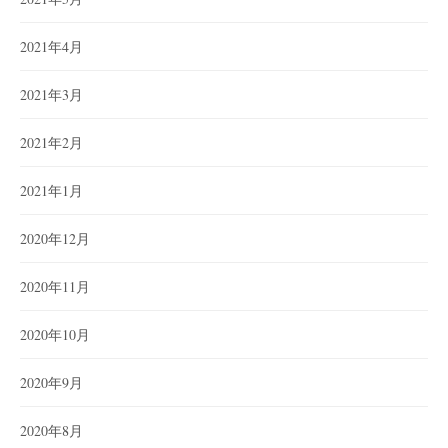
2021年4月
2021年3月
2021年2月
2021年1月
2020年12月
2020年11月
2020年10月
2020年9月
2020年8月