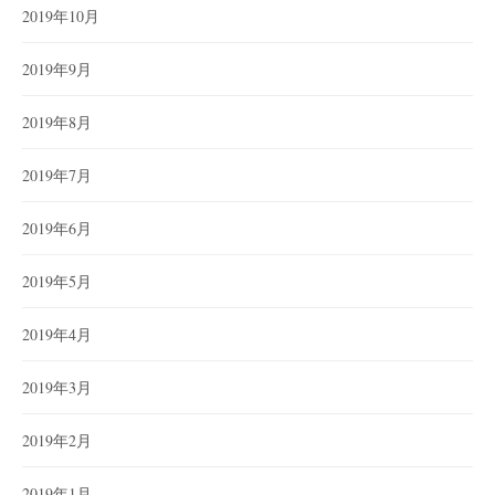
2019年10月
2019年9月
2019年8月
2019年7月
2019年6月
2019年5月
2019年4月
2019年3月
2019年2月
2019年1月