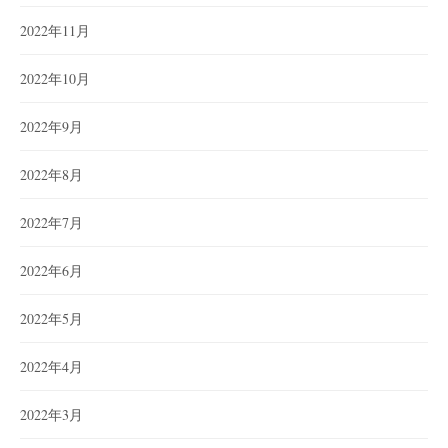
2022年11月
2022年10月
2022年9月
2022年8月
2022年7月
2022年6月
2022年5月
2022年4月
2022年3月