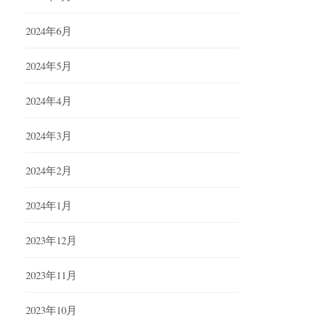
2024年6月
2024年5月
2024年4月
2024年3月
2024年2月
2024年1月
2023年12月
2023年11月
2023年10月