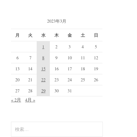
2023年3月
月
火
水
木
金
土
日
1
2
3
4
5
6
7
8
9
10
11
12
13
14
15
16
17
18
19
20
21
22
23
24
25
26
27
28
29
30
31
« 2月
4月 »
検
索: