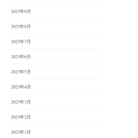
2023年9月
2023年8月
2023年7月
2023年6月
2023年5月
2023年4月
2023年3月
2023年2月
2023年1月