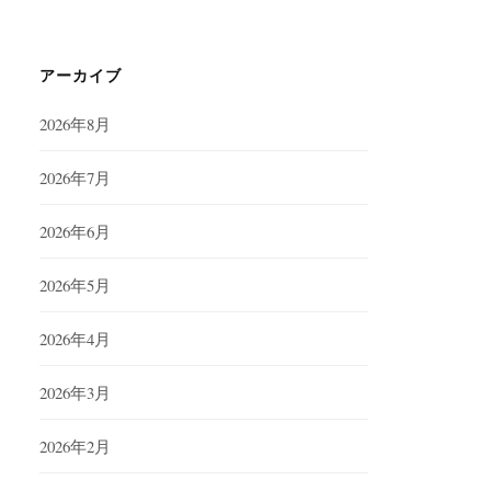
アーカイブ
2026年8月
2026年7月
2026年6月
2026年5月
2026年4月
2026年3月
2026年2月