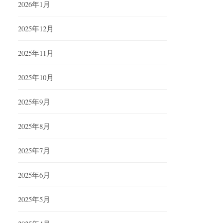
2026年1月
2025年12月
2025年11月
2025年10月
2025年9月
2025年8月
2025年7月
2025年6月
2025年5月