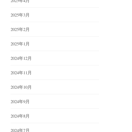
2025年4月
2025年3月
2025年2月
2025年1月
2024年12月
2024年11月
2024年10月
2024年9月
2024年8月
2024年7月