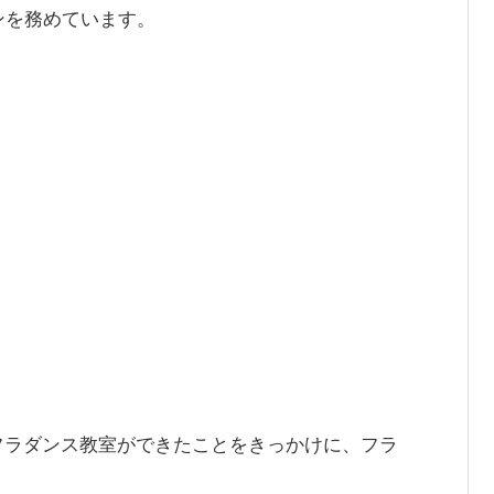
ンを務めています。
フラダンス教室ができたことをきっかけに、フラ