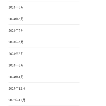
2024年7月
2024年6月
2024年5月
2024年4月
2024年3月
2024年2月
2024年1月
2023年12月
2023年11月