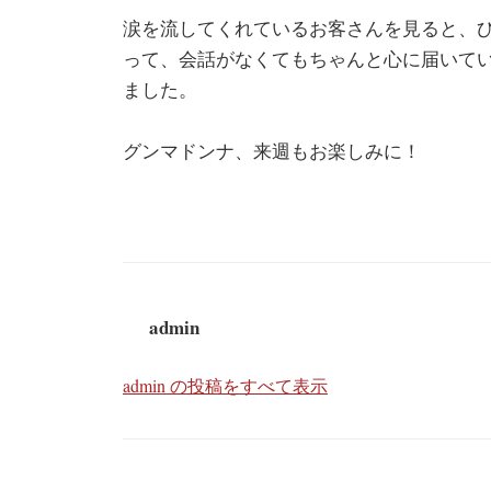
涙を流してくれているお客さんを見ると、
って、会話がなくてもちゃんと心に届いて
ました。
グンマドンナ、来週もお楽しみに！
admin
admin の投稿をすべて表示