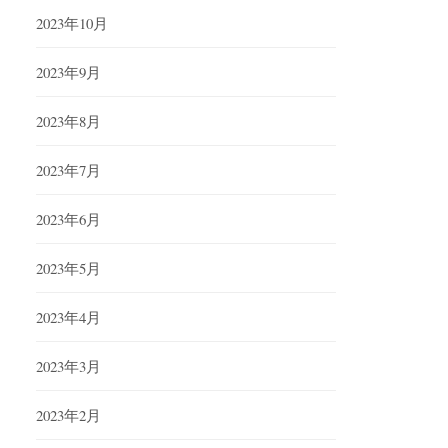
2023年10月
2023年9月
2023年8月
2023年7月
2023年6月
2023年5月
2023年4月
2023年3月
2023年2月