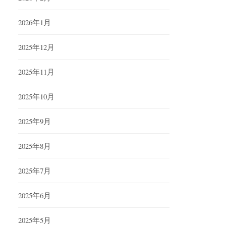
2026年1月
2025年12月
2025年11月
2025年10月
2025年9月
2025年8月
2025年7月
2025年6月
2025年5月