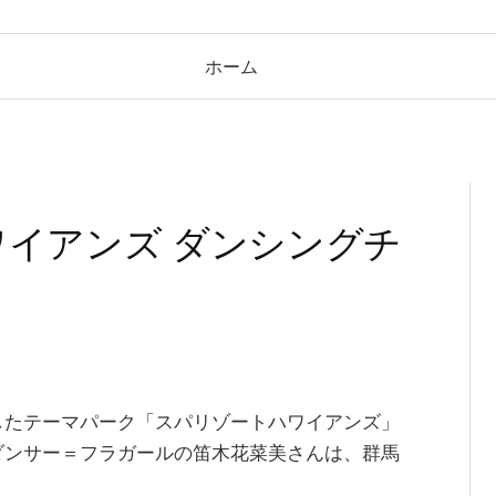
ホーム
ハワイアンズ ダンシングチ
したテーマパーク「スパリゾートハワイアンズ」
ダンサー＝フラガールの笛木花菜美さんは、群馬