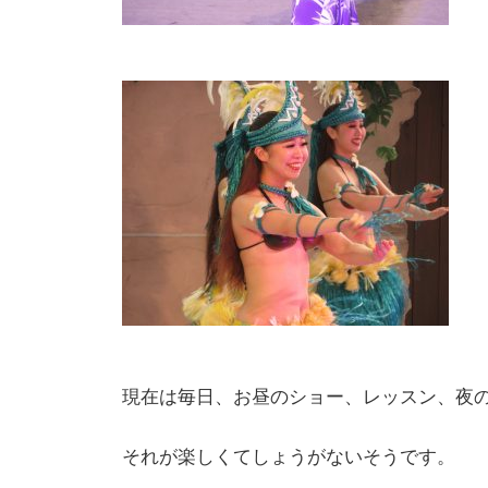
現在は毎日、お昼のショー、レッスン、夜
それが楽しくてしょうがないそうです。