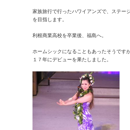
家族旅行で行ったハワイアンズで、ステー
を目指します。
利根商業高校を卒業後、福島へ。
ホームシックになることもあったそうです
１７年にデビューを果たしました。