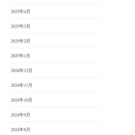
2025年4月
2025年3月
2025年2月
2025年1月
2024年12月
2024年11月
2024年10月
2024年9月
2024年8月