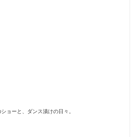
のショーと、ダンス漬けの日々。