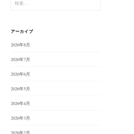
索:
アーカイブ
2026年8月
2026年7月
2026年6月
2026年5月
2026年4月
2026年3月
2026年2月