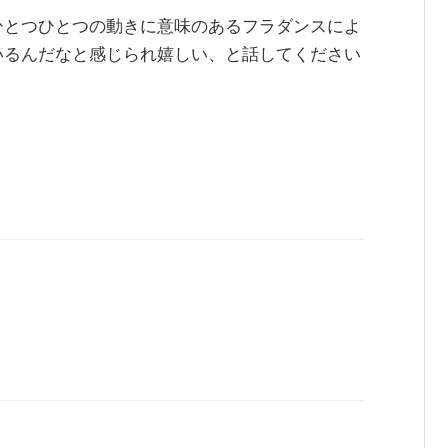
ひとつひとつの動きに意味のあるフラダンスによ
いるんだなと感じられ嬉しい、と話してください