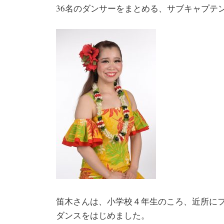
36名のダンサーをまとめる、サブキャプテ
笛木さんは、小学校４年生のころ、近所に
ダンスをはじめました。