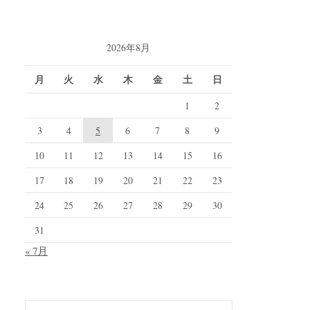
2026年8月
月
火
水
木
金
土
日
1
2
3
4
5
6
7
8
9
10
11
12
13
14
15
16
17
18
19
20
21
22
23
24
25
26
27
28
29
30
31
« 7月
検