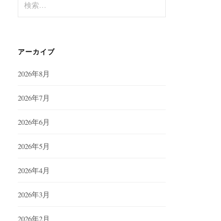
索:
アーカイブ
2026年8月
2026年7月
2026年6月
2026年5月
2026年4月
2026年3月
2026年2月