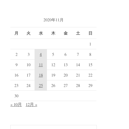
2020年11月
月
火
水
木
金
土
日
1
2
3
4
5
6
7
8
9
10
11
12
13
14
15
16
17
18
19
20
21
22
23
24
25
26
27
28
29
30
« 10月
12月 »
検