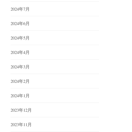
2024年7月
2024年6月
2024年5月
2024年4月
2024年3月
2024年2月
2024年1月
2023年12月
2023年11月