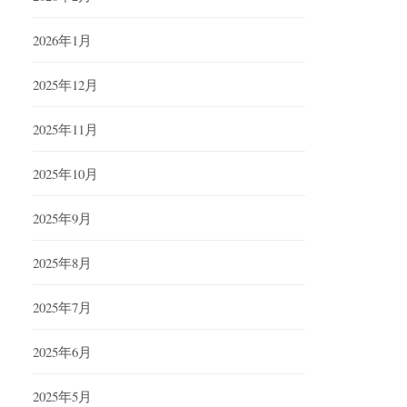
2026年1月
2025年12月
2025年11月
2025年10月
2025年9月
2025年8月
2025年7月
2025年6月
2025年5月