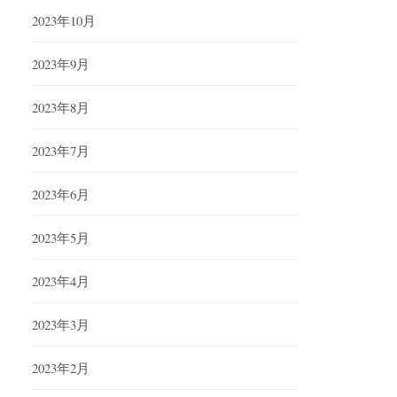
2023年10月
2023年9月
2023年8月
2023年7月
2023年6月
2023年5月
2023年4月
2023年3月
2023年2月