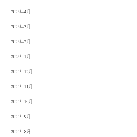
2025年4月
2025年3月
2025年2月
2025年1月
2024年12月
2024年11月
2024年10月
2024年9月
2024年8月