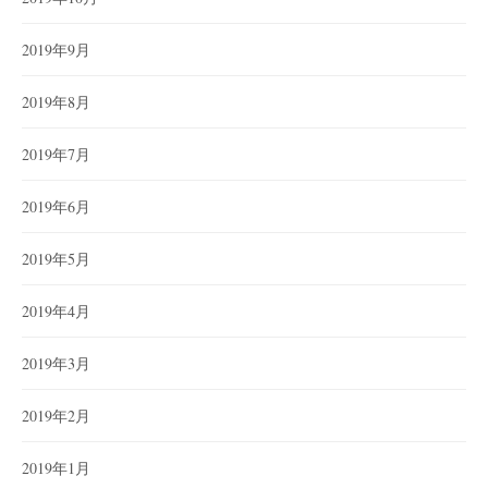
2019年9月
2019年8月
2019年7月
2019年6月
2019年5月
2019年4月
2019年3月
2019年2月
2019年1月