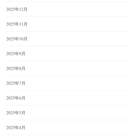
2025年12月
2025年11月
2025年10月
2025年9月
2025年8月
2025年7月
2025年6月
2025年5月
2025年4月