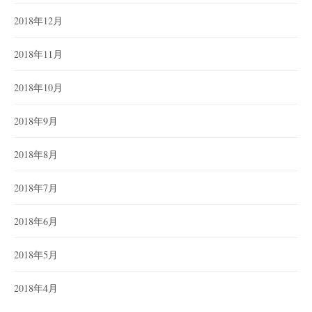
2018年12月
2018年11月
2018年10月
2018年9月
2018年8月
2018年7月
2018年6月
2018年5月
2018年4月