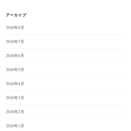
アーカイブ
2026年8月
2026年7月
2026年6月
2026年5月
2026年4月
2026年3月
2026年2月
2026年1月