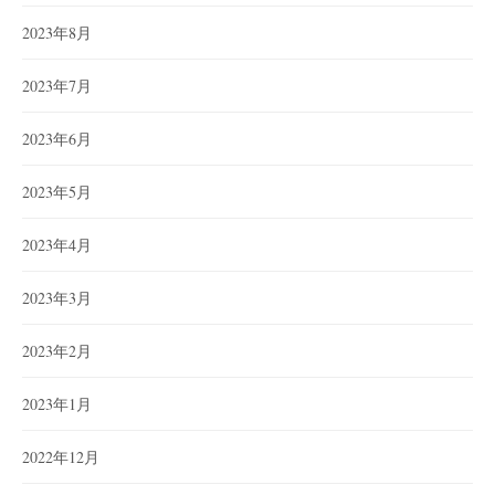
2023年8月
2023年7月
2023年6月
2023年5月
2023年4月
2023年3月
2023年2月
2023年1月
2022年12月