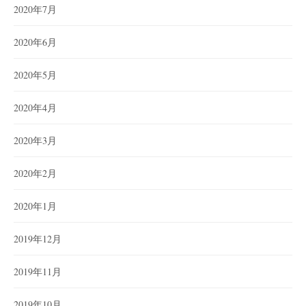
2020年7月
2020年6月
2020年5月
2020年4月
2020年3月
2020年2月
2020年1月
2019年12月
2019年11月
2019年10月