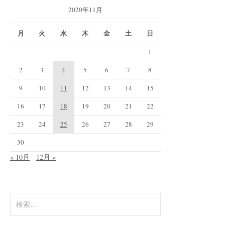
2020年11月
月
火
水
木
金
土
日
1
2
3
4
5
6
7
8
9
10
11
12
13
14
15
16
17
18
19
20
21
22
23
24
25
26
27
28
29
30
« 10月
12月 »
検
索: