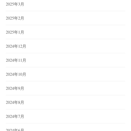
2025年3月
2025年2月
2025年1月
2024年12月
2024年11月
2024年10月
2024年9月
2024年8月
2024年7月
2024年6月