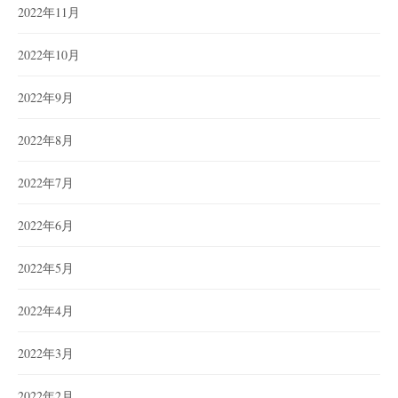
2022年11月
2022年10月
2022年9月
2022年8月
2022年7月
2022年6月
2022年5月
2022年4月
2022年3月
2022年2月