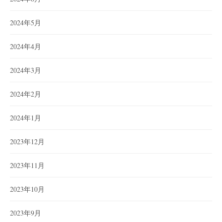
2024年5月
2024年4月
2024年3月
2024年2月
2024年1月
2023年12月
2023年11月
2023年10月
2023年9月