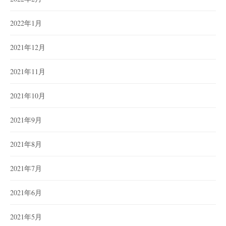
2022年1月
2021年12月
2021年11月
2021年10月
2021年9月
2021年8月
2021年7月
2021年6月
2021年5月