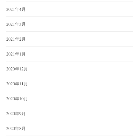
2021年4月
2021年3月
2021年2月
2021年1月
2020年12月
2020年11月
2020年10月
2020年9月
2020年8月