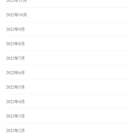
2022年11月
2022年10月
2022年9月
2022年8月
2022年7月
2022年6月
2022年5月
2022年4月
2022年3月
2022年2月