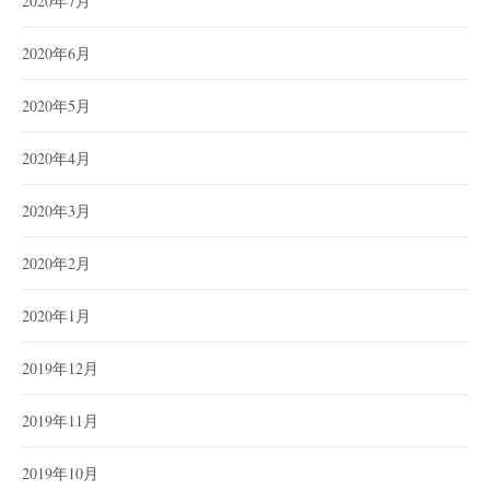
2020年7月
2020年6月
2020年5月
2020年4月
2020年3月
2020年2月
2020年1月
2019年12月
2019年11月
2019年10月