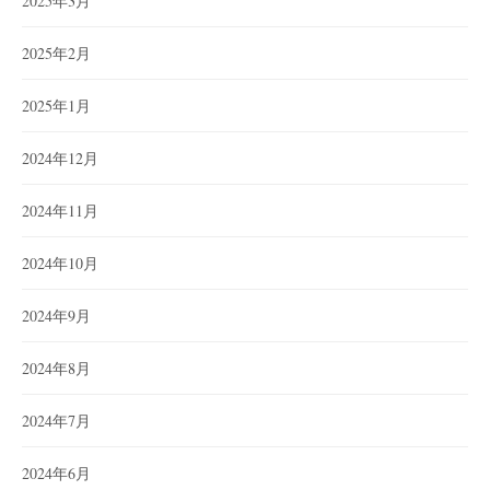
2025年3月
2025年2月
2025年1月
2024年12月
2024年11月
2024年10月
2024年9月
2024年8月
2024年7月
2024年6月