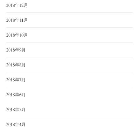
2018年12月
2018年11月
2018年10月
2018年9月
2018年8月
2018年7月
2018年6月
2018年5月
2018年4月