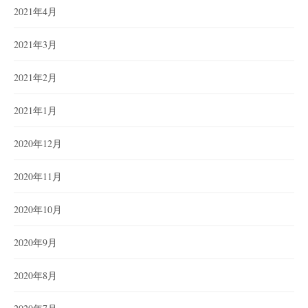
2021年4月
2021年3月
2021年2月
2021年1月
2020年12月
2020年11月
2020年10月
2020年9月
2020年8月