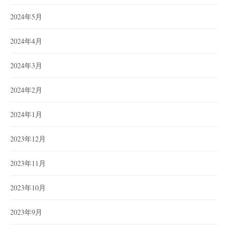
2024年5月
2024年4月
2024年3月
2024年2月
2024年1月
2023年12月
2023年11月
2023年10月
2023年9月