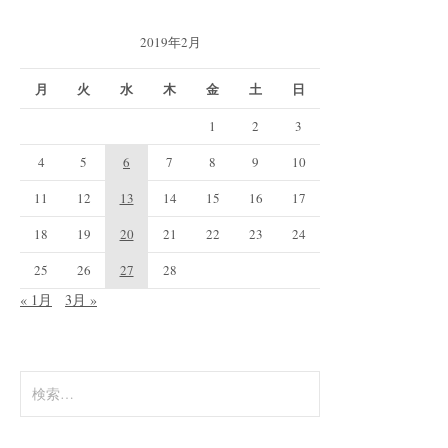
2019年2月
月
火
水
木
金
土
日
1
2
3
4
5
6
7
8
9
10
11
12
13
14
15
16
17
18
19
20
21
22
23
24
25
26
27
28
« 1月
3月 »
検
索: