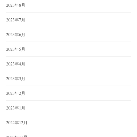
2023年8月
2023年7月
2023年6月
2023年5月
2023年4月
2023年3月
2023年2月
2023年1月
2022年12月