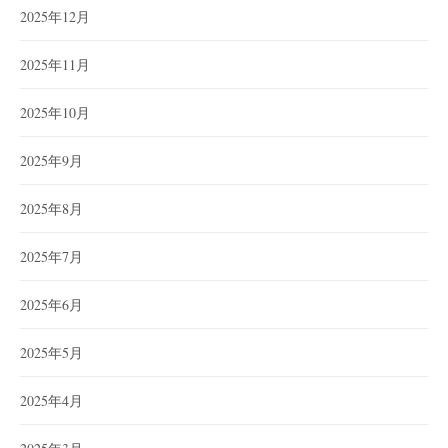
2025年12月
2025年11月
2025年10月
2025年9月
2025年8月
2025年7月
2025年6月
2025年5月
2025年4月