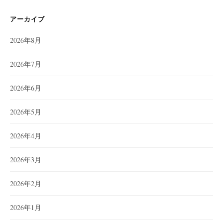
アーカイブ
2026年8月
2026年7月
2026年6月
2026年5月
2026年4月
2026年3月
2026年2月
2026年1月