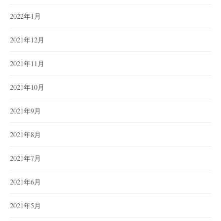
2022年1月
2021年12月
2021年11月
2021年10月
2021年9月
2021年8月
2021年7月
2021年6月
2021年5月