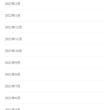
2022年2月
2022年1月
2021年12月
2021年11月
2021年10月
2021年9月
2021年8月
2021年7月
2021年6月
2021年5月