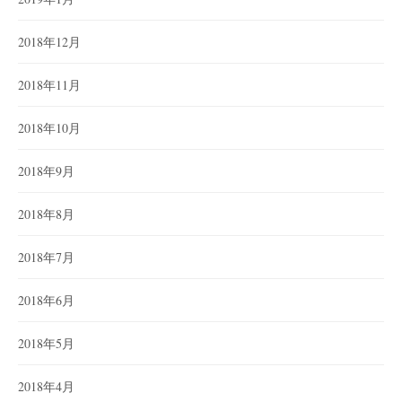
2018年12月
2018年11月
2018年10月
2018年9月
2018年8月
2018年7月
2018年6月
2018年5月
2018年4月