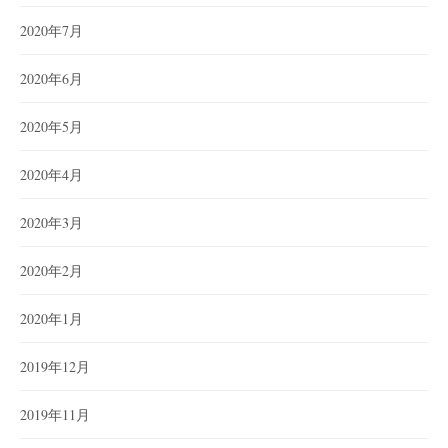
2020年7月
2020年6月
2020年5月
2020年4月
2020年3月
2020年2月
2020年1月
2019年12月
2019年11月