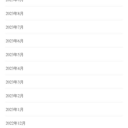
2023年8月
2023年7月
2023年6月
2023年5月
2023年4月
2023年3月
2023年2月
2023年1月
2022年12月