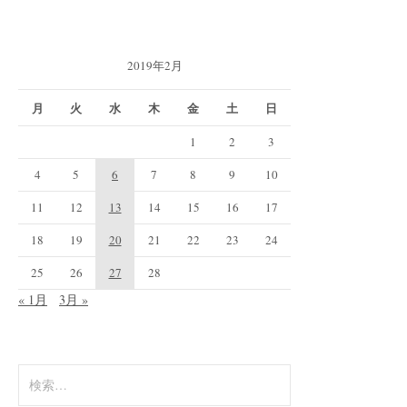
2019年2月
月
火
水
木
金
土
日
1
2
3
4
5
6
7
8
9
10
11
12
13
14
15
16
17
18
19
20
21
22
23
24
25
26
27
28
« 1月
3月 »
検
索: