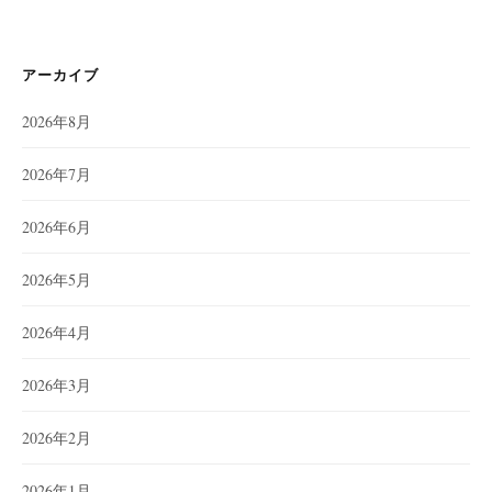
アーカイブ
2026年8月
2026年7月
2026年6月
2026年5月
2026年4月
2026年3月
2026年2月
2026年1月