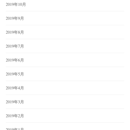
2019年10月
2019年9月
2019年8月
2019年7月
2019年6月
2019年5月
2019年4月
2019年3月
2019年2月
2019年1月