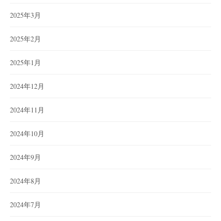
2025年3月
2025年2月
2025年1月
2024年12月
2024年11月
2024年10月
2024年9月
2024年8月
2024年7月