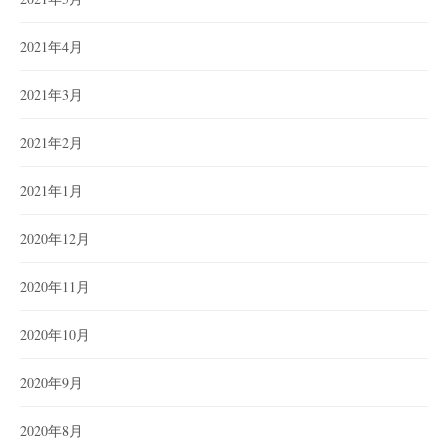
2021年4月
2021年3月
2021年2月
2021年1月
2020年12月
2020年11月
2020年10月
2020年9月
2020年8月