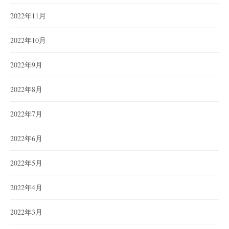
2022年11月
2022年10月
2022年9月
2022年8月
2022年7月
2022年6月
2022年5月
2022年4月
2022年3月