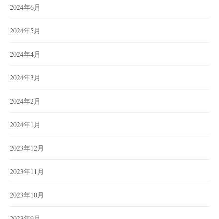
2024年6月
2024年5月
2024年4月
2024年3月
2024年2月
2024年1月
2023年12月
2023年11月
2023年10月
2023年9月