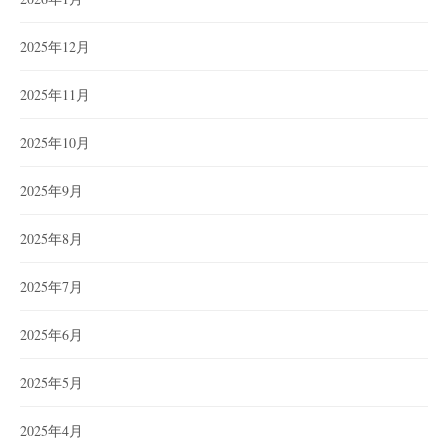
2025年12月
2025年11月
2025年10月
2025年9月
2025年8月
2025年7月
2025年6月
2025年5月
2025年4月