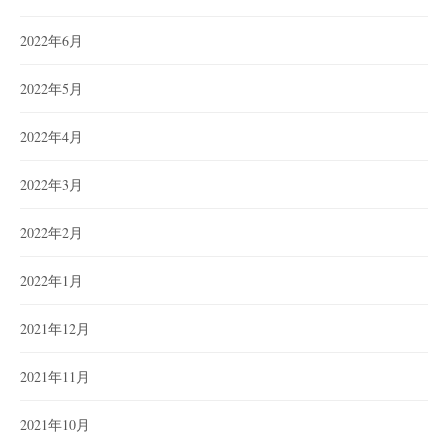
2022年6月
2022年5月
2022年4月
2022年3月
2022年2月
2022年1月
2021年12月
2021年11月
2021年10月