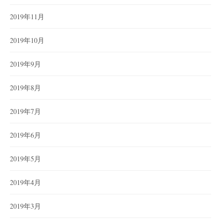
2019年11月
2019年10月
2019年9月
2019年8月
2019年7月
2019年6月
2019年5月
2019年4月
2019年3月