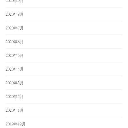
2020年9月
2020年8月
2020年7月
2020年6月
2020年5月
2020年4月
2020年3月
2020年2月
2020年1月
2019年12月