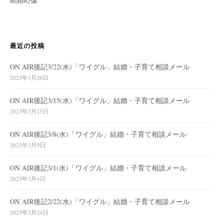
最近の投稿
ON AIR後記3/22(水)「ワイグル」結婚・子育て相談メール
2023年3月26日
ON AIR後記3/15(水)「ワイグル」結婚・子育て相談メール
2023年3月15日
ON AIR後記3/8(水)「ワイグル」結婚・子育て相談メール
2023年3月9日
ON AIR後記3/1(水)「ワイグル」結婚・子育て相談メール
2023年3月4日
ON AIR後記2/22(水)「ワイグル」結婚・子育て相談メール
2023年2月24日