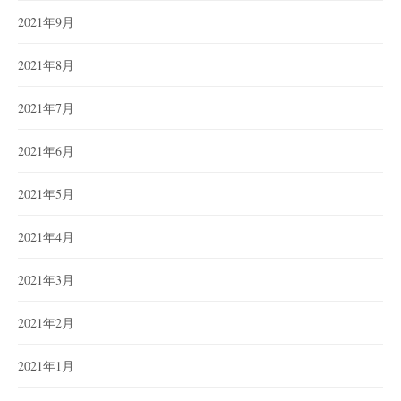
2021年9月
2021年8月
2021年7月
2021年6月
2021年5月
2021年4月
2021年3月
2021年2月
2021年1月