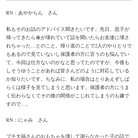
RN：あやからん さん
私もそのお話のアドバイス聞きたいです。先日、息子が
帰ってきたら傘が壊れていて話を聞いたらお友達に壊さ
れちゃった…とのこと。帰り道のことで2人のやりとりで
もあるので見ていないし保護者の方に言うのも悩んでい
て、今回は仕方ないのかなと思ってたのですが、今後も
しそうゆうことがあれば皆さんどのように対応している
か知りたいです。ちなみに、私の場合はとりあえずしば
らくは様子を見てしまうと思います。保護者の方にうま
く伝わらなくてその後の関係がこじれてしまうのも嫌で
すので…。
RN：にゃみ さん
プチ大福さんのおもちゃを壊して謝らなかった子の話で