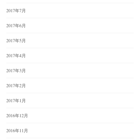
2017年7月
2017年6月
2017年5月
2017年4月
2017年3月
2017年2月
2017年1月
2016年12月
2016年11月