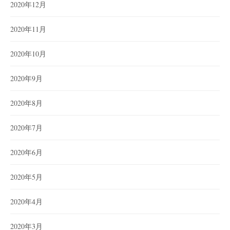
2020年12月
2020年11月
2020年10月
2020年9月
2020年8月
2020年7月
2020年6月
2020年5月
2020年4月
2020年3月