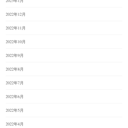
2023年1月
2022年12月
2022年11月
2022年10月
2022年9月
2022年8月
2022年7月
2022年6月
2022年5月
2022年4月