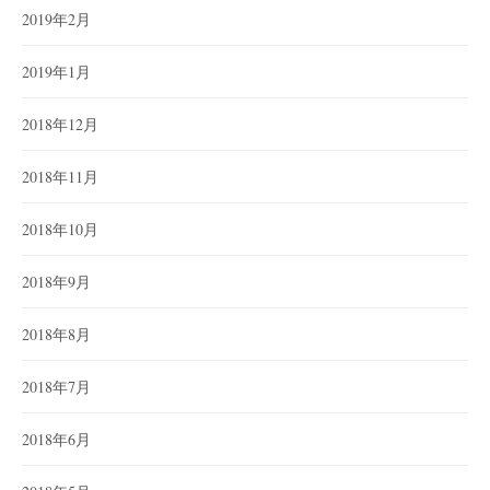
2019年2月
2019年1月
2018年12月
2018年11月
2018年10月
2018年9月
2018年8月
2018年7月
2018年6月