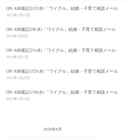
ON AIR後記2/15(水)「ワイグル」結婚・子育て相談メール
2023年2月15日
ON AIR後記2/8(水)「ワイグル」結婚・子育て相談メール
2023年2月9日
ON AIR後記2/1(水)「ワイグル」結婚・子育て相談メール
2023年2月1日
ON AIR後記1/25(水)「ワイグル」結婚・子育て相談メール
2023年1月25日
ON AIR後記1/18(水)「ワイグル」結婚・子育て相談メール
2023年1月18日
2026年8月