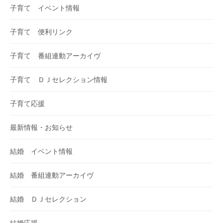
子育て イベント情報
子育て 便利リンク
子育て 番組連動アーカイヴ
子育て ＤＪセレクション情報
子育て応援
最新情報・お知らせ
結婚 イベント情報
結婚 番組連動アーカイヴ
結婚 ＤＪセレクション
結婚応援