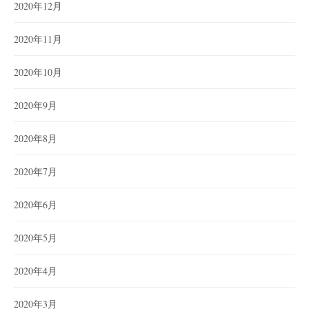
2020年12月
2020年11月
2020年10月
2020年9月
2020年8月
2020年7月
2020年6月
2020年5月
2020年4月
2020年3月