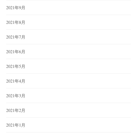
2021年9月
2021年8月
2021年7月
2021年6月
2021年5月
2021年4月
2021年3月
2021年2月
2021年1月