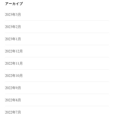
ー
アーカイブ
2023年3月
2023年2月
2023年1月
2022年12月
2022年11月
2022年10月
2022年9月
2022年8月
2022年7月