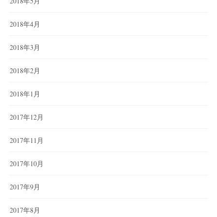
2018年5月
2018年4月
2018年3月
2018年2月
2018年1月
2017年12月
2017年11月
2017年10月
2017年9月
2017年8月