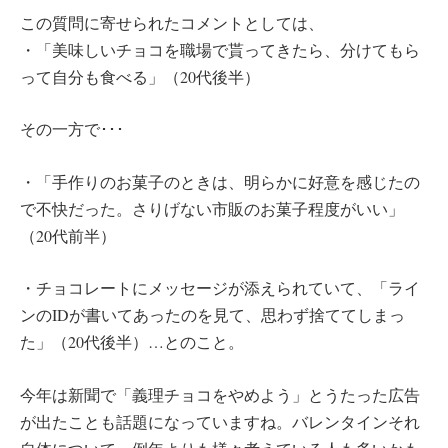
この質問に寄せられたコメントとしては、
・「美味しいチョコを職場で貰ってきたら、分けてもら
って自分も食べる」（20代後半）
その一方で･･･
・「手作りのお菓子のときは、明らかに好意を感じたの
で不快だった。さりげない市販のお菓子程度がいい」
（20代前半）
・チョコレートにメッセージが添えられていて、「ライ
ンのIDが書いてあったのを見て、思わず捨ててしまっ
た」（20代後半）…とのこと。
今年は新聞で「義理チョコをやめよう」とうたった広告
が出たことも話題になっていますね。バレンタインそれ