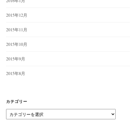
2016年1月
2015年12月
2015年11月
2015年10月
2015年9月
2015年8月
カテゴリー
カ
テ
ゴ
リ