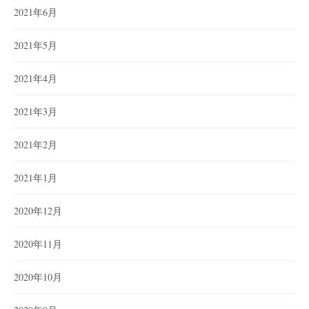
2021年6月
2021年5月
2021年4月
2021年3月
2021年2月
2021年1月
2020年12月
2020年11月
2020年10月