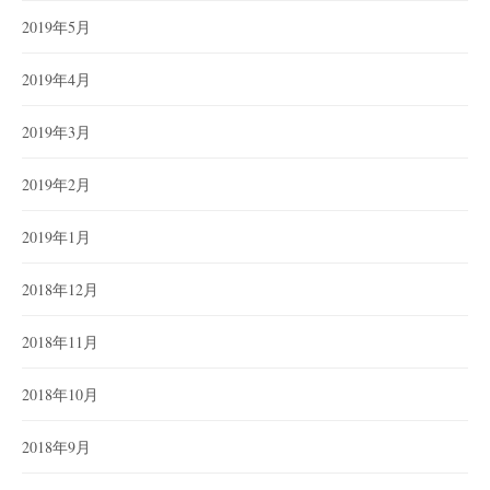
2019年5月
2019年4月
2019年3月
2019年2月
2019年1月
2018年12月
2018年11月
2018年10月
2018年9月