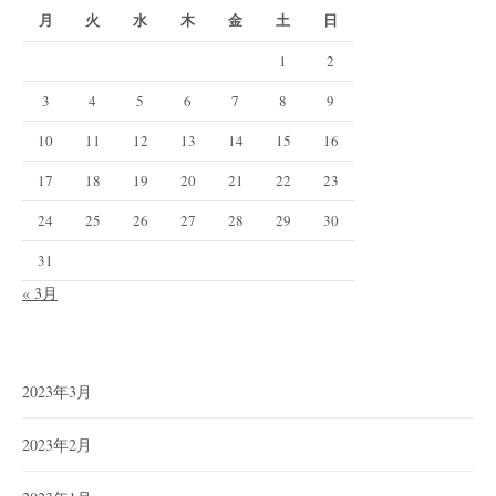
月
火
水
木
金
土
日
1
2
3
4
5
6
7
8
9
10
11
12
13
14
15
16
17
18
19
20
21
22
23
24
25
26
27
28
29
30
31
« 3月
2023年3月
2023年2月