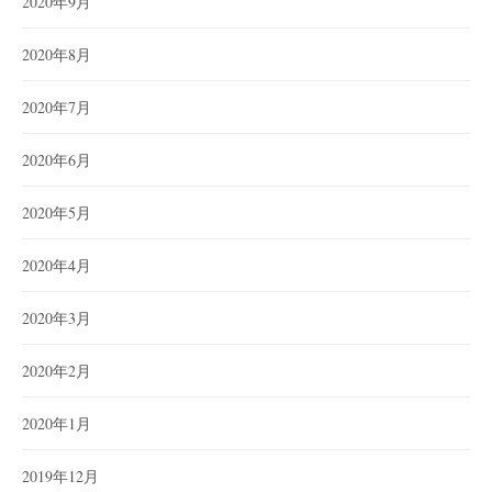
2020年9月
2020年8月
2020年7月
2020年6月
2020年5月
2020年4月
2020年3月
2020年2月
2020年1月
2019年12月