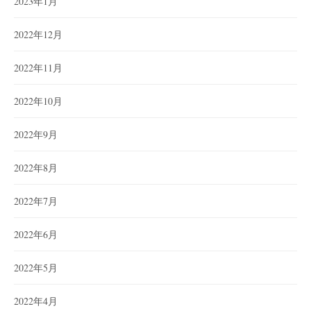
2023年1月
2022年12月
2022年11月
2022年10月
2022年9月
2022年8月
2022年7月
2022年6月
2022年5月
2022年4月