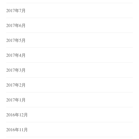
2017年7月
2017年6月
2017年5月
2017年4月
2017年3月
2017年2月
2017年1月
2016年12月
2016年11月