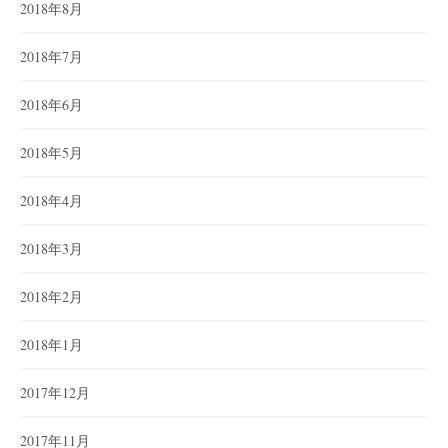
2018年8月
2018年7月
2018年6月
2018年5月
2018年4月
2018年3月
2018年2月
2018年1月
2017年12月
2017年11月