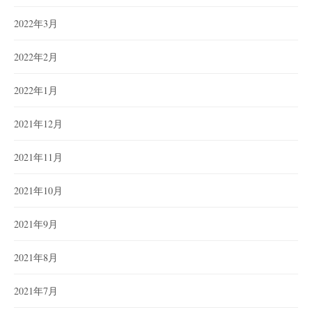
2022年3月
2022年2月
2022年1月
2021年12月
2021年11月
2021年10月
2021年9月
2021年8月
2021年7月