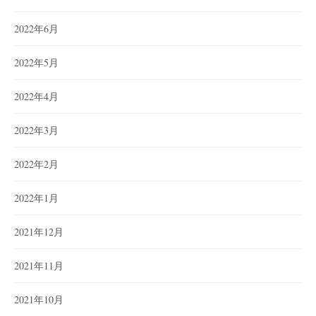
2022年6月
2022年5月
2022年4月
2022年3月
2022年2月
2022年1月
2021年12月
2021年11月
2021年10月