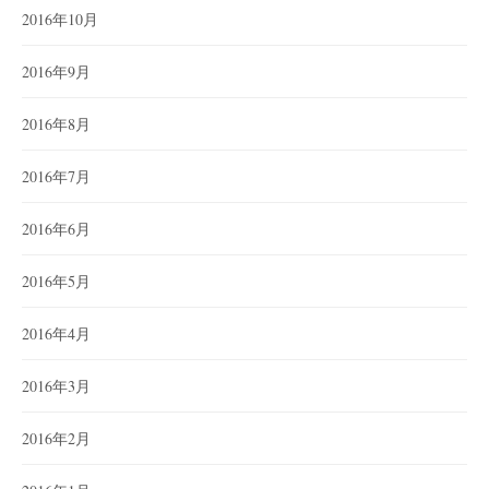
2016年10月
2016年9月
2016年8月
2016年7月
2016年6月
2016年5月
2016年4月
2016年3月
2016年2月