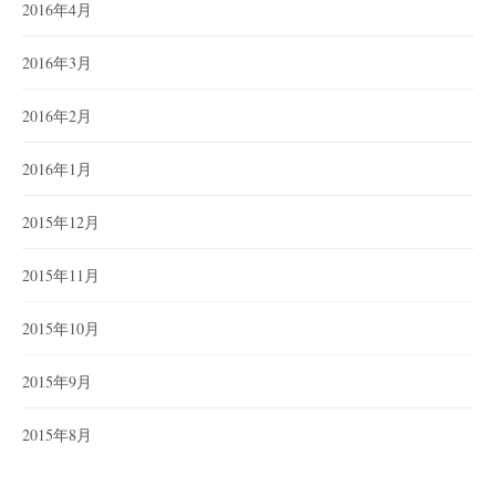
2016年4月
2016年3月
2016年2月
2016年1月
2015年12月
2015年11月
2015年10月
2015年9月
2015年8月