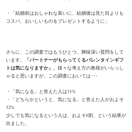
・「結婚前はおしゃれな装いに、結婚後は見た目よりも
コスパ、おいしいものをプレゼントするように」
さらに、この調査ではもうひとつ、興味深い質問をして
「パートナーがもらってくるバレンタインギフ
います。
トは気になりますか」
。様々な考え方の奥様がいらっし
ゃると思いますが、この調査においては･･･
・「気になる」と答えた人は31%
・「どちらかというと、気になる」と答えた人がおよそ
32%
少しでも気になるという人は、およそ6割、という結果が
出ました。