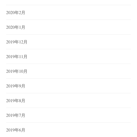
2020年2月
2020年1月
2019年12月
2019年11月
2019年10月
2019年9月
2019年8月
2019年7月
2019年6月