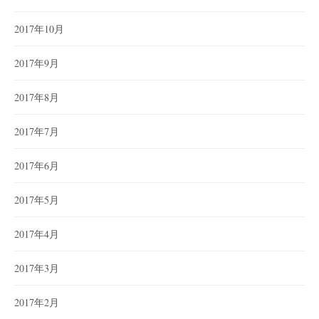
2017年10月
2017年9月
2017年8月
2017年7月
2017年6月
2017年5月
2017年4月
2017年3月
2017年2月