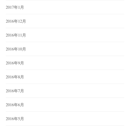
2017年1月
2016年12月
2016年11月
2016年10月
2016年9月
2016年8月
2016年7月
2016年6月
2016年5月