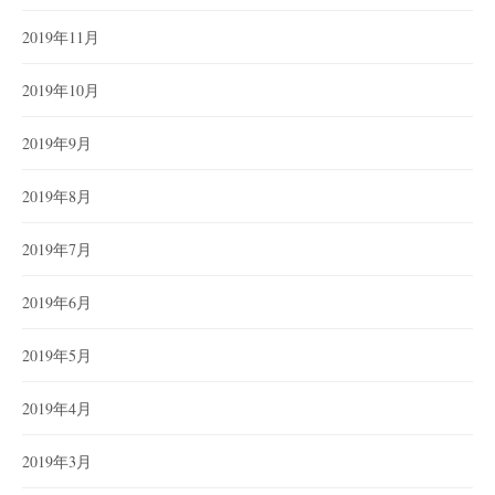
2019年11月
2019年10月
2019年9月
2019年8月
2019年7月
2019年6月
2019年5月
2019年4月
2019年3月