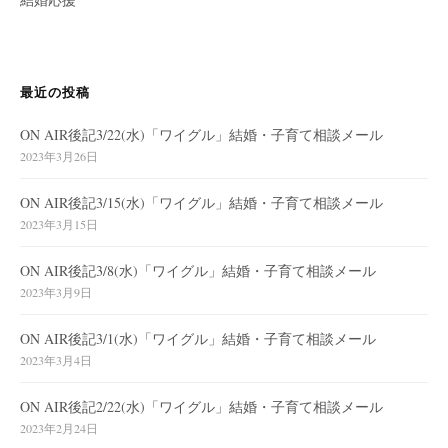
最近の投稿
ON AIR後記3/22(水)「ワイグル」結婚・子育て相談メール
2023年3月26日
ON AIR後記3/15(水)「ワイグル」結婚・子育て相談メール
2023年3月15日
ON AIR後記3/8(水)「ワイグル」結婚・子育て相談メール
2023年3月9日
ON AIR後記3/1(水)「ワイグル」結婚・子育て相談メール
2023年3月4日
ON AIR後記2/22(水)「ワイグル」結婚・子育て相談メール
2023年2月24日