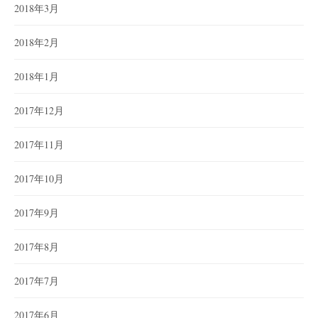
2018年3月
2018年2月
2018年1月
2017年12月
2017年11月
2017年10月
2017年9月
2017年8月
2017年7月
2017年6月