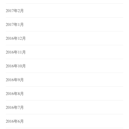
2017年2月
2017年1月
2016年12月
2016年11月
2016年10月
2016年9月
2016年8月
2016年7月
2016年6月