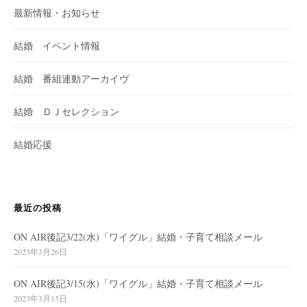
最新情報・お知らせ
結婚 イベント情報
結婚 番組連動アーカイヴ
結婚 ＤＪセレクション
結婚応援
最近の投稿
ON AIR後記3/22(水)「ワイグル」結婚・子育て相談メール
2023年3月26日
ON AIR後記3/15(水)「ワイグル」結婚・子育て相談メール
2023年3月15日