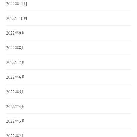
2022年11月
2022年10月
2022年9月
2022年8月
2022年7月
2022年6月
2022年5月
2022年4月
2022年3月
2022年2月