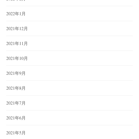
2022年1月
2021年12月
2021年11月
2021年10月
2021年9月
2021年8月
2021年7月
2021年6月
2021年5月