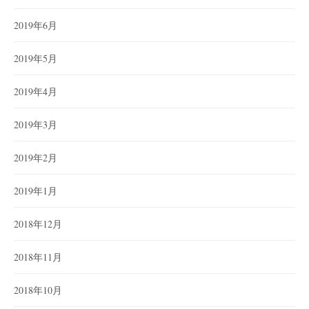
2019年6月
2019年5月
2019年4月
2019年3月
2019年2月
2019年1月
2018年12月
2018年11月
2018年10月