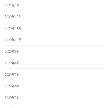
2021年1月
2020年12月
2020年11月
2020年10月
2020年9月
2020年8月
2020年7月
2020年6月
2020年5月