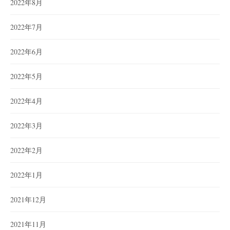
2022年8月
2022年7月
2022年6月
2022年5月
2022年4月
2022年3月
2022年2月
2022年1月
2021年12月
2021年11月