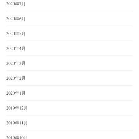
2020年7月
2020年6月
2020年5月
2020年4月
2020年3月
2020年2月
2020年1月
2019年12月
2019年11月
2019年10月