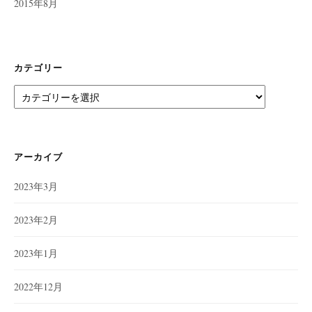
2015年8月
カテゴリー
カ
テ
ゴ
リ
ー
アーカイブ
2023年3月
2023年2月
2023年1月
2022年12月