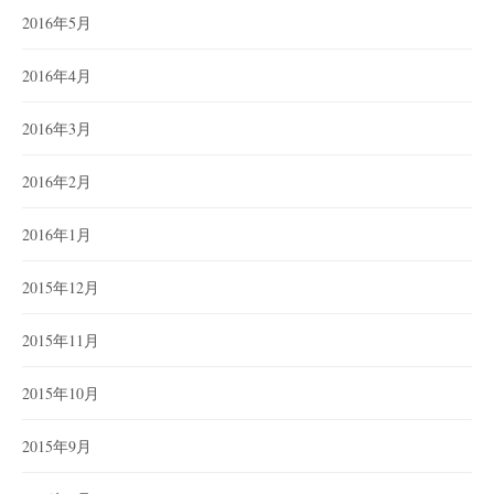
2016年5月
2016年4月
2016年3月
2016年2月
2016年1月
2015年12月
2015年11月
2015年10月
2015年9月