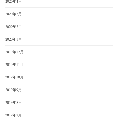
2020年4月
2020年3月
2020年2月
2020年1月
2019年12月
2019年11月
2019年10月
2019年9月
2019年8月
2019年7月