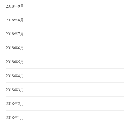
2018年9月
2018年8月
2018年7月
2018年6月
2018年5月
2018年4月
2018年3月
2018年2月
2018年1月