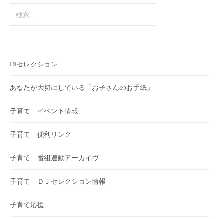
検
索:
DJセレクション
あなたが大切にしている「お子さんのお手紙」
子育て イベント情報
子育て 便利リンク
子育て 番組連動アーカイヴ
子育て ＤＪセレクション情報
子育て応援