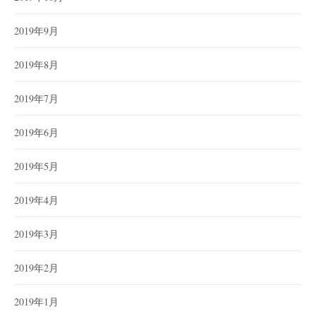
2019年9月
2019年8月
2019年7月
2019年6月
2019年5月
2019年4月
2019年3月
2019年2月
2019年1月