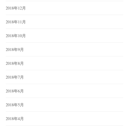
2018年12月
2018年11月
2018年10月
2018年9月
2018年8月
2018年7月
2018年6月
2018年5月
2018年4月