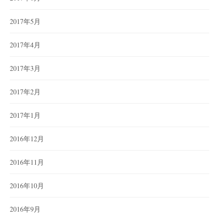
2017年5月
2017年4月
2017年3月
2017年2月
2017年1月
2016年12月
2016年11月
2016年10月
2016年9月