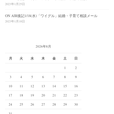
2023年1月25日
ON AIR後記1/18(水)「ワイグル」結婚・子育て相談メール
2023年1月18日
2026年8月
月
火
水
木
金
土
日
1
2
3
4
5
6
7
8
9
10
11
12
13
14
15
16
17
18
19
20
21
22
23
24
25
26
27
28
29
30
31