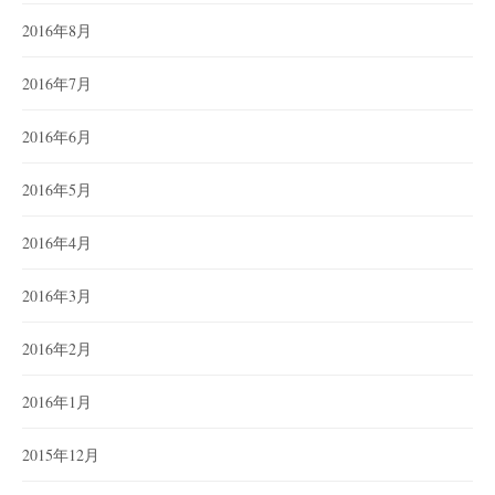
2016年8月
2016年7月
2016年6月
2016年5月
2016年4月
2016年3月
2016年2月
2016年1月
2015年12月