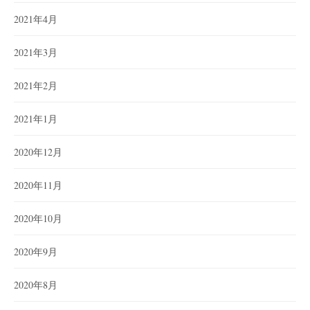
2021年4月
2021年3月
2021年2月
2021年1月
2020年12月
2020年11月
2020年10月
2020年9月
2020年8月