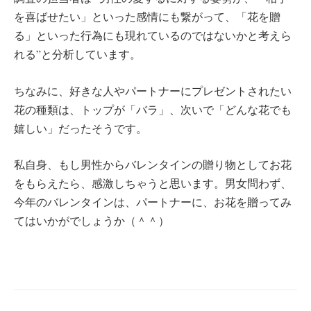
を喜ばせたい」といった感情にも繋がって、「花を贈
る」といった行為にも現れているのではないかと考えら
れる”と分析しています。
ちなみに、好きな人やパートナーにプレゼントされたい
花の種類は、トップが「バラ」、次いで「どんな花でも
嬉しい」だったそうです。
私自身、もし男性からバレンタインの贈り物としてお花
をもらえたら、感激しちゃうと思います。男女問わず、
今年のバレンタインは、パートナーに、お花を贈ってみ
てはいかがでしょうか（＾＾）