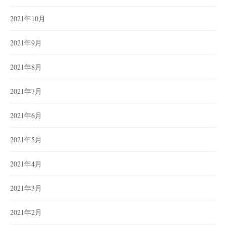
2021年10月
2021年9月
2021年8月
2021年7月
2021年6月
2021年5月
2021年4月
2021年3月
2021年2月