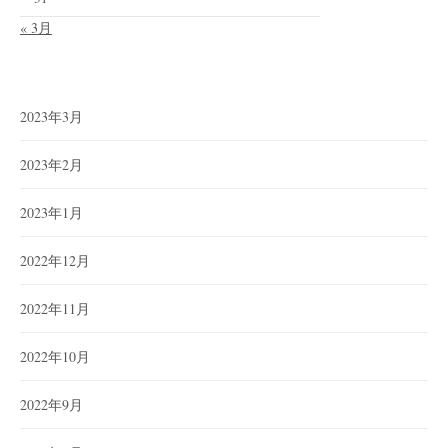
« 3月
2023年3月
2023年2月
2023年1月
2022年12月
2022年11月
2022年10月
2022年9月