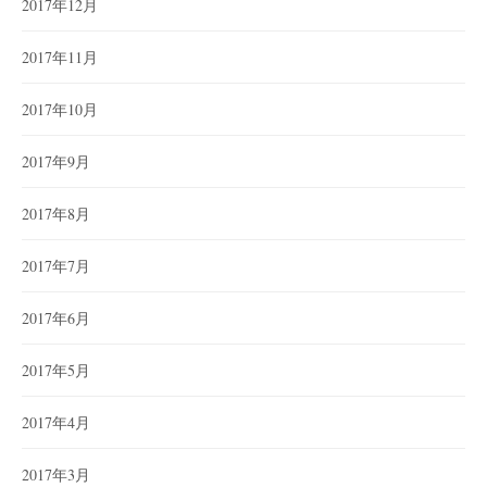
2017年12月
2017年11月
2017年10月
2017年9月
2017年8月
2017年7月
2017年6月
2017年5月
2017年4月
2017年3月