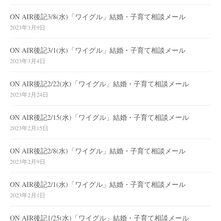
ON AIR後記3/8(水)「ワイグル」結婚・子育て相談メール
2023年3月9日
ON AIR後記3/1(水)「ワイグル」結婚・子育て相談メール
2023年3月4日
ON AIR後記2/22(水)「ワイグル」結婚・子育て相談メール
2023年2月24日
ON AIR後記2/15(水)「ワイグル」結婚・子育て相談メール
2023年2月15日
ON AIR後記2/8(水)「ワイグル」結婚・子育て相談メール
2023年2月9日
ON AIR後記2/1(水)「ワイグル」結婚・子育て相談メール
2023年2月1日
ON AIR後記1/25(水)「ワイグル」結婚・子育て相談メール