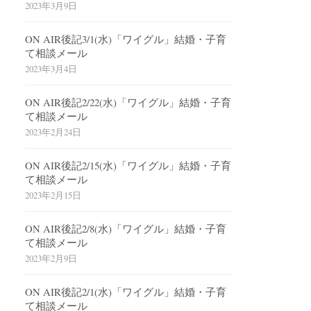
2023年3月9日
ON AIR後記3/1(水)「ワイグル」結婚・子育
て相談メール
2023年3月4日
ON AIR後記2/22(水)「ワイグル」結婚・子育
て相談メール
2023年2月24日
ON AIR後記2/15(水)「ワイグル」結婚・子育
て相談メール
2023年2月15日
ON AIR後記2/8(水)「ワイグル」結婚・子育
て相談メール
2023年2月9日
ON AIR後記2/1(水)「ワイグル」結婚・子育
て相談メール