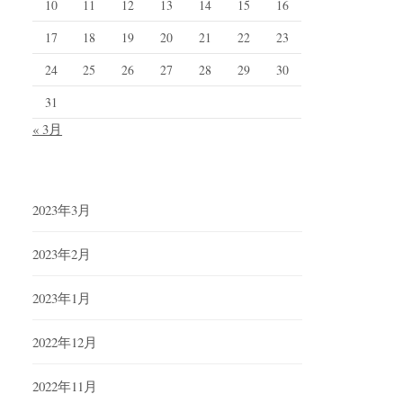
10
11
12
13
14
15
16
17
18
19
20
21
22
23
24
25
26
27
28
29
30
31
« 3月
2023年3月
2023年2月
2023年1月
2022年12月
2022年11月