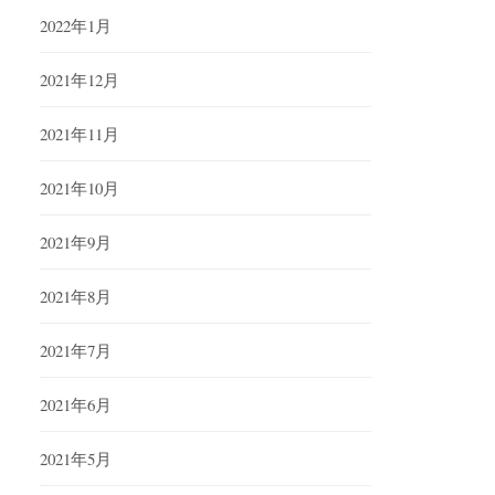
2022年1月
2021年12月
2021年11月
2021年10月
2021年9月
2021年8月
2021年7月
2021年6月
2021年5月