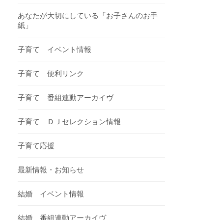
あなたが大切にしている「お子さんのお手
紙」
子育て イベント情報
子育て 便利リンク
子育て 番組連動アーカイヴ
子育て ＤＪセレクション情報
子育て応援
最新情報・お知らせ
結婚 イベント情報
結婚 番組連動アーカイヴ