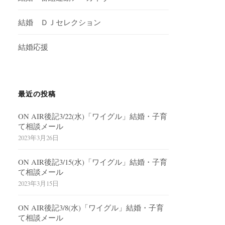
結婚 ＤＪセレクション
結婚応援
最近の投稿
ON AIR後記3/22(水)「ワイグル」結婚・子育
て相談メール
2023年3月26日
ON AIR後記3/15(水)「ワイグル」結婚・子育
て相談メール
2023年3月15日
ON AIR後記3/8(水)「ワイグル」結婚・子育
て相談メール