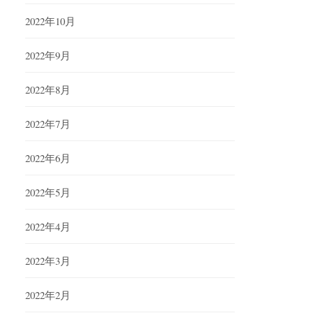
2022年10月
2022年9月
2022年8月
2022年7月
2022年6月
2022年5月
2022年4月
2022年3月
2022年2月