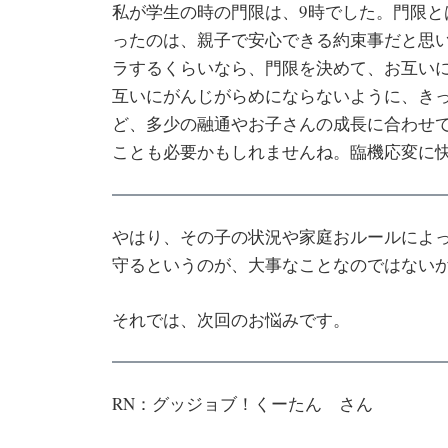
私が学生の時の門限は、9時でした。門限
ったのは、親子で安心できる約束事だと思
ラするくらいなら、門限を決めて、お互い
互いにがんじがらめにならないように、き
ど、多少の融通やお子さんの成長に合わせ
ことも必要かもしれませんね。臨機応変に
やはり、その子の状況や家庭おルールによ
守るというのが、大事なことなのではない
それでは、次回のお悩みです。
RN：グッジョブ！くーたん さん