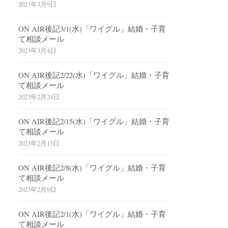
2023年3月9日
ON AIR後記3/1(水)「ワイグル」結婚・子育
て相談メール
2023年3月4日
ON AIR後記2/22(水)「ワイグル」結婚・子育
て相談メール
2023年2月24日
ON AIR後記2/15(水)「ワイグル」結婚・子育
て相談メール
2023年2月15日
ON AIR後記2/8(水)「ワイグル」結婚・子育
て相談メール
2023年2月9日
ON AIR後記2/1(水)「ワイグル」結婚・子育
て相談メール