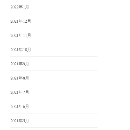
2022年1月
2021年12月
2021年11月
2021年10月
2021年9月
2021年8月
2021年7月
2021年6月
2021年5月