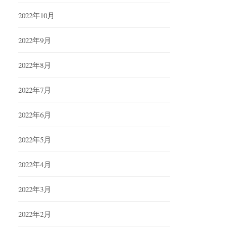
2022年10月
2022年9月
2022年8月
2022年7月
2022年6月
2022年5月
2022年4月
2022年3月
2022年2月