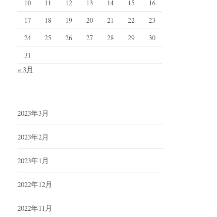
10
11
12
13
14
15
16
17
18
19
20
21
22
23
24
25
26
27
28
29
30
31
« 3月
2023年3月
2023年2月
2023年1月
2022年12月
2022年11月