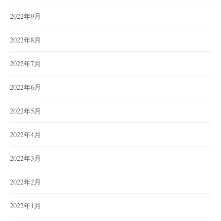
2022年9月
2022年8月
2022年7月
2022年6月
2022年5月
2022年4月
2022年3月
2022年2月
2022年1月