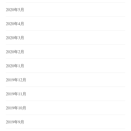
2020年5月
2020年4月
2020年3月
2020年2月
2020年1月
2019年12月
2019年11月
2019年10月
2019年9月