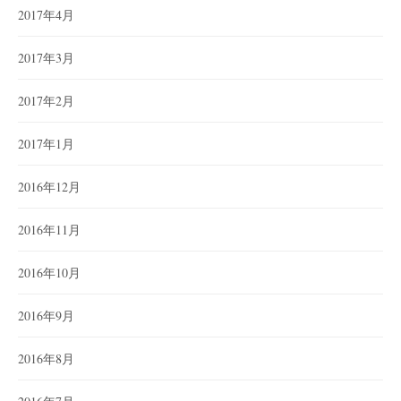
2017年4月
2017年3月
2017年2月
2017年1月
2016年12月
2016年11月
2016年10月
2016年9月
2016年8月