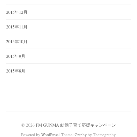
2015年12月
2015年11月
2015年10月
2015年9月
2015年8月
© 2026
FM GUNMA 結婚子育て応援キャンペーン
|
Powered by
WordPress
Theme:
Graphy
by Themegraphy