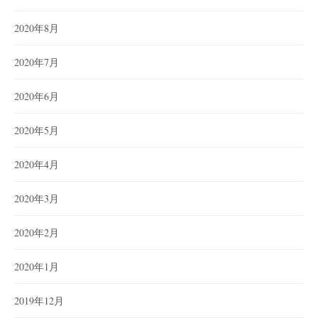
2020年8月
2020年7月
2020年6月
2020年5月
2020年4月
2020年3月
2020年2月
2020年1月
2019年12月