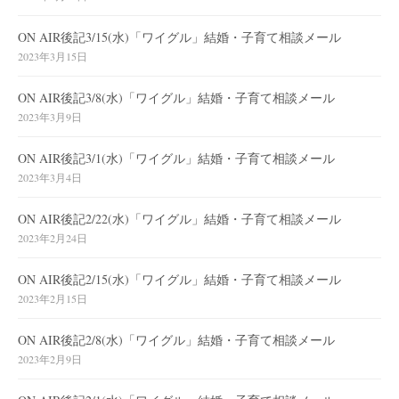
ON AIR後記3/15(水)「ワイグル」結婚・子育て相談メール
2023年3月15日
ON AIR後記3/8(水)「ワイグル」結婚・子育て相談メール
2023年3月9日
ON AIR後記3/1(水)「ワイグル」結婚・子育て相談メール
2023年3月4日
ON AIR後記2/22(水)「ワイグル」結婚・子育て相談メール
2023年2月24日
ON AIR後記2/15(水)「ワイグル」結婚・子育て相談メール
2023年2月15日
ON AIR後記2/8(水)「ワイグル」結婚・子育て相談メール
2023年2月9日