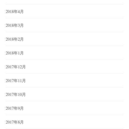
2018年4月
2018年3月
2018年2月
2018年1月
2017年12月
2017年11月
2017年10月
2017年9月
2017年8月