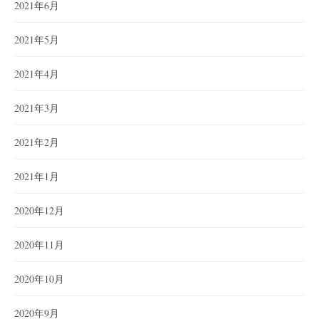
2021年6月
2021年5月
2021年4月
2021年3月
2021年2月
2021年1月
2020年12月
2020年11月
2020年10月
2020年9月