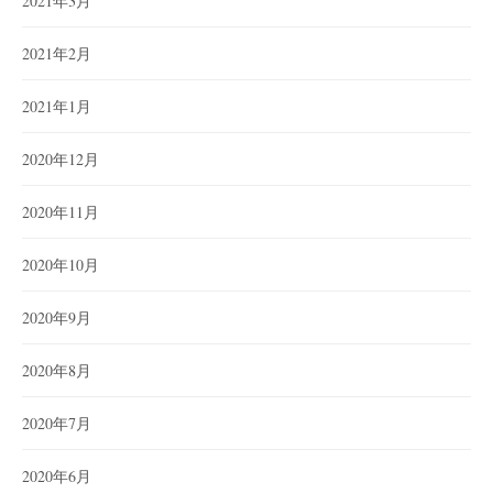
2021年3月
2021年2月
2021年1月
2020年12月
2020年11月
2020年10月
2020年9月
2020年8月
2020年7月
2020年6月