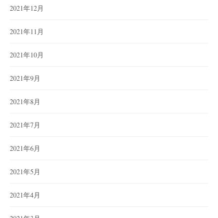
2021年12月
2021年11月
2021年10月
2021年9月
2021年8月
2021年7月
2021年6月
2021年5月
2021年4月