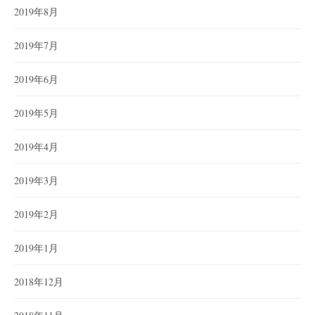
2019年8月
2019年7月
2019年6月
2019年5月
2019年4月
2019年3月
2019年2月
2019年1月
2018年12月