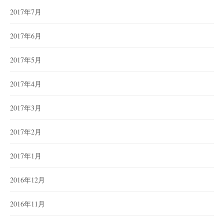
2017年7月
2017年6月
2017年5月
2017年4月
2017年3月
2017年2月
2017年1月
2016年12月
2016年11月