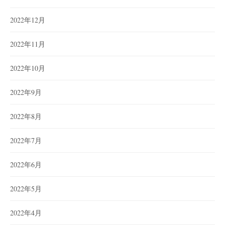
2022年12月
2022年11月
2022年10月
2022年9月
2022年8月
2022年7月
2022年6月
2022年5月
2022年4月