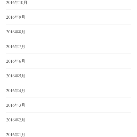
2016年10月
2016年9月
2016年8月
2016年7月
2016年6月
2016年5月
2016年4月
2016年3月
2016年2月
2016年1月