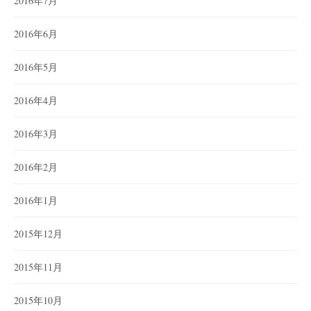
2016年7月
2016年6月
2016年5月
2016年4月
2016年3月
2016年2月
2016年1月
2015年12月
2015年11月
2015年10月