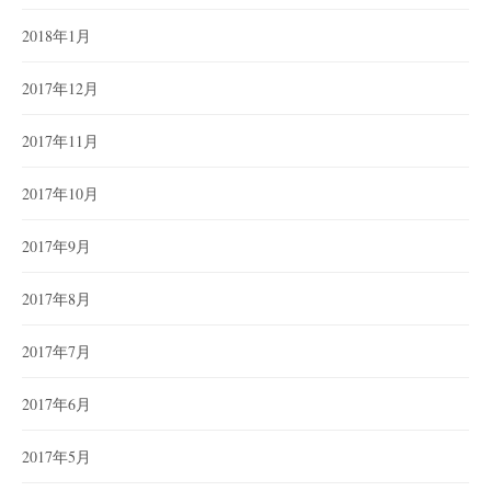
2018年1月
2017年12月
2017年11月
2017年10月
2017年9月
2017年8月
2017年7月
2017年6月
2017年5月