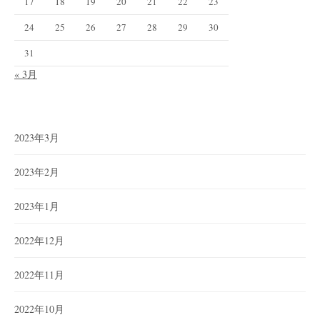
17
18
19
20
21
22
23
24
25
26
27
28
29
30
31
« 3月
2023年3月
2023年2月
2023年1月
2022年12月
2022年11月
2022年10月