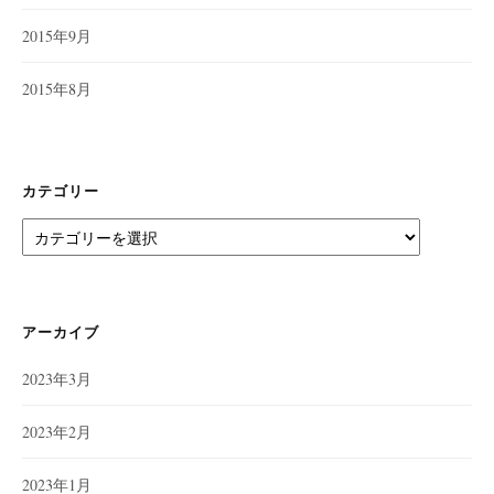
2015年9月
2015年8月
カテゴリー
カ
テ
ゴ
リ
ー
アーカイブ
2023年3月
2023年2月
2023年1月