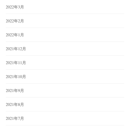
2022年3月
2022年2月
2022年1月
2021年12月
2021年11月
2021年10月
2021年9月
2021年8月
2021年7月