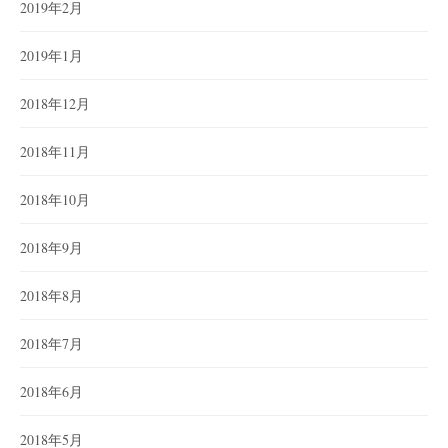
2019年2月
2019年1月
2018年12月
2018年11月
2018年10月
2018年9月
2018年8月
2018年7月
2018年6月
2018年5月