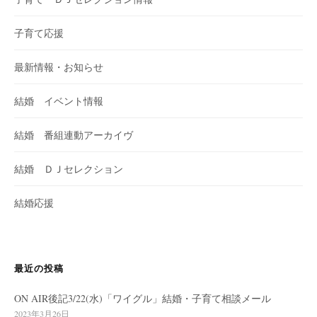
子育て応援
最新情報・お知らせ
結婚 イベント情報
結婚 番組連動アーカイヴ
結婚 ＤＪセレクション
結婚応援
最近の投稿
ON AIR後記3/22(水)「ワイグル」結婚・子育て相談メール
2023年3月26日