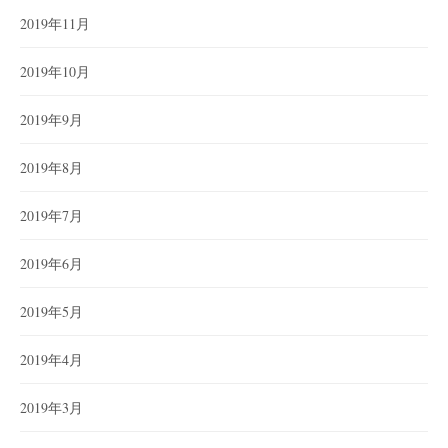
2019年11月
2019年10月
2019年9月
2019年8月
2019年7月
2019年6月
2019年5月
2019年4月
2019年3月