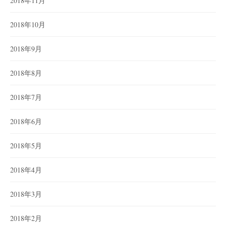
2018年11月
2018年10月
2018年9月
2018年8月
2018年7月
2018年6月
2018年5月
2018年4月
2018年3月
2018年2月