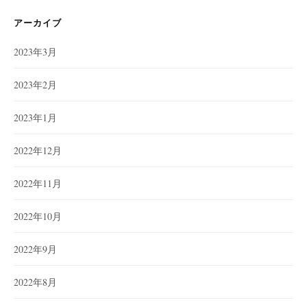
リ
ー
アーカイブ
2023年3月
2023年2月
2023年1月
2022年12月
2022年11月
2022年10月
2022年9月
2022年8月