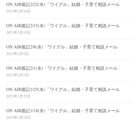
ON AIR後記2/22(水)「ワイグル」結婚・子育て相談メール
2023年2月24日
ON AIR後記2/15(水)「ワイグル」結婚・子育て相談メール
2023年2月15日
ON AIR後記2/8(水)「ワイグル」結婚・子育て相談メール
2023年2月9日
ON AIR後記2/1(水)「ワイグル」結婚・子育て相談メール
2023年2月1日
ON AIR後記1/25(水)「ワイグル」結婚・子育て相談メール
2023年1月25日
ON AIR後記1/18(水)「ワイグル」結婚・子育て相談メール
2023年1月18日