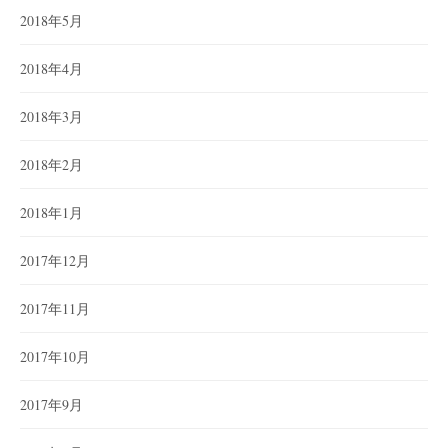
2018年5月
2018年4月
2018年3月
2018年2月
2018年1月
2017年12月
2017年11月
2017年10月
2017年9月