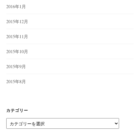
2016年1月
2015年12月
2015年11月
2015年10月
2015年9月
2015年8月
カテゴリー
カ
テ
ゴ