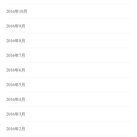
2016年10月
2016年9月
2016年8月
2016年7月
2016年6月
2016年5月
2016年4月
2016年3月
2016年2月