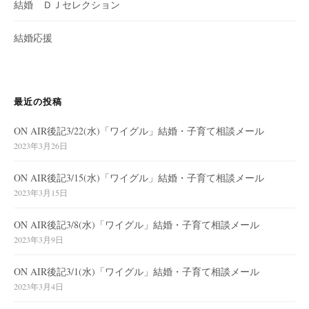
結婚 ＤＪセレクション
結婚応援
最近の投稿
ON AIR後記3/22(水)「ワイグル」結婚・子育て相談メール
2023年3月26日
ON AIR後記3/15(水)「ワイグル」結婚・子育て相談メール
2023年3月15日
ON AIR後記3/8(水)「ワイグル」結婚・子育て相談メール
2023年3月9日
ON AIR後記3/1(水)「ワイグル」結婚・子育て相談メール
2023年3月4日