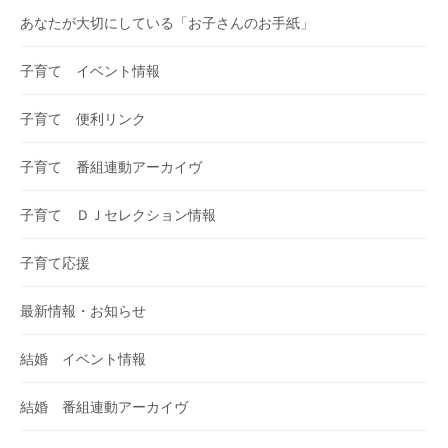
あなたが大切にしている「お子さんのお手紙」
子育て イベント情報
子育て 便利リンク
子育て 番組連動アーカイヴ
子育て ＤＪセレクション情報
子育て応援
最新情報・お知らせ
結婚 イベント情報
結婚 番組連動アーカイヴ