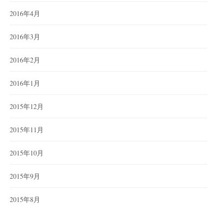
2016年4月
2016年3月
2016年2月
2016年1月
2015年12月
2015年11月
2015年10月
2015年9月
2015年8月