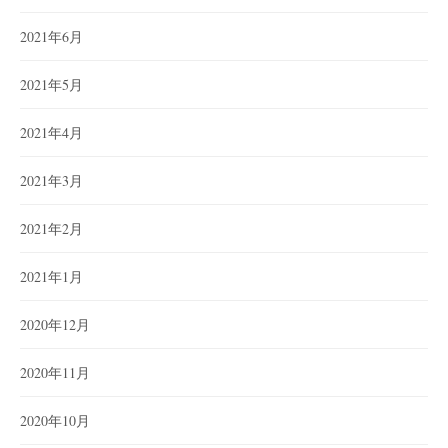
2021年6月
2021年5月
2021年4月
2021年3月
2021年2月
2021年1月
2020年12月
2020年11月
2020年10月