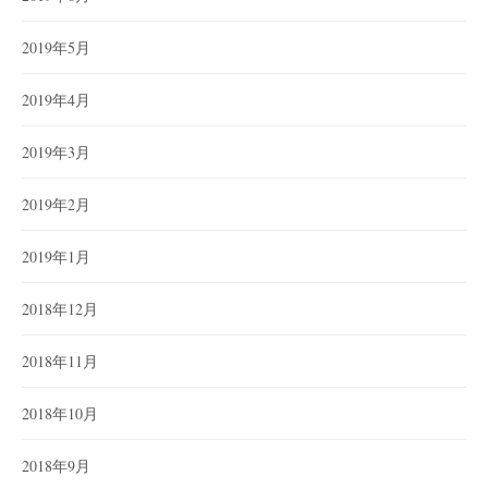
2019年5月
2019年4月
2019年3月
2019年2月
2019年1月
2018年12月
2018年11月
2018年10月
2018年9月