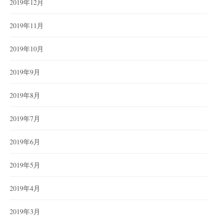
2019年12月
2019年11月
2019年10月
2019年9月
2019年8月
2019年7月
2019年6月
2019年5月
2019年4月
2019年3月