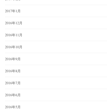
2017年1月
2016年12月
2016年11月
2016年10月
2016年9月
2016年8月
2016年7月
2016年6月
2016年5月