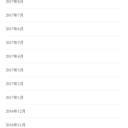
2017年8月
2017年7月
2017年6月
2017年5月
2017年4月
2017年3月
2017年2月
2017年1月
2016年12月
2016年11月