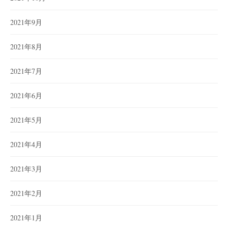
2021年9月
2021年8月
2021年7月
2021年6月
2021年5月
2021年4月
2021年3月
2021年2月
2021年1月