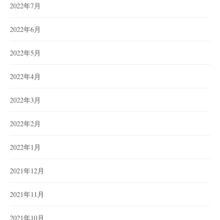
2022年7月
2022年6月
2022年5月
2022年4月
2022年3月
2022年2月
2022年1月
2021年12月
2021年11月
2021年10月