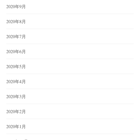
2020年9月
2020年8月
2020年7月
2020年6月
2020年5月
2020年4月
2020年3月
2020年2月
2020年1月