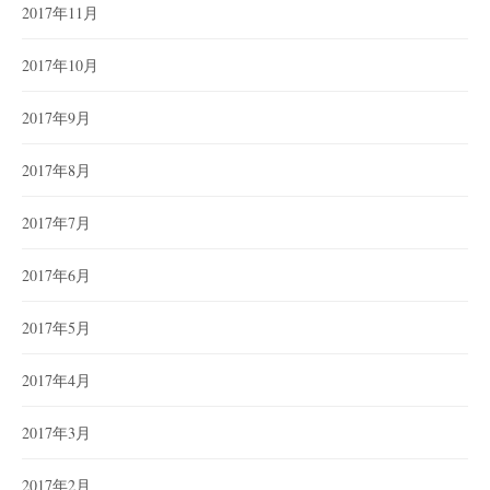
2017年11月
2017年10月
2017年9月
2017年8月
2017年7月
2017年6月
2017年5月
2017年4月
2017年3月
2017年2月