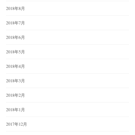
2018年8月
2018年7月
2018年6月
2018年5月
2018年4月
2018年3月
2018年2月
2018年1月
2017年12月