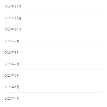
2020年12月
2020年11月
2020年10月
2020年9月
2020年8月
2020年7月
2020年6月
2020年5月
2020年4月