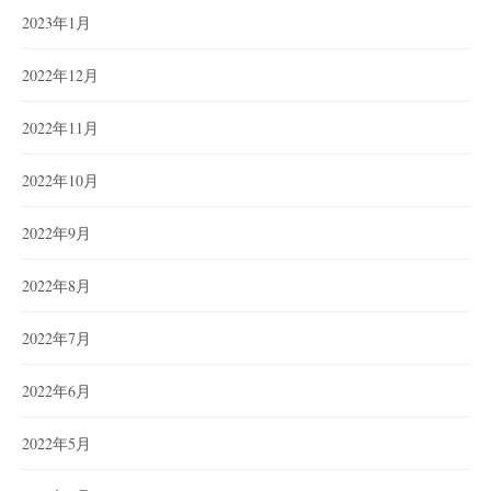
2023年1月
2022年12月
2022年11月
2022年10月
2022年9月
2022年8月
2022年7月
2022年6月
2022年5月