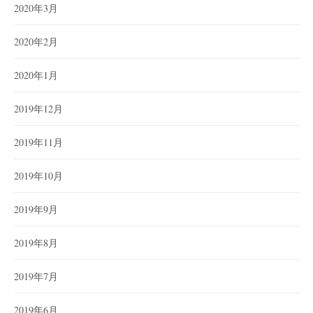
2020年3月
2020年2月
2020年1月
2019年12月
2019年11月
2019年10月
2019年9月
2019年8月
2019年7月
2019年6月