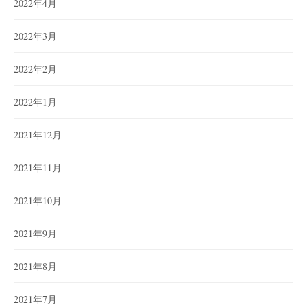
2022年4月
2022年3月
2022年2月
2022年1月
2021年12月
2021年11月
2021年10月
2021年9月
2021年8月
2021年7月