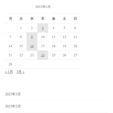
2022年2月
月
火
水
木
金
土
日
1
2
3
4
5
6
7
8
9
10
11
12
13
14
15
16
17
18
19
20
21
22
23
24
25
26
27
28
« 1月
3月 »
2023年3月
2023年2月