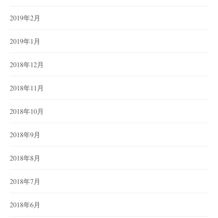
2019年2月
2019年1月
2018年12月
2018年11月
2018年10月
2018年9月
2018年8月
2018年7月
2018年6月