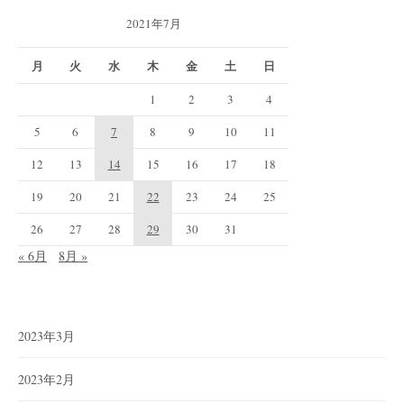
2021年7月
月
火
水
木
金
土
日
1
2
3
4
5
6
7
8
9
10
11
12
13
14
15
16
17
18
19
20
21
22
23
24
25
26
27
28
29
30
31
« 6月
8月 »
2023年3月
2023年2月