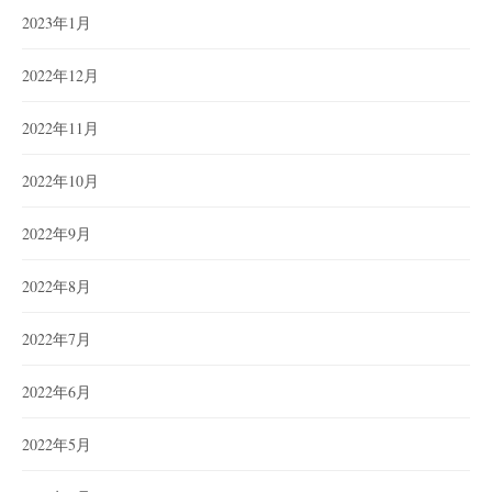
2023年1月
2022年12月
2022年11月
2022年10月
2022年9月
2022年8月
2022年7月
2022年6月
2022年5月