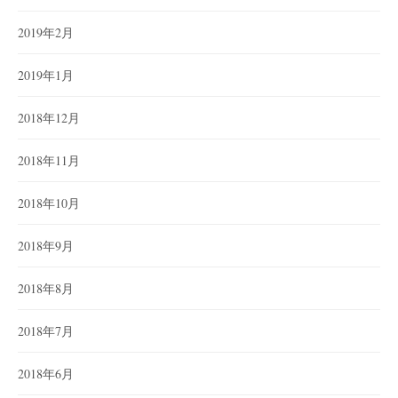
2019年2月
2019年1月
2018年12月
2018年11月
2018年10月
2018年9月
2018年8月
2018年7月
2018年6月