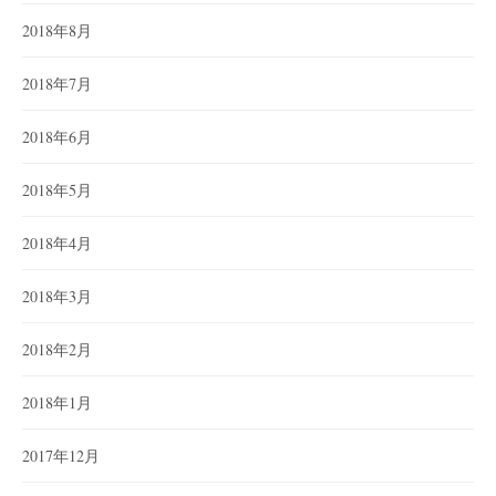
2018年8月
2018年7月
2018年6月
2018年5月
2018年4月
2018年3月
2018年2月
2018年1月
2017年12月