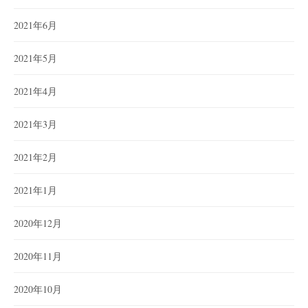
2021年6月
2021年5月
2021年4月
2021年3月
2021年2月
2021年1月
2020年12月
2020年11月
2020年10月