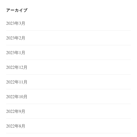
リ
ー
アーカイブ
2023年3月
2023年2月
2023年1月
2022年12月
2022年11月
2022年10月
2022年9月
2022年8月