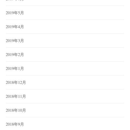
2019年5月
2019年4月
2019年3月
2019年2月
2019年1月
2018年12月
2018年11月
2018年10月
2018年9月