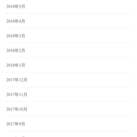
2018年5月
2018年4月
2018年3月
2018年2月
2018年1月
2017年12月
2017年11月
2017年10月
2017年9月