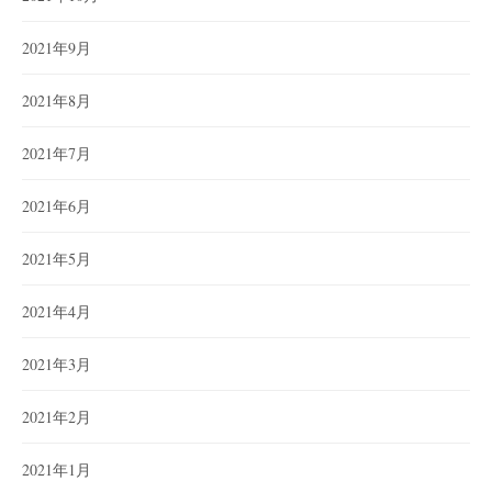
2021年9月
2021年8月
2021年7月
2021年6月
2021年5月
2021年4月
2021年3月
2021年2月
2021年1月