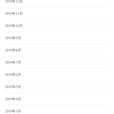
2019年12月
2019年11月
2019年10月
2019年9月
2019年8月
2019年7月
2019年6月
2019年5月
2019年4月
2019年3月