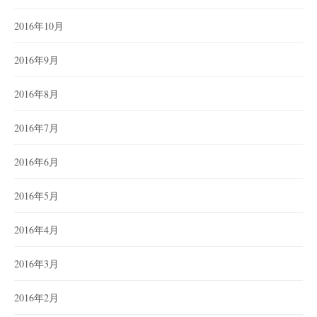
2016年10月
2016年9月
2016年8月
2016年7月
2016年6月
2016年5月
2016年4月
2016年3月
2016年2月