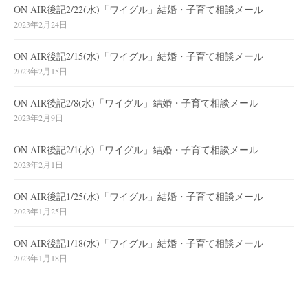
ON AIR後記2/22(水)「ワイグル」結婚・子育て相談メール
2023年2月24日
ON AIR後記2/15(水)「ワイグル」結婚・子育て相談メール
2023年2月15日
ON AIR後記2/8(水)「ワイグル」結婚・子育て相談メール
2023年2月9日
ON AIR後記2/1(水)「ワイグル」結婚・子育て相談メール
2023年2月1日
ON AIR後記1/25(水)「ワイグル」結婚・子育て相談メール
2023年1月25日
ON AIR後記1/18(水)「ワイグル」結婚・子育て相談メール
2023年1月18日