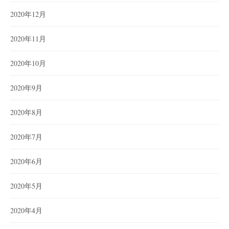
2020年12月
2020年11月
2020年10月
2020年9月
2020年8月
2020年7月
2020年6月
2020年5月
2020年4月