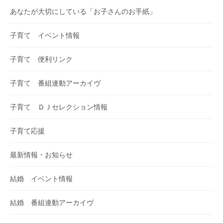
あなたが大切にしている「お子さんのお手紙」
子育て イベント情報
子育て 便利リンク
子育て 番組連動アーカイヴ
子育て ＤＪセレクション情報
子育て応援
最新情報・お知らせ
結婚 イベント情報
結婚 番組連動アーカイヴ