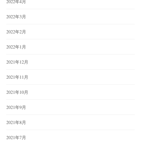
2022年4月
2022年3月
2022年2月
2022年1月
2021年12月
2021年11月
2021年10月
2021年9月
2021年8月
2021年7月