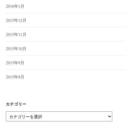
2016年1月
2015年12月
2015年11月
2015年10月
2015年9月
2015年8月
カテゴリー
カ
テ
ゴ