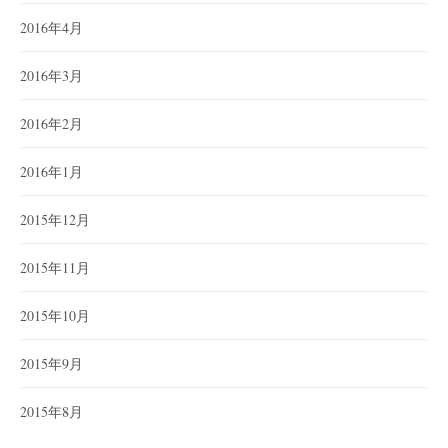
2016年4月
2016年3月
2016年2月
2016年1月
2015年12月
2015年11月
2015年10月
2015年9月
2015年8月