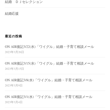
結婚 ＤＪセレクション
結婚応援
最近の投稿
ON AIR後記3/22(水)「ワイグル」結婚・子育て相談メール
2023年3月26日
ON AIR後記3/15(水)「ワイグル」結婚・子育て相談メール
2023年3月15日
ON AIR後記3/8(水)「ワイグル」結婚・子育て相談メール
2023年3月9日
ON AIR後記3/1(水)「ワイグル」結婚・子育て相談メール
2023年3月4日