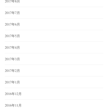
2017年8月
2017年7月
2017年6月
2017年5月
2017年4月
2017年3月
2017年2月
2017年1月
2016年12月
2016年11月