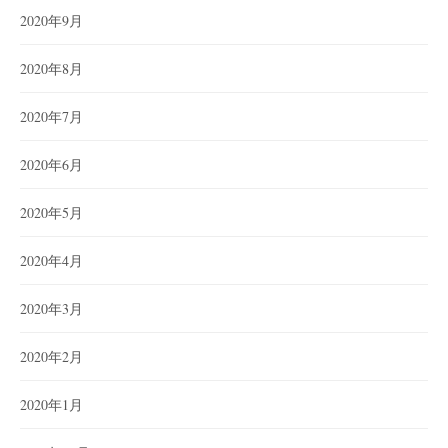
2020年9月
2020年8月
2020年7月
2020年6月
2020年5月
2020年4月
2020年3月
2020年2月
2020年1月