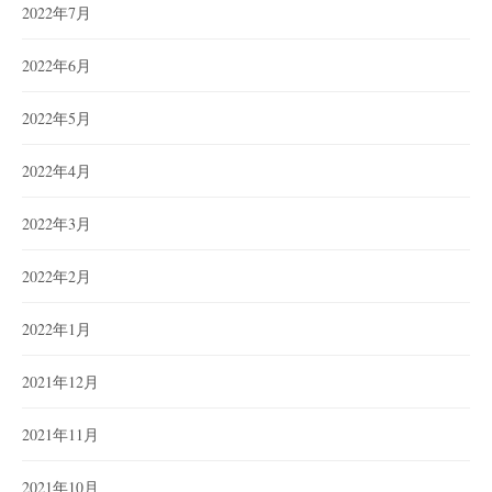
2022年7月
2022年6月
2022年5月
2022年4月
2022年3月
2022年2月
2022年1月
2021年12月
2021年11月
2021年10月