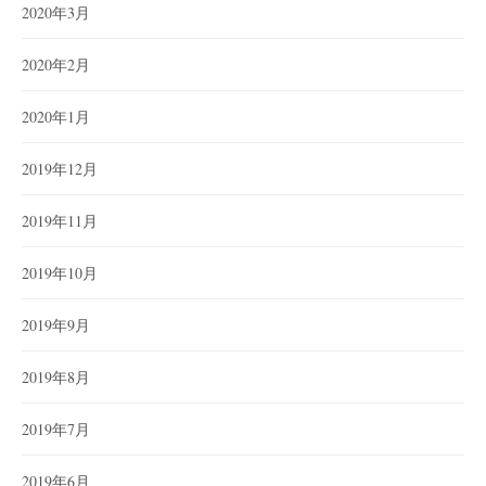
2020年3月
2020年2月
2020年1月
2019年12月
2019年11月
2019年10月
2019年9月
2019年8月
2019年7月
2019年6月