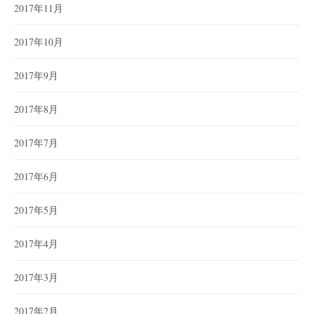
2017年11月
2017年10月
2017年9月
2017年8月
2017年7月
2017年6月
2017年5月
2017年4月
2017年3月
2017年2月