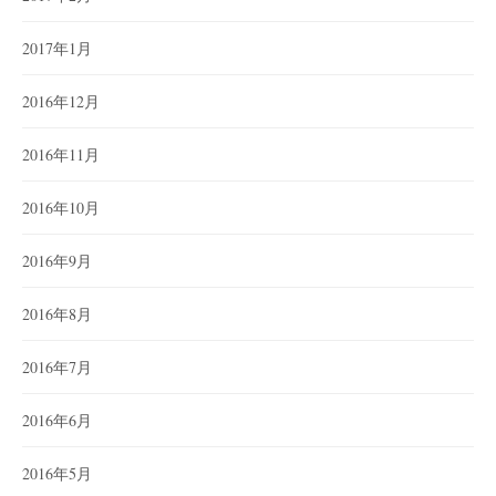
2017年1月
2016年12月
2016年11月
2016年10月
2016年9月
2016年8月
2016年7月
2016年6月
2016年5月