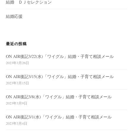
結婚 ＤＪセレクション
結婚応援
最近の投稿
ON AIR後記3/22(水)「ワイグル」結婚・子育て相談メール
2023年3月26日
ON AIR後記3/15(水)「ワイグル」結婚・子育て相談メール
2023年3月15日
ON AIR後記3/8(水)「ワイグル」結婚・子育て相談メール
2023年3月9日
ON AIR後記3/1(水)「ワイグル」結婚・子育て相談メール
2023年3月4日