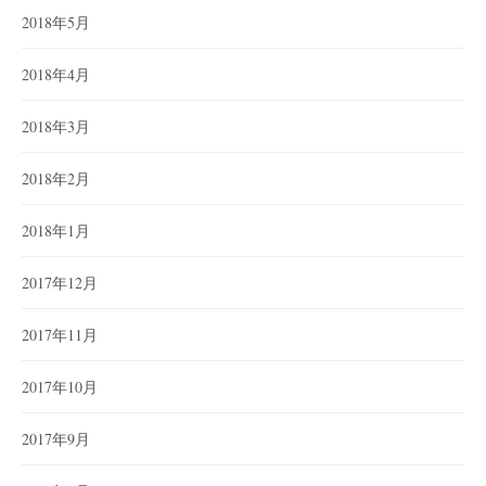
2018年5月
2018年4月
2018年3月
2018年2月
2018年1月
2017年12月
2017年11月
2017年10月
2017年9月