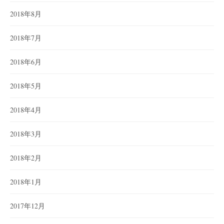
2018年8月
2018年7月
2018年6月
2018年5月
2018年4月
2018年3月
2018年2月
2018年1月
2017年12月