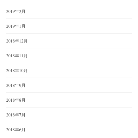
2019年2月
2019年1月
2018年12月
2018年11月
2018年10月
2018年9月
2018年8月
2018年7月
2018年6月