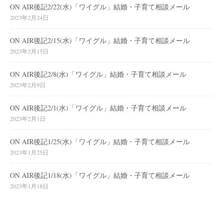
ON AIR後記2/22(水)「ワイグル」結婚・子育て相談メール
2023年2月24日
ON AIR後記2/15(水)「ワイグル」結婚・子育て相談メール
2023年2月15日
ON AIR後記2/8(水)「ワイグル」結婚・子育て相談メール
2023年2月9日
ON AIR後記2/1(水)「ワイグル」結婚・子育て相談メール
2023年2月1日
ON AIR後記1/25(水)「ワイグル」結婚・子育て相談メール
2023年1月25日
ON AIR後記1/18(水)「ワイグル」結婚・子育て相談メール
2023年1月18日