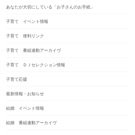
あなたが大切にしている「お子さんのお手紙」
子育て イベント情報
子育て 便利リンク
子育て 番組連動アーカイヴ
子育て ＤＪセレクション情報
子育て応援
最新情報・お知らせ
結婚 イベント情報
結婚 番組連動アーカイヴ