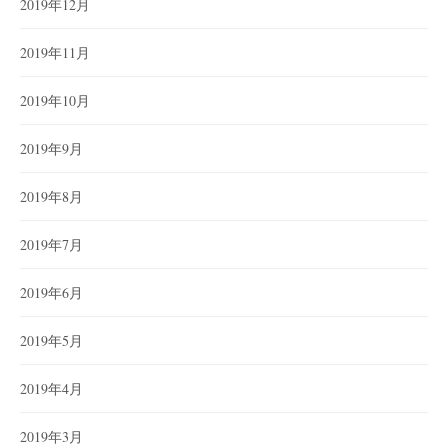
2019年12月
2019年11月
2019年10月
2019年9月
2019年8月
2019年7月
2019年6月
2019年5月
2019年4月
2019年3月