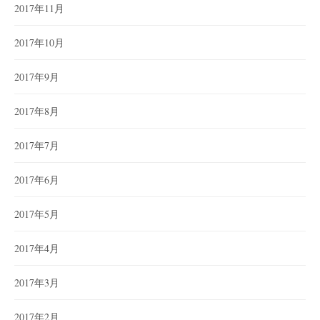
2017年11月
2017年10月
2017年9月
2017年8月
2017年7月
2017年6月
2017年5月
2017年4月
2017年3月
2017年2月