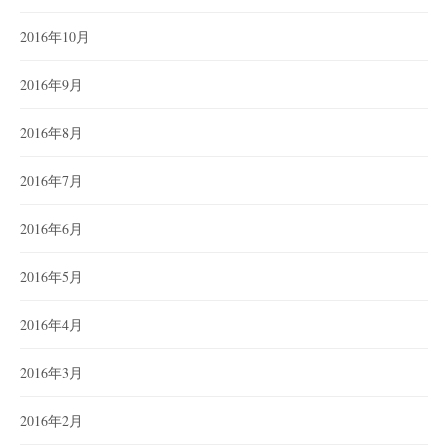
2016年10月
2016年9月
2016年8月
2016年7月
2016年6月
2016年5月
2016年4月
2016年3月
2016年2月