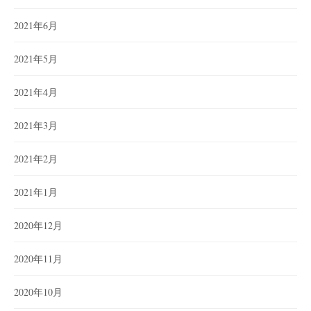
2021年6月
2021年5月
2021年4月
2021年3月
2021年2月
2021年1月
2020年12月
2020年11月
2020年10月