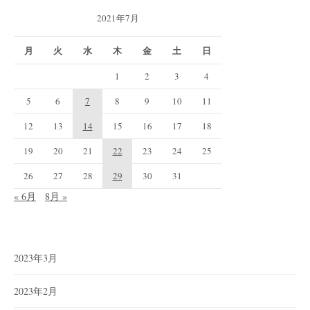
2021年7月
月
火
水
木
金
土
日
1
2
3
4
5
6
7
8
9
10
11
12
13
14
15
16
17
18
19
20
21
22
23
24
25
26
27
28
29
30
31
« 6月
8月 »
2023年3月
2023年2月