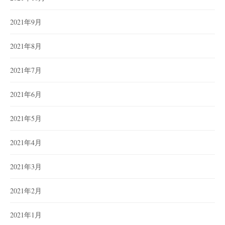
2021年9月
2021年8月
2021年7月
2021年6月
2021年5月
2021年4月
2021年3月
2021年2月
2021年1月