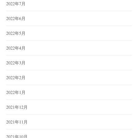
2022年7月
2022年6月
2022年5月
2022年4月
2022年3月
2022年2月
2022年1月
2021年12月
2021年11月
2021年10月