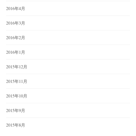
2016年4月
2016年3月
2016年2月
2016年1月
2015年12月
2015年11月
2015年10月
2015年9月
2015年8月