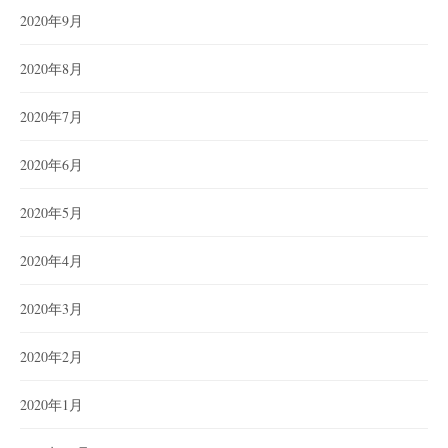
2020年9月
2020年8月
2020年7月
2020年6月
2020年5月
2020年4月
2020年3月
2020年2月
2020年1月