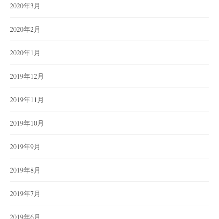
2020年3月
2020年2月
2020年1月
2019年12月
2019年11月
2019年10月
2019年9月
2019年8月
2019年7月
2019年6月