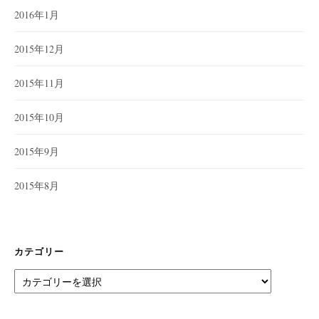
2016年1月
2015年12月
2015年11月
2015年10月
2015年9月
2015年8月
カテゴリー
カ
テ
ゴ