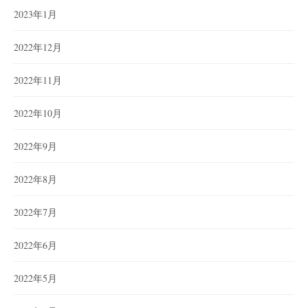
2023年1月
2022年12月
2022年11月
2022年10月
2022年9月
2022年8月
2022年7月
2022年6月
2022年5月