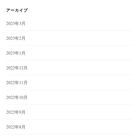
リ
ー
アーカイブ
2023年3月
2023年2月
2023年1月
2022年12月
2022年11月
2022年10月
2022年9月
2022年8月