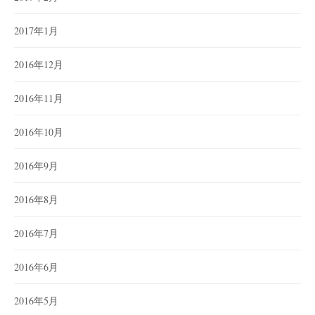
2017年1月
2016年12月
2016年11月
2016年10月
2016年9月
2016年8月
2016年7月
2016年6月
2016年5月