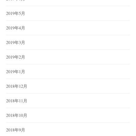
2019年5月
2019年4月
2019年3月
2019年2月
2019年1月
2018年12月
2018年11月
2018年10月
2018年9月