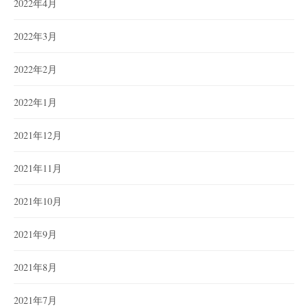
2022年4月
2022年3月
2022年2月
2022年1月
2021年12月
2021年11月
2021年10月
2021年9月
2021年8月
2021年7月