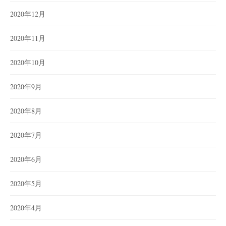
2020年12月
2020年11月
2020年10月
2020年9月
2020年8月
2020年7月
2020年6月
2020年5月
2020年4月