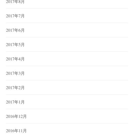
2017年8月
2017年7月
2017年6月
2017年5月
2017年4月
2017年3月
2017年2月
2017年1月
2016年12月
2016年11月