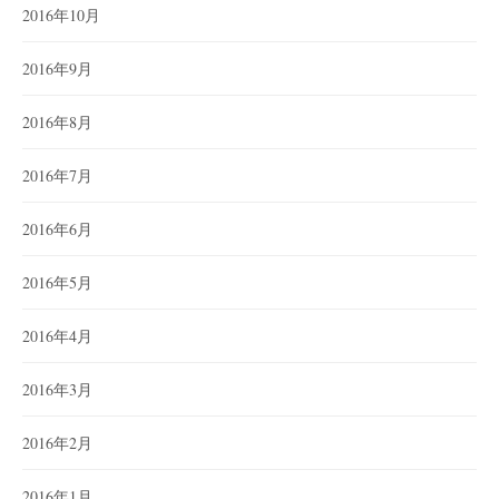
2016年10月
2016年9月
2016年8月
2016年7月
2016年6月
2016年5月
2016年4月
2016年3月
2016年2月
2016年1月