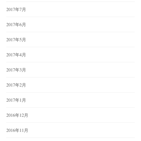
2017年7月
2017年6月
2017年5月
2017年4月
2017年3月
2017年2月
2017年1月
2016年12月
2016年11月