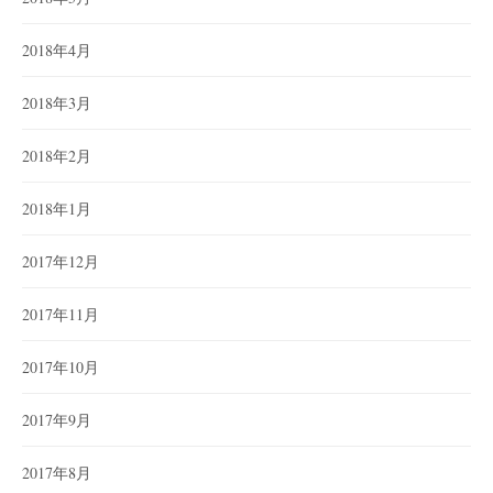
2018年4月
2018年3月
2018年2月
2018年1月
2017年12月
2017年11月
2017年10月
2017年9月
2017年8月