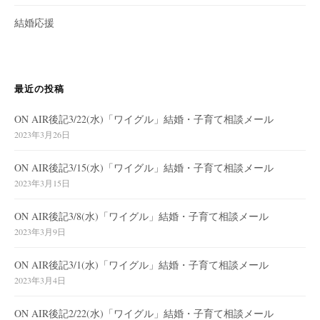
結婚応援
最近の投稿
ON AIR後記3/22(水)「ワイグル」結婚・子育て相談メール
2023年3月26日
ON AIR後記3/15(水)「ワイグル」結婚・子育て相談メール
2023年3月15日
ON AIR後記3/8(水)「ワイグル」結婚・子育て相談メール
2023年3月9日
ON AIR後記3/1(水)「ワイグル」結婚・子育て相談メール
2023年3月4日
ON AIR後記2/22(水)「ワイグル」結婚・子育て相談メール