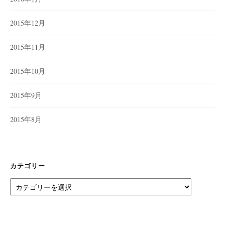
2015年12月
2015年11月
2015年10月
2015年9月
2015年8月
カテゴリー
カ
テ
ゴ
リ