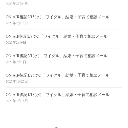
2023年2月24日
ON AIR後記2/15(水)「ワイグル」結婚・子育て相談メール
2023年2月15日
ON AIR後記2/8(水)「ワイグル」結婚・子育て相談メール
2023年2月9日
ON AIR後記2/1(水)「ワイグル」結婚・子育て相談メール
2023年2月1日
ON AIR後記1/25(水)「ワイグル」結婚・子育て相談メール
2023年1月25日
ON AIR後記1/18(水)「ワイグル」結婚・子育て相談メール
2023年1月18日