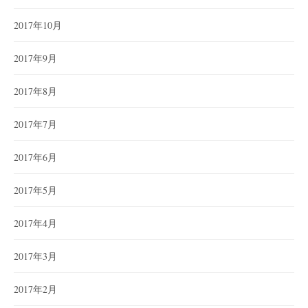
2017年10月
2017年9月
2017年8月
2017年7月
2017年6月
2017年5月
2017年4月
2017年3月
2017年2月