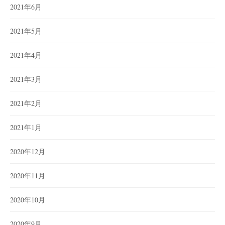
2021年6月
2021年5月
2021年4月
2021年3月
2021年2月
2021年1月
2020年12月
2020年11月
2020年10月
2020年9月