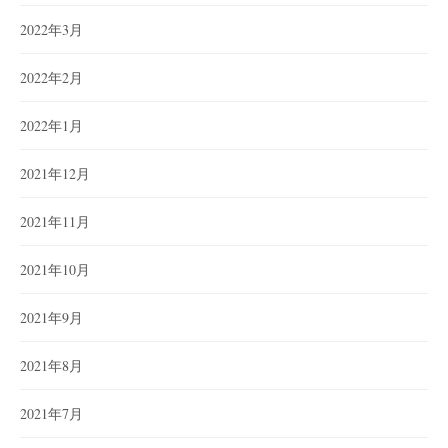
2022年3月
2022年2月
2022年1月
2021年12月
2021年11月
2021年10月
2021年9月
2021年8月
2021年7月