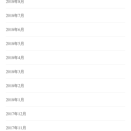
2018年8月
2018年7月
2018年6月
2018年5月
2018年4月
2018年3月
2018年2月
2018年1月
2017年12月
2017年11月