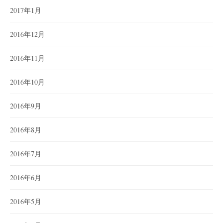
2017年1月
2016年12月
2016年11月
2016年10月
2016年9月
2016年8月
2016年7月
2016年6月
2016年5月