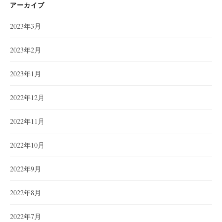
ー
アーカイブ
2023年3月
2023年2月
2023年1月
2022年12月
2022年11月
2022年10月
2022年9月
2022年8月
2022年7月