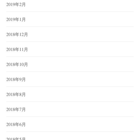
2019年2月
2019年1月
2018年12月
2018年11月
2018年10月
2018年9月
2018年8月
2018年7月
2018年6月
2018年5月