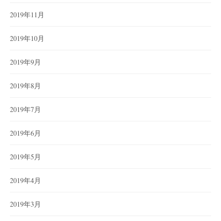
2019年11月
2019年10月
2019年9月
2019年8月
2019年7月
2019年6月
2019年5月
2019年4月
2019年3月