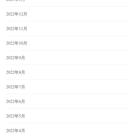
2022年12月
2022年11月
2022年10月
2022年9月
2022年8月
2022年7月
2022年6月
2022年5月
2022年4月