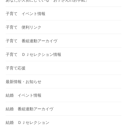
子育て イベント情報
子育て 便利リンク
子育て 番組連動アーカイヴ
子育て ＤＪセレクション情報
子育て応援
最新情報・お知らせ
結婚 イベント情報
結婚 番組連動アーカイヴ
結婚 ＤＪセレクション