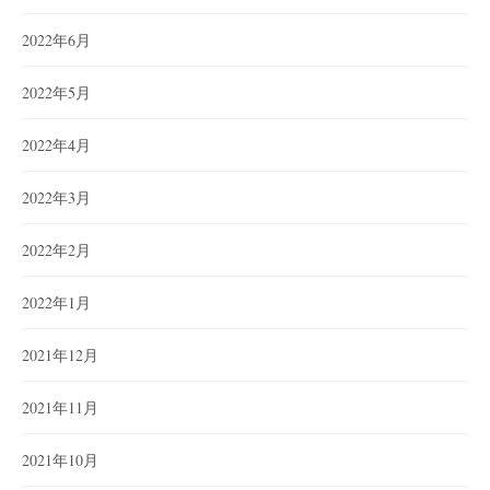
2022年6月
2022年5月
2022年4月
2022年3月
2022年2月
2022年1月
2021年12月
2021年11月
2021年10月