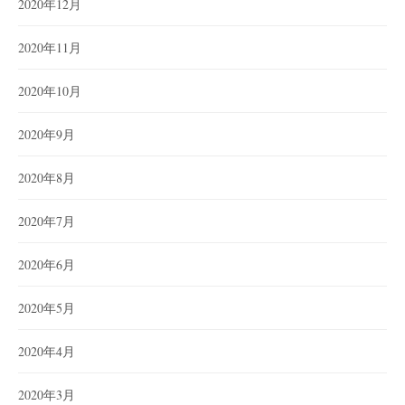
2020年12月
2020年11月
2020年10月
2020年9月
2020年8月
2020年7月
2020年6月
2020年5月
2020年4月
2020年3月