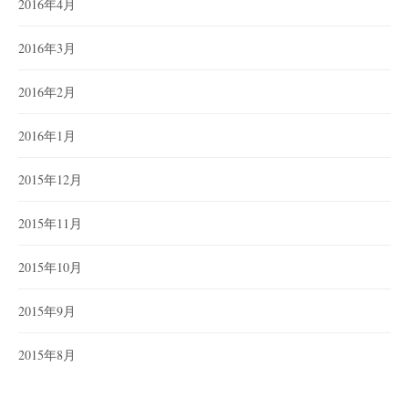
2016年4月
2016年3月
2016年2月
2016年1月
2015年12月
2015年11月
2015年10月
2015年9月
2015年8月