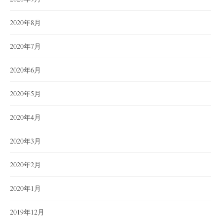
2020年8月
2020年7月
2020年6月
2020年5月
2020年4月
2020年3月
2020年2月
2020年1月
2019年12月