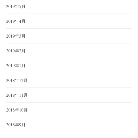
2019年5月
2019年4月
2019年3月
2019年2月
2019年1月
2018年12月
2018年11月
2018年10月
2018年9月