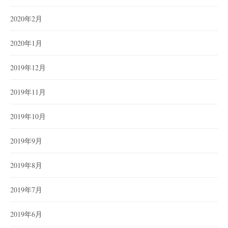
2020年2月
2020年1月
2019年12月
2019年11月
2019年10月
2019年9月
2019年8月
2019年7月
2019年6月