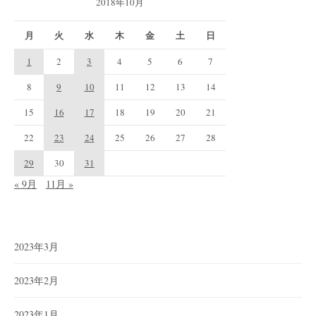
2018年10月
月
火
水
木
金
土
日
1
2
3
4
5
6
7
8
9
10
11
12
13
14
15
16
17
18
19
20
21
22
23
24
25
26
27
28
29
30
31
« 9月
11月 »
2023年3月
2023年2月
2023年1月