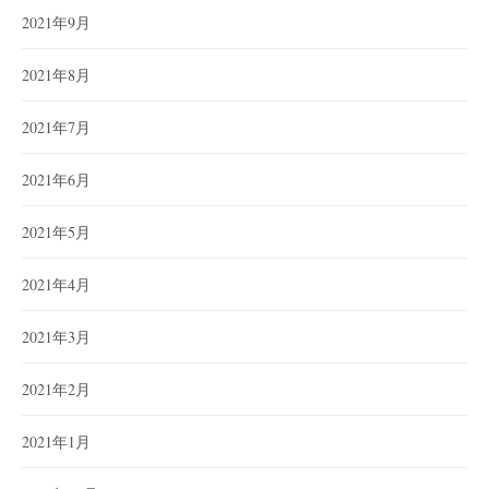
2021年9月
2021年8月
2021年7月
2021年6月
2021年5月
2021年4月
2021年3月
2021年2月
2021年1月