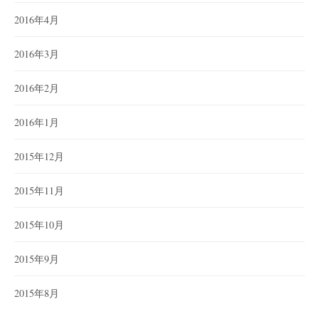
2016年4月
2016年3月
2016年2月
2016年1月
2015年12月
2015年11月
2015年10月
2015年9月
2015年8月