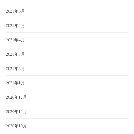
2021年6月
2021年5月
2021年4月
2021年3月
2021年2月
2021年1月
2020年12月
2020年11月
2020年10月