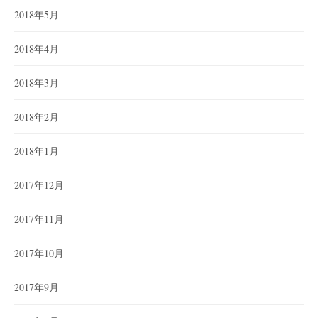
2018年5月
2018年4月
2018年3月
2018年2月
2018年1月
2017年12月
2017年11月
2017年10月
2017年9月