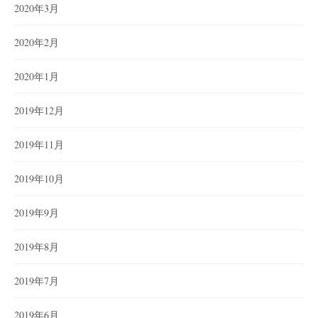
2020年3月
2020年2月
2020年1月
2019年12月
2019年11月
2019年10月
2019年9月
2019年8月
2019年7月
2019年6月