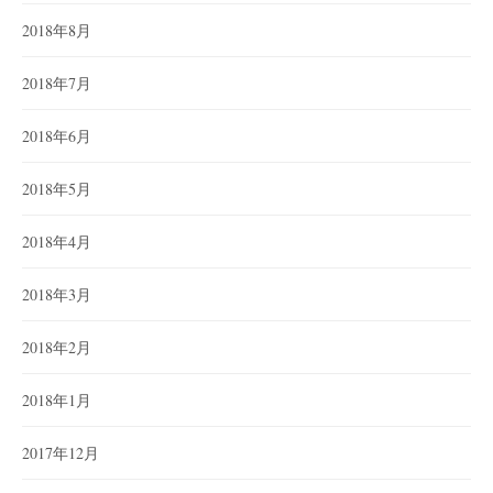
2018年8月
2018年7月
2018年6月
2018年5月
2018年4月
2018年3月
2018年2月
2018年1月
2017年12月