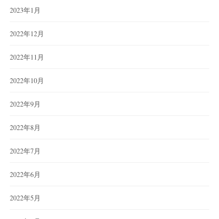
2023年1月
2022年12月
2022年11月
2022年10月
2022年9月
2022年8月
2022年7月
2022年6月
2022年5月