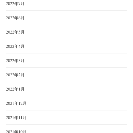
2022年7月
2022年6月
2022年5月
2022年4月
2022年3月
2022年2月
2022年1月
2021年12月
2021年11月
2021年10月