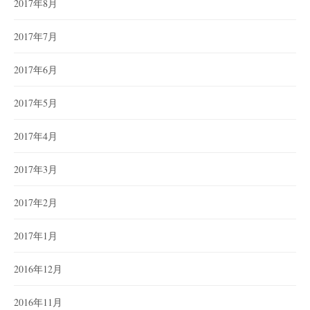
2017年8月
2017年7月
2017年6月
2017年5月
2017年4月
2017年3月
2017年2月
2017年1月
2016年12月
2016年11月