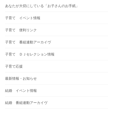
あなたが大切にしている「お子さんのお手紙」
子育て イベント情報
子育て 便利リンク
子育て 番組連動アーカイヴ
子育て ＤＪセレクション情報
子育て応援
最新情報・お知らせ
結婚 イベント情報
結婚 番組連動アーカイヴ