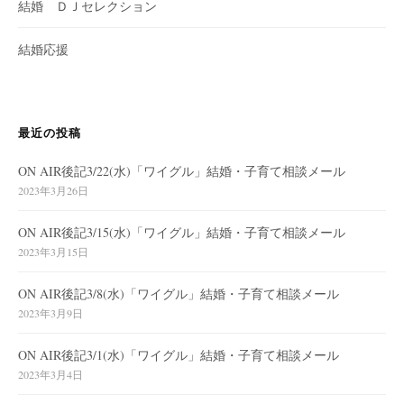
結婚 ＤＪセレクション
結婚応援
最近の投稿
ON AIR後記3/22(水)「ワイグル」結婚・子育て相談メール
2023年3月26日
ON AIR後記3/15(水)「ワイグル」結婚・子育て相談メール
2023年3月15日
ON AIR後記3/8(水)「ワイグル」結婚・子育て相談メール
2023年3月9日
ON AIR後記3/1(水)「ワイグル」結婚・子育て相談メール
2023年3月4日