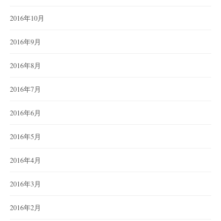
2016年10月
2016年9月
2016年8月
2016年7月
2016年6月
2016年5月
2016年4月
2016年3月
2016年2月