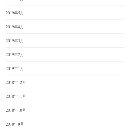
2019年5月
2019年4月
2019年3月
2019年2月
2019年1月
2018年12月
2018年11月
2018年10月
2018年9月