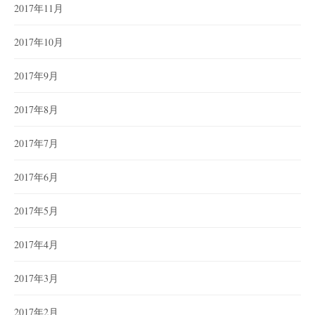
2017年11月
2017年10月
2017年9月
2017年8月
2017年7月
2017年6月
2017年5月
2017年4月
2017年3月
2017年2月