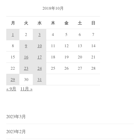
2018年10月
月
火
水
木
金
土
日
1
2
3
4
5
6
7
8
9
10
11
12
13
14
15
16
17
18
19
20
21
22
23
24
25
26
27
28
29
30
31
« 9月
11月 »
2023年3月
2023年2月