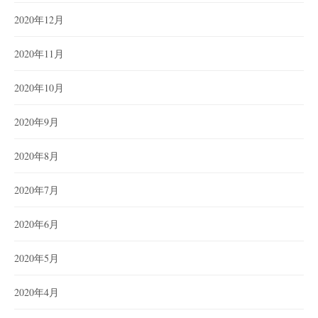
2020年12月
2020年11月
2020年10月
2020年9月
2020年8月
2020年7月
2020年6月
2020年5月
2020年4月