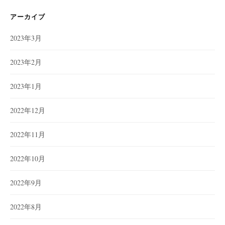
リ
ー
アーカイブ
2023年3月
2023年2月
2023年1月
2022年12月
2022年11月
2022年10月
2022年9月
2022年8月