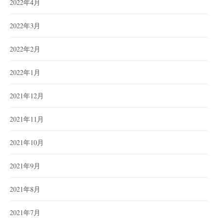
2022年4月
2022年3月
2022年2月
2022年1月
2021年12月
2021年11月
2021年10月
2021年9月
2021年8月
2021年7月