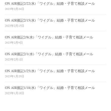
ON AIR後記2/22(水)「ワイグル」結婚・子育て相談メール
2023年2月24日
ON AIR後記2/15(水)「ワイグル」結婚・子育て相談メール
2023年2月15日
ON AIR後記2/8(水)「ワイグル」結婚・子育て相談メール
2023年2月9日
ON AIR後記2/1(水)「ワイグル」結婚・子育て相談メール
2023年2月1日
ON AIR後記1/25(水)「ワイグル」結婚・子育て相談メール
2023年1月25日
ON AIR後記1/18(水)「ワイグル」結婚・子育て相談メール
2023年1月18日