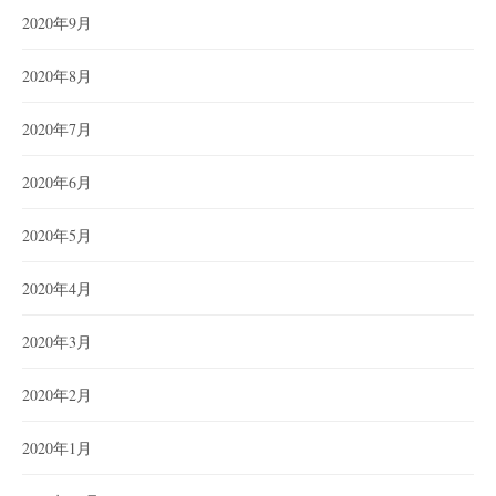
2020年9月
2020年8月
2020年7月
2020年6月
2020年5月
2020年4月
2020年3月
2020年2月
2020年1月