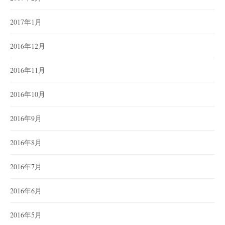
2017年1月
2016年12月
2016年11月
2016年10月
2016年9月
2016年8月
2016年7月
2016年6月
2016年5月