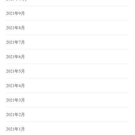
2021年9月
2021年8月
2021年7月
2021年6月
2021年5月
2021年4月
2021年3月
2021年2月
2021年1月