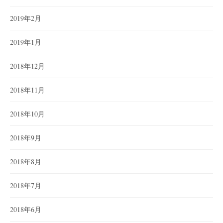
2019年2月
2019年1月
2018年12月
2018年11月
2018年10月
2018年9月
2018年8月
2018年7月
2018年6月