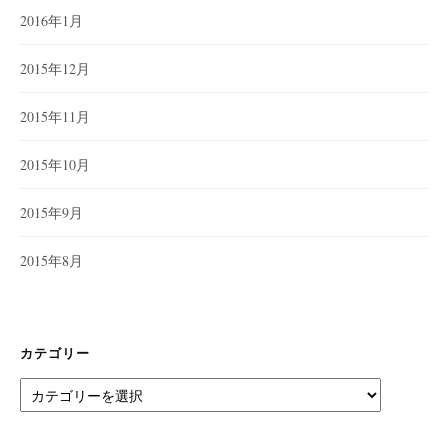
2016年1月
2015年12月
2015年11月
2015年10月
2015年9月
2015年8月
カテゴリー
カ
テ
ゴ