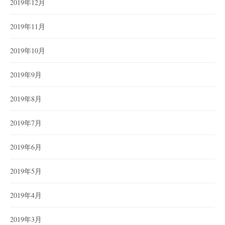
2019年12月
2019年11月
2019年10月
2019年9月
2019年8月
2019年7月
2019年6月
2019年5月
2019年4月
2019年3月