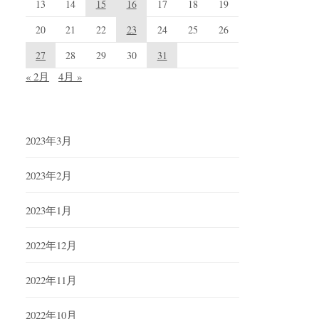
13
14
15
16
17
18
19
20
21
22
23
24
25
26
27
28
29
30
31
« 2月
4月 »
2023年3月
2023年2月
2023年1月
2022年12月
2022年11月
2022年10月