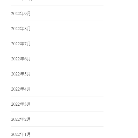
2022年9月
2022年8月
2022年7月
2022年6月
2022年5月
2022年4月
2022年3月
2022年2月
2022年1月