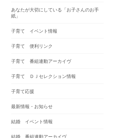
あなたが大切にしている「お子さんのお手
紙」
子育て イベント情報
子育て 便利リンク
子育て 番組連動アーカイヴ
子育て ＤＪセレクション情報
子育て応援
最新情報・お知らせ
結婚 イベント情報
結婚 番組連動アーカイヴ