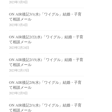
2023年3月9日
ON AIR後記3/1(水)「ワイグル」結婚・子育
て相談メール
2023年3月4日
ON AIR後記2/22(水)「ワイグル」結婚・子育
て相談メール
2023年2月24日
ON AIR後記2/15(水)「ワイグル」結婚・子育
て相談メール
2023年2月15日
ON AIR後記2/8(水)「ワイグル」結婚・子育
て相談メール
2023年2月9日
ON AIR後記2/1(水)「ワイグル」結婚・子育
て相談メール