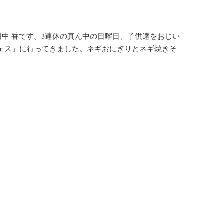
田中 香です。3連休の真ん中の日曜日、子供達をおじい
ェス」に行ってきました。ネギおにぎりとネギ焼きそ