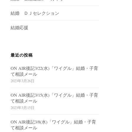
結婚 ＤＪセレクション
結婚応援
最近の投稿
ON AIR後記3/22(水)「ワイグル」結婚・子育
て相談メール
2023年3月26日
ON AIR後記3/15(水)「ワイグル」結婚・子育
て相談メール
2023年3月15日
ON AIR後記3/8(水)「ワイグル」結婚・子育
て相談メール