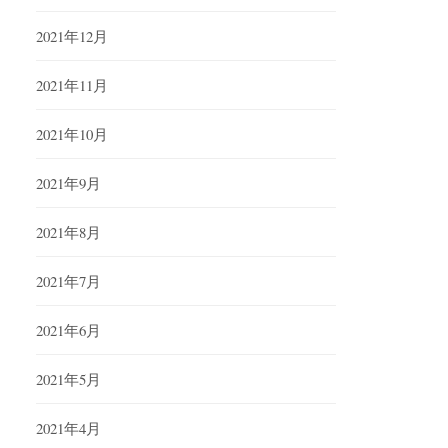
2021年12月
2021年11月
2021年10月
2021年9月
2021年8月
2021年7月
2021年6月
2021年5月
2021年4月