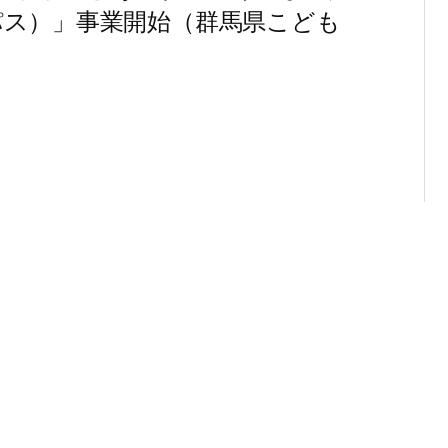
パス）」事業開始（群馬県こども