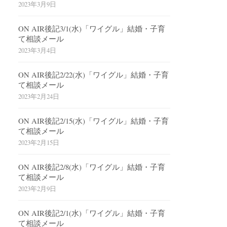
2023年3月9日
ON AIR後記3/1(水)「ワイグル」結婚・子育
て相談メール
2023年3月4日
ON AIR後記2/22(水)「ワイグル」結婚・子育
て相談メール
2023年2月24日
ON AIR後記2/15(水)「ワイグル」結婚・子育
て相談メール
2023年2月15日
ON AIR後記2/8(水)「ワイグル」結婚・子育
て相談メール
2023年2月9日
ON AIR後記2/1(水)「ワイグル」結婚・子育
て相談メール