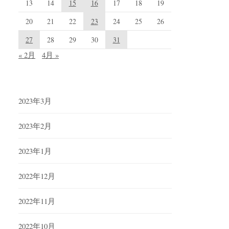
13
14
15
16
17
18
19
20
21
22
23
24
25
26
27
28
29
30
31
« 2月
4月 »
2023年3月
2023年2月
2023年1月
2022年12月
2022年11月
2022年10月