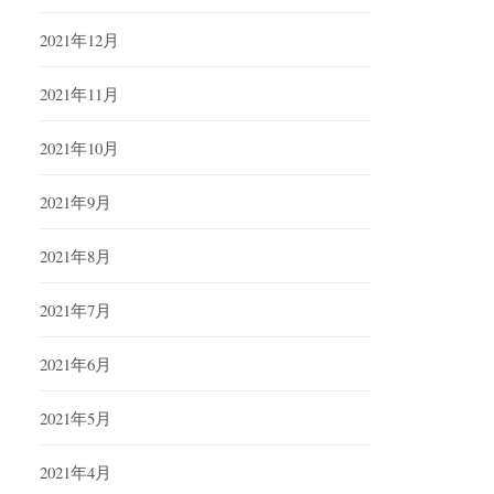
2021年12月
2021年11月
2021年10月
2021年9月
2021年8月
2021年7月
2021年6月
2021年5月
2021年4月