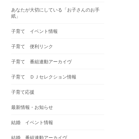
あなたが大切にしている「お子さんのお手
紙」
子育て イベント情報
子育て 便利リンク
子育て 番組連動アーカイヴ
子育て ＤＪセレクション情報
子育て応援
最新情報・お知らせ
結婚 イベント情報
結婚 番組連動アーカイヴ