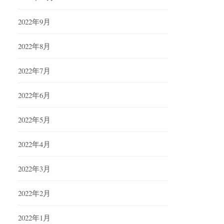
2022年9月
2022年8月
2022年7月
2022年6月
2022年5月
2022年4月
2022年3月
2022年2月
2022年1月