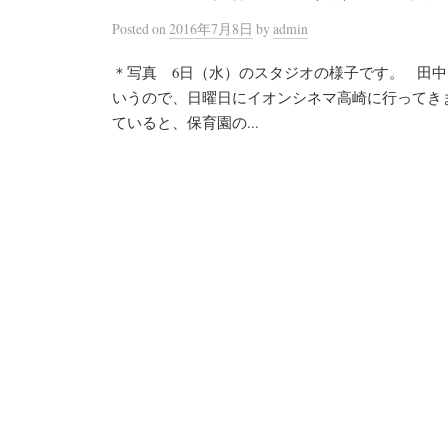
Posted
on
2016年7月8日
by
admin
＊写真 6日（水）のスタジオの様子です。 田中
いうので、日曜日にイオンシネマ高崎に行ってき
ていると、保育園の...