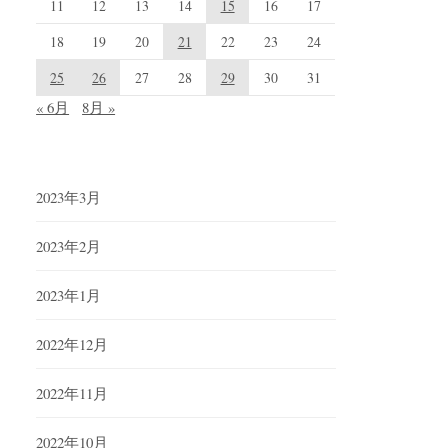
11
12
13
14
15
16
17
18
19
20
21
22
23
24
25
26
27
28
29
30
31
« 6月
8月 »
2023年3月
2023年2月
2023年1月
2022年12月
2022年11月
2022年10月