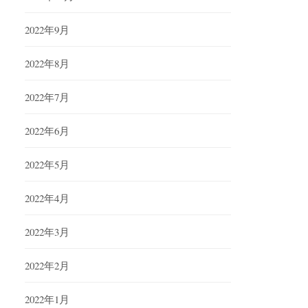
2022年9月
2022年8月
2022年7月
2022年6月
2022年5月
2022年4月
2022年3月
2022年2月
2022年1月