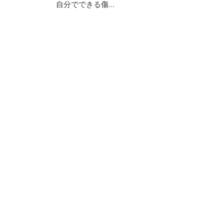
自分でできる傷...