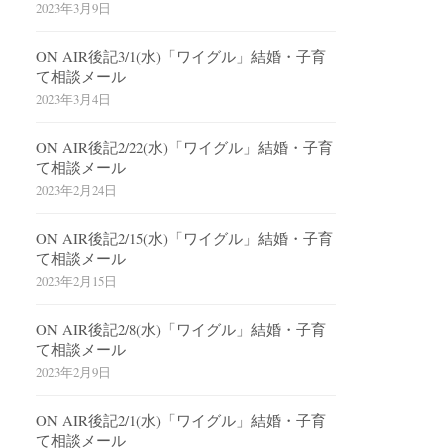
2023年3月9日
ON AIR後記3/1(水)「ワイグル」結婚・子育
て相談メール
2023年3月4日
ON AIR後記2/22(水)「ワイグル」結婚・子育
て相談メール
2023年2月24日
ON AIR後記2/15(水)「ワイグル」結婚・子育
て相談メール
2023年2月15日
ON AIR後記2/8(水)「ワイグル」結婚・子育
て相談メール
2023年2月9日
ON AIR後記2/1(水)「ワイグル」結婚・子育
て相談メール