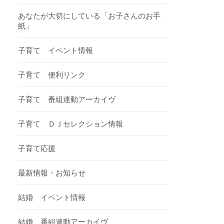
あなたが大切にしている「お子さんのお手
紙」
子育て イベント情報
子育て 便利リンク
子育て 番組連動アーカイヴ
子育て ＤＪセレクション情報
子育て応援
最新情報・お知らせ
結婚 イベント情報
結婚 番組連動アーカイヴ