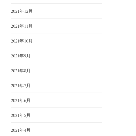
2021年12月
2021年11月
2021年10月
2021年9月
2021年8月
2021年7月
2021年6月
2021年5月
2021年4月