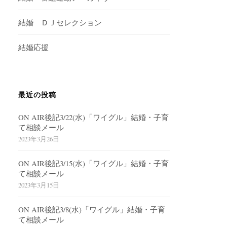
結婚 ＤＪセレクション
結婚応援
最近の投稿
ON AIR後記3/22(水)「ワイグル」結婚・子育
て相談メール
2023年3月26日
ON AIR後記3/15(水)「ワイグル」結婚・子育
て相談メール
2023年3月15日
ON AIR後記3/8(水)「ワイグル」結婚・子育
て相談メール