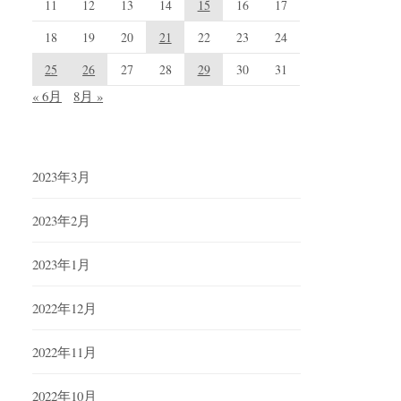
11
12
13
14
15
16
17
18
19
20
21
22
23
24
25
26
27
28
29
30
31
« 6月
8月 »
2023年3月
2023年2月
2023年1月
2022年12月
2022年11月
2022年10月