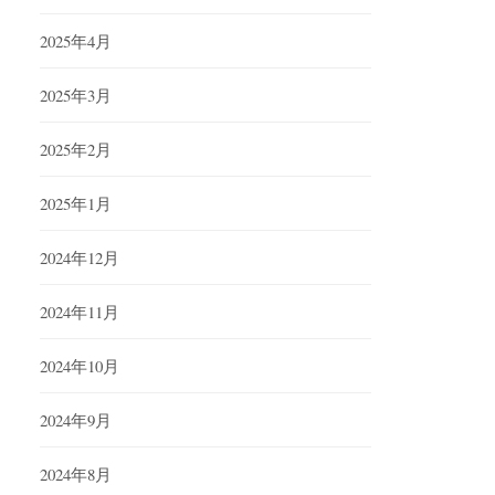
2025年4月
2025年3月
2025年2月
2025年1月
2024年12月
2024年11月
2024年10月
2024年9月
2024年8月