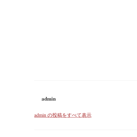
admin
admin の投稿をすべて表示