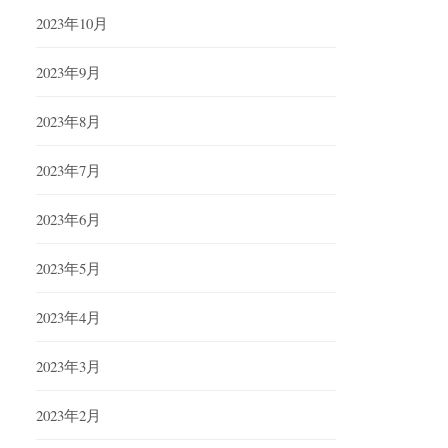
2023年10月
2023年9月
2023年8月
2023年7月
2023年6月
2023年5月
2023年4月
2023年3月
2023年2月