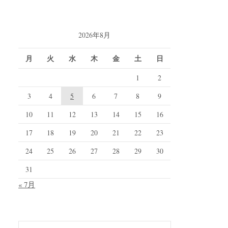
2026年8月
月
火
水
木
金
土
日
1
2
3
4
5
6
7
8
9
10
11
12
13
14
15
16
17
18
19
20
21
22
23
24
25
26
27
28
29
30
31
« 7月
検