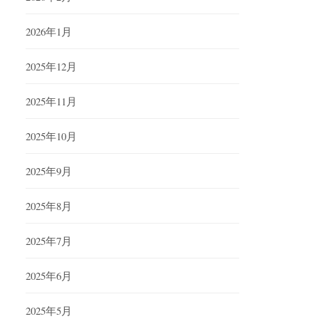
2026年1月
2025年12月
2025年11月
2025年10月
2025年9月
2025年8月
2025年7月
2025年6月
2025年5月