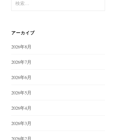
索:
アーカイブ
2026年8月
2026年7月
2026年6月
2026年5月
2026年4月
2026年3月
2026年2月