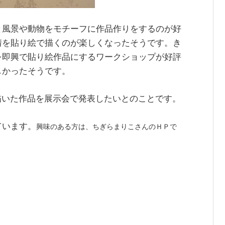
と風景や動物をモチーフに作品作りをするのが好
情を貼り絵で描くのが楽しくなったそうです。き
を即興で貼り絵作品にするワークショップが好評
しかったそうです。
描いた作品を展示会で発表したいとのことです。
ています。
興味のある方は、ちぎらまりこさんのＨＰで