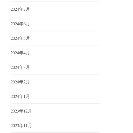
2024年7月
2024年6月
2024年5月
2024年4月
2024年3月
2024年2月
2024年1月
2023年12月
2023年11月