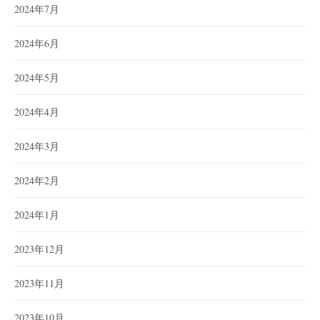
2024年7月
2024年6月
2024年5月
2024年4月
2024年3月
2024年2月
2024年1月
2023年12月
2023年11月
2023年10月