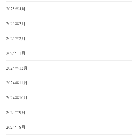
2025年4月
2025年3月
2025年2月
2025年1月
2024年12月
2024年11月
2024年10月
2024年9月
2024年8月