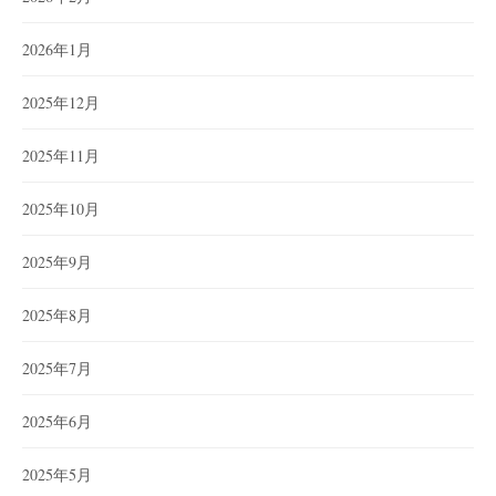
2026年1月
2025年12月
2025年11月
2025年10月
2025年9月
2025年8月
2025年7月
2025年6月
2025年5月