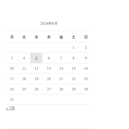
2026年8月
月
火
水
木
金
土
日
1
2
3
4
5
6
7
8
9
10
11
12
13
14
15
16
17
18
19
20
21
22
23
24
25
26
27
28
29
30
31
« 7月