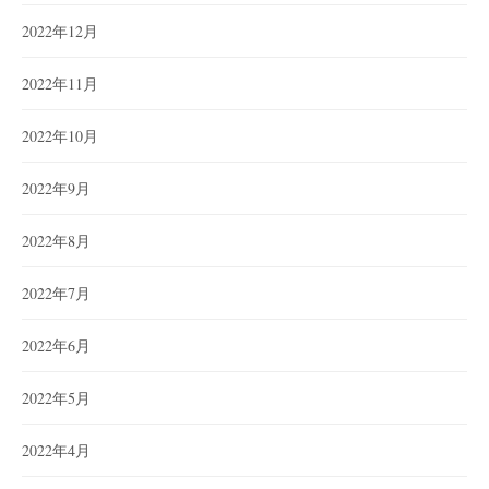
2022年12月
2022年11月
2022年10月
2022年9月
2022年8月
2022年7月
2022年6月
2022年5月
2022年4月