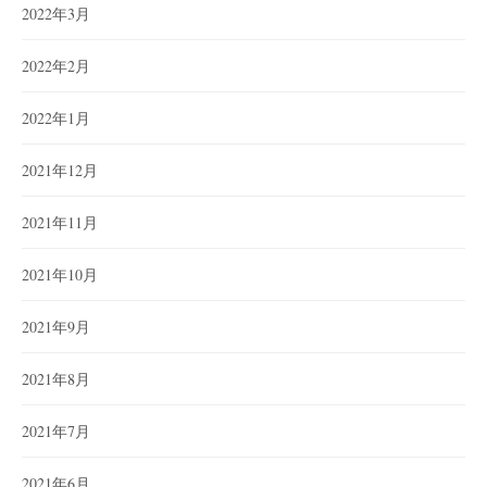
2022年3月
2022年2月
2022年1月
2021年12月
2021年11月
2021年10月
2021年9月
2021年8月
2021年7月
2021年6月