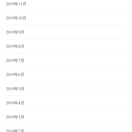
2019年11月
2019年10月
2019年9月
2019年8月
2019年7月
2019年6月
2019年5月
2019年4月
2019年3月
2019年2月