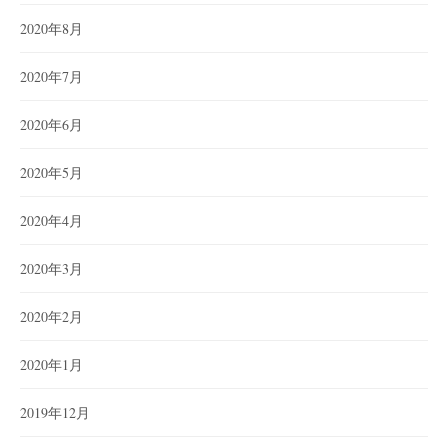
2020年8月
2020年7月
2020年6月
2020年5月
2020年4月
2020年3月
2020年2月
2020年1月
2019年12月