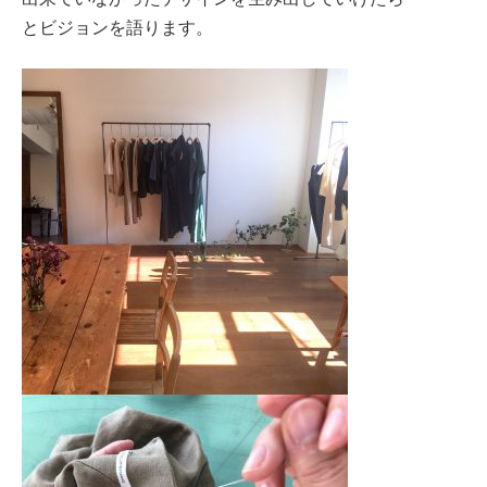
とビジョンを語ります。