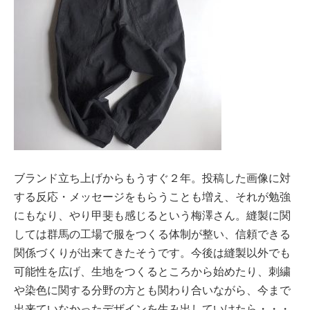
ブランド立ち上げからもうすぐ２年。投稿した画像に対
する反応・メッセージをもらうことも増え、それが勉強
にもなり、やり甲斐も感じるという梅澤さん。縫製に関
しては群馬の工場で服をつくる体制が整い、信頼できる
関係づくりが出来てきたそうです。今後は縫製以外でも
可能性を広げ、生地をつくるところから始めたり、刺繍
や染色に関する分野の方とも関わり合いながら、今まで
出来ていなかったデザインを生み出していけたら・・・