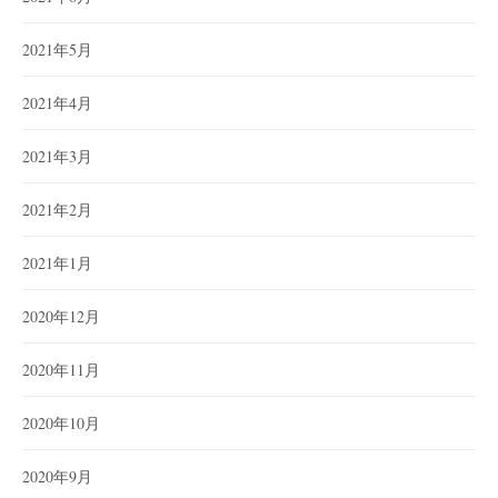
2021年5月
2021年4月
2021年3月
2021年2月
2021年1月
2020年12月
2020年11月
2020年10月
2020年9月