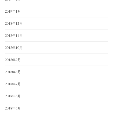
2019年1月
2018年12月
2018年11月
2018年10月
2018年9月
2018年8月
2018年7月
2018年6月
2018年5月