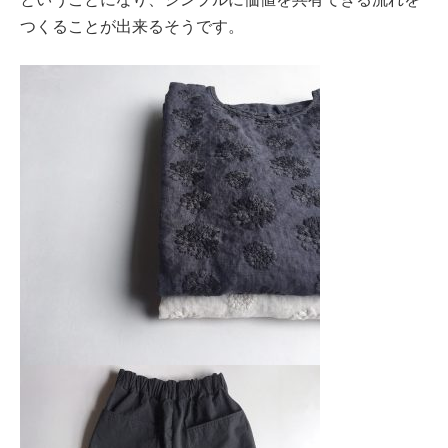
つくることが出来るそうです。