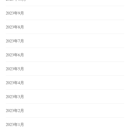
2023年9月
2023年8月
2023年7月
2023年6月
2023年5月
2023年4月
2023年3月
2023年2月
2023年1月