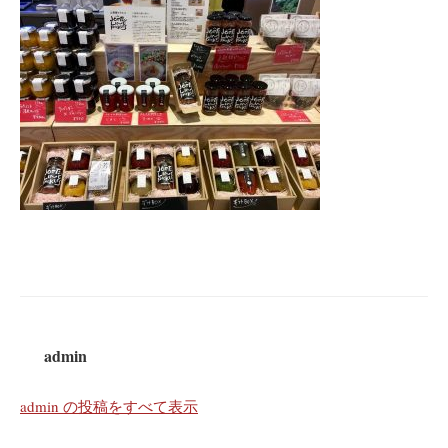
admin
admin の投稿をすべて表示