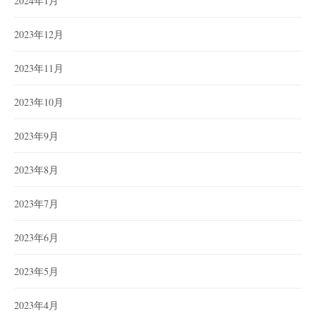
2024年1月
2023年12月
2023年11月
2023年10月
2023年9月
2023年8月
2023年7月
2023年6月
2023年5月
2023年4月