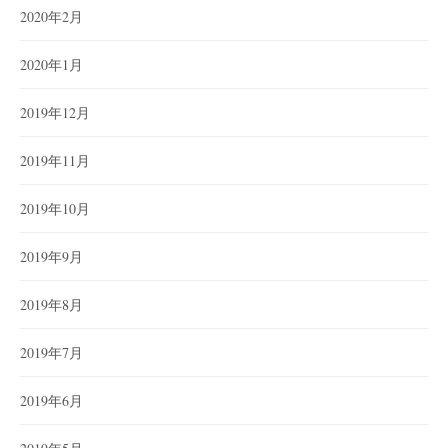
2020年2月
2020年1月
2019年12月
2019年11月
2019年10月
2019年9月
2019年8月
2019年7月
2019年6月