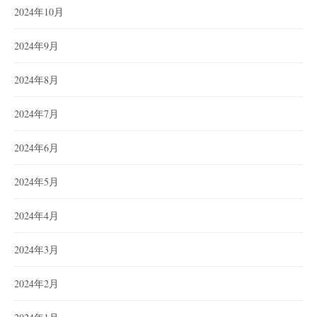
2024年10月
2024年9月
2024年8月
2024年7月
2024年6月
2024年5月
2024年4月
2024年3月
2024年2月