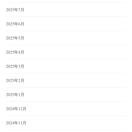
2025年7月
2025年6月
2025年5月
2025年4月
2025年3月
2025年2月
2025年1月
2024年12月
2024年11月