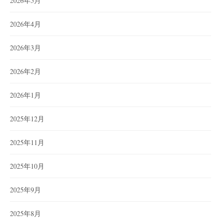
2026年5月
2026年4月
2026年3月
2026年2月
2026年1月
2025年12月
2025年11月
2025年10月
2025年9月
2025年8月