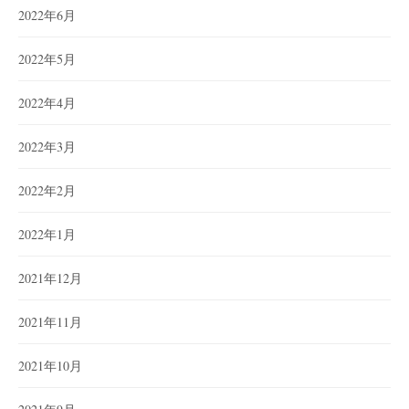
2022年6月
2022年5月
2022年4月
2022年3月
2022年2月
2022年1月
2021年12月
2021年11月
2021年10月