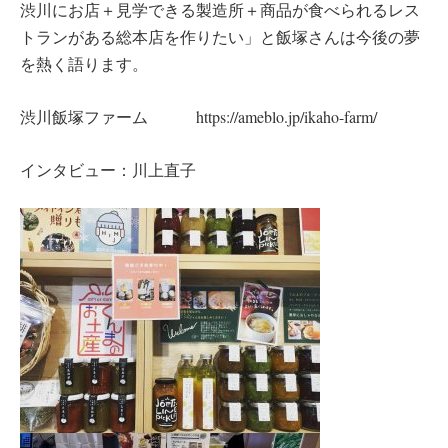
渋川にお店＋見学できる製造所＋商品が食べられるレス
トランがある総本店を作りたい」と飯塚さんは今後の夢
を熱く語ります。
渋川飯塚ファーム https://ameblo.jp/ikaho-farm/
インタビュー：川上直子