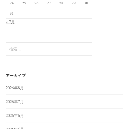
24
25
26
27
28
29
30
31
« 7月
検
索:
アーカイブ
2026年8月
2026年7月
2026年6月