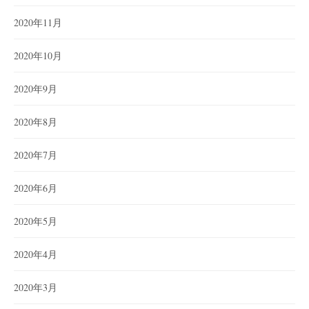
2020年11月
2020年10月
2020年9月
2020年8月
2020年7月
2020年6月
2020年5月
2020年4月
2020年3月