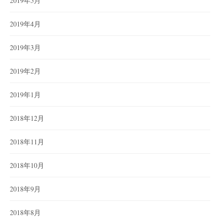
2019年5月
2019年4月
2019年3月
2019年2月
2019年1月
2018年12月
2018年11月
2018年10月
2018年9月
2018年8月