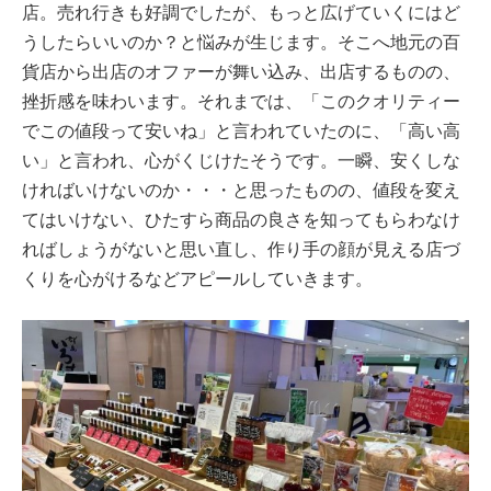
店。売れ行きも好調でしたが、もっと広げていくにはど
うしたらいいのか？と悩みが生じます。そこへ地元の百
貨店から出店のオファーが舞い込み、出店するものの、
挫折感を味わいます。それまでは、「このクオリティー
でこの値段って安いね」と言われていたのに、「高い高
い」と言われ、心がくじけたそうです。一瞬、安くしな
ければいけないのか・・・と思ったものの、値段を変え
てはいけない、ひたすら商品の良さを知ってもらわなけ
ればしょうがないと思い直し、作り手の顔が見える店づ
くりを心がけるなどアピールしていきます。