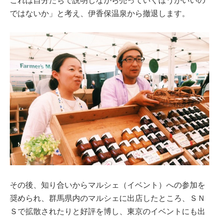
ではないか」と考え、伊香保温泉から撤退します。
その後、知り合いからマルシェ（イベント）への参加を
奨められ、群馬県内のマルシェに出店したところ、ＳＮ
Ｓで拡散されたりと好評を博し、東京のイベントにも出