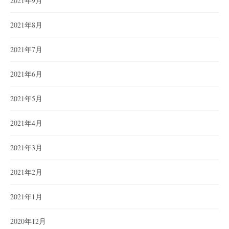
2021年9月
2021年8月
2021年7月
2021年6月
2021年5月
2021年4月
2021年3月
2021年2月
2021年1月
2020年12月