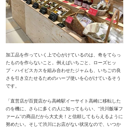
加工品を作っていく上で心がけているのは、奇をてらっ
たものを作らないこと。例えばいちごと、ローズヒッ
プ・ハイビスカスを組み合わせたジャムも、いちごの良
さを引き立たせるためのハーブ使いを心がけているそう
です。
「直営店が百貨店から高崎駅イーサイト高崎に移転した
のを機に、さらに多くの人に知ってもらい、”渋川飯塚フ
ァーム”の商品だから大丈夫！と信頼してもらえるように
努めたい。そして渋川にお店がない状況なので、いつか