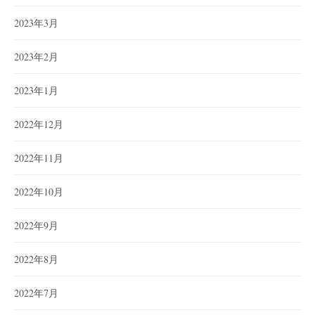
2023年3月
2023年2月
2023年1月
2022年12月
2022年11月
2022年10月
2022年9月
2022年8月
2022年7月