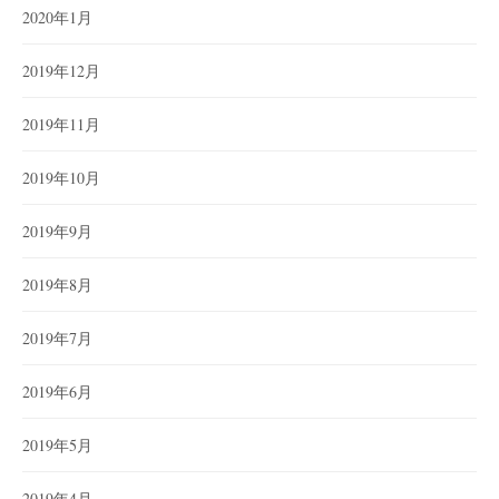
2020年1月
2019年12月
2019年11月
2019年10月
2019年9月
2019年8月
2019年7月
2019年6月
2019年5月
2019年4月