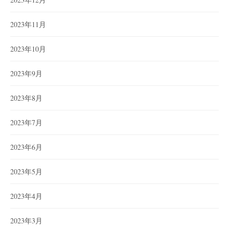
2023年11月
2023年10月
2023年9月
2023年8月
2023年7月
2023年6月
2023年5月
2023年4月
2023年3月