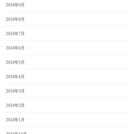
2024年9月
2024年8月
2024年7月
2024年6月
2024年5月
2024年4月
2024年3月
2024年2月
2024年1月
2023年12月