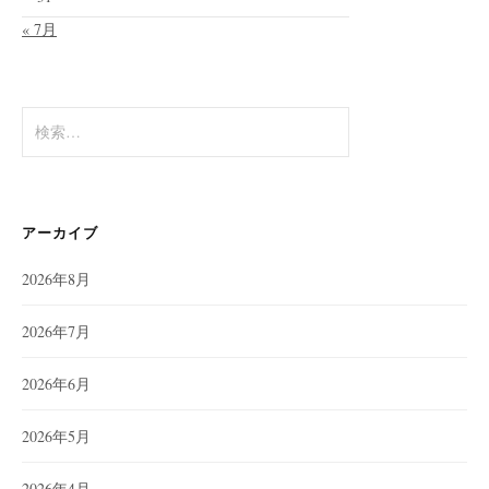
« 7月
検
索:
アーカイブ
2026年8月
2026年7月
2026年6月
2026年5月
2026年4月