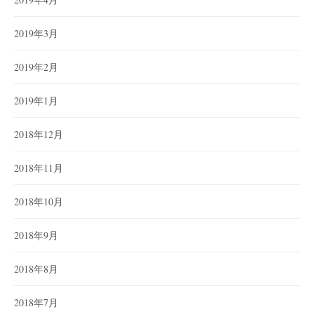
2019年3月
2019年2月
2019年1月
2018年12月
2018年11月
2018年10月
2018年9月
2018年8月
2018年7月