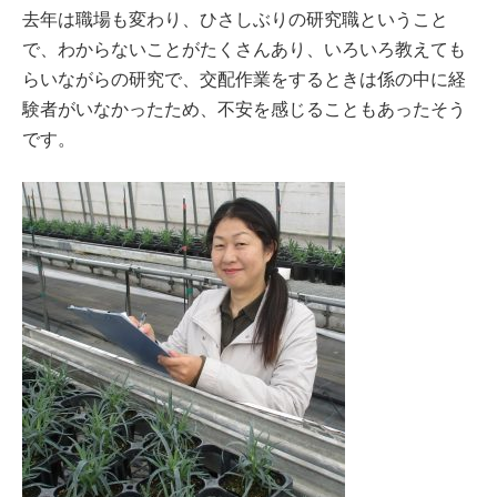
去年は職場も変わり、ひさしぶりの研究職ということ
で、わからないことがたくさんあり、いろいろ教えても
らいながらの研究で、交配作業をするときは係の中に経
験者がいなかったため、不安を感じることもあったそう
です。