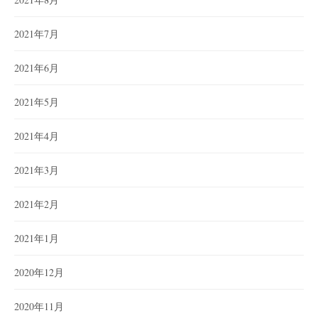
2021年7月
2021年6月
2021年5月
2021年4月
2021年3月
2021年2月
2021年1月
2020年12月
2020年11月