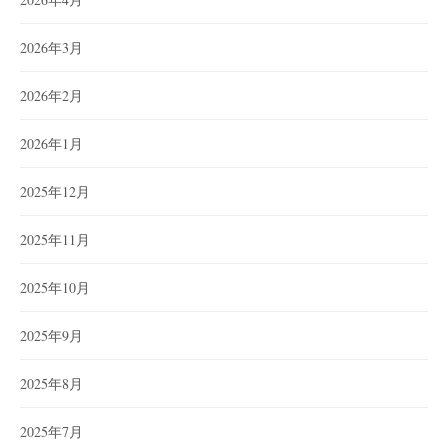
2026年3月
2026年2月
2026年1月
2025年12月
2025年11月
2025年10月
2025年9月
2025年8月
2025年7月