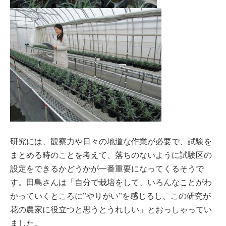
研究には、観察力や日々の地道な作業が必要で、試験を
まとめる時のことを考えて、落ちのないように試験区の
設定をできるかどうかが一番重要になってくるそうで
す。田島さんは「自分で栽培をして、いろんなことがわ
かっていくところに”やりがい”を感じるし、この研究が
花の農家に役立つと思うとうれしい」とおっしゃってい
ました。