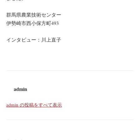
群馬県農業技術センター
伊勢崎市西小保方町493
インタビュー：川上直子
admin
admin の投稿をすべて表示