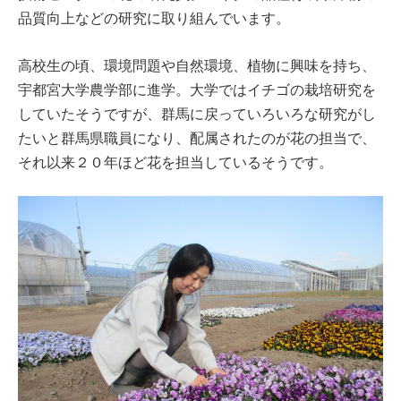
品質向上などの研究に取り組んでいます。
高校生の頃、環境問題や自然環境、植物に興味を持ち、
宇都宮大学農学部に進学。大学ではイチゴの栽培研究を
していたそうですが、群馬に戻っていろいろな研究がし
たいと群馬県職員になり、配属されたのが花の担当で、
それ以来２０年ほど花を担当しているそうです。