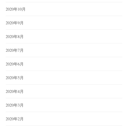
2020年10月
2020年9月
2020年8月
2020年7月
2020年6月
2020年5月
2020年4月
2020年3月
2020年2月