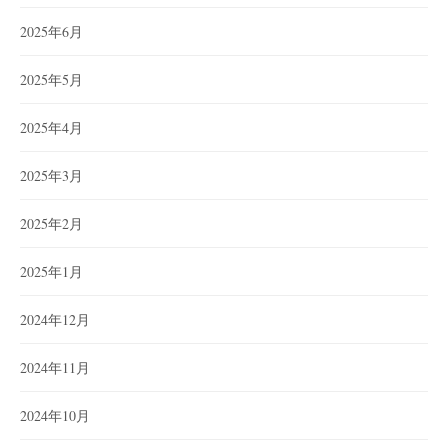
2025年6月
2025年5月
2025年4月
2025年3月
2025年2月
2025年1月
2024年12月
2024年11月
2024年10月