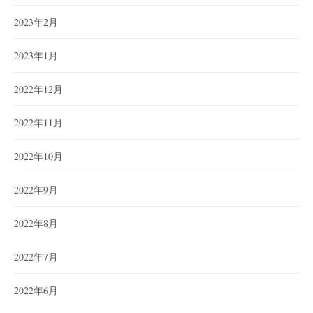
2023年2月
2023年1月
2022年12月
2022年11月
2022年10月
2022年9月
2022年8月
2022年7月
2022年6月