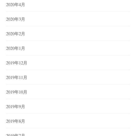
2020年4月
2020年3月
2020年2月
2020年1月
2019年12月
2019年11月
2019年10月
2019年9月
2019年8月
2019年7月