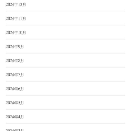
2024年12月
2024年11月
2024年10月
2024年9月
2024年8月
2024年7月
2024年6月
2024年5月
2024年4月
2024年3月