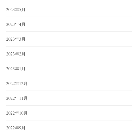
2023年5月
2023年4月
2023年3月
2023年2月
2023年1月
2022年12月
2022年11月
2022年10月
2022年9月