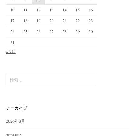
10
11
12
13
14
15
16
17
18
19
20
21
22
23
24
25
26
27
28
29
30
31
« 7月
検
索:
アーカイブ
2026年8月
2026年7月