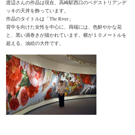
渡辺さんの作品は現在、高崎駅西口のペデストリアンデ
ッキの天井を飾っています。
作品のタイトルは「The River」
背中を向けた女性を中心に、両端には、色鮮やかな花
と、黒い渦巻きが描かれています。横が１０メートルを
超える、油絵の大作です。