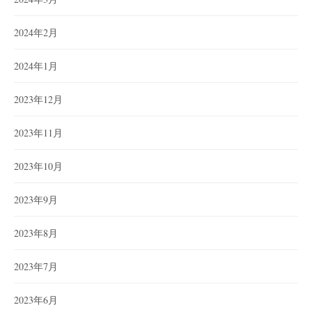
2024年2月
2024年1月
2023年12月
2023年11月
2023年10月
2023年9月
2023年8月
2023年7月
2023年6月