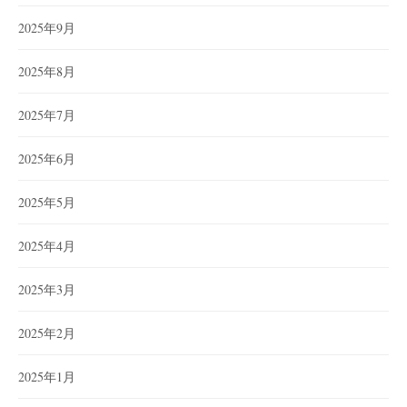
2025年9月
2025年8月
2025年7月
2025年6月
2025年5月
2025年4月
2025年3月
2025年2月
2025年1月