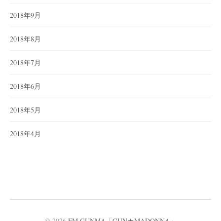
2018年9月
2018年8月
2018年7月
2018年6月
2018年5月
2018年4月
© 2026
FM GUNMA「GUN★MADONNA」