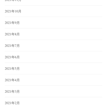
2021年10月
2021年9月
2021年8月
2021年7月
2021年6月
2021年5月
2021年4月
2021年3月
2021年2月