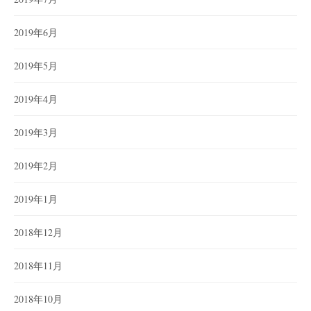
2019年6月
2019年5月
2019年4月
2019年3月
2019年2月
2019年1月
2018年12月
2018年11月
2018年10月