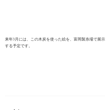
来年3月には、この木炭を使った絵を、富岡製糸場で展示
する予定です。