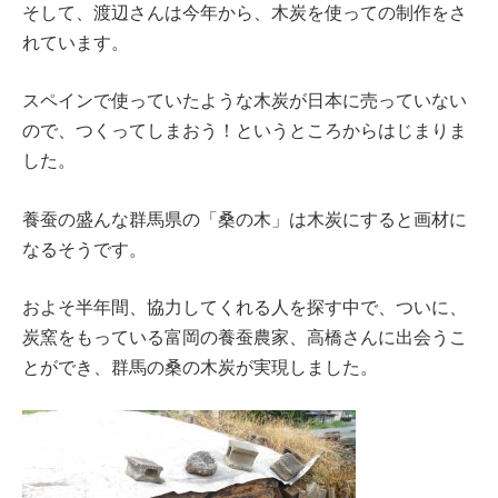
そして、渡辺さんは今年から、木炭を使っての制作をさ
れています。
スペインで使っていたような木炭が日本に売っていない
ので、つくってしまおう！というところからはじまりま
した。
養蚕の盛んな群馬県の「桑の木」は木炭にすると画材に
なるそうです。
およそ半年間、協力してくれる人を探す中で、ついに、
炭窯をもっている富岡の養蚕農家、高橋さんに出会うこ
とができ、群馬の桑の木炭が実現しました。