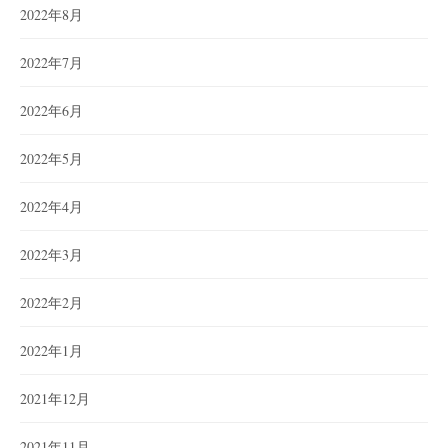
2022年8月
2022年7月
2022年6月
2022年5月
2022年4月
2022年3月
2022年2月
2022年1月
2021年12月
2021年11月