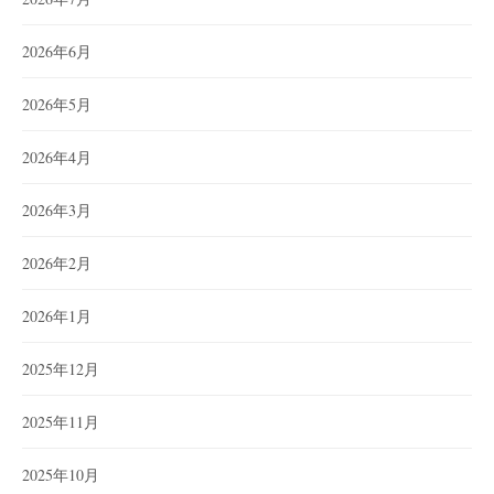
2026年6月
2026年5月
2026年4月
2026年3月
2026年2月
2026年1月
2025年12月
2025年11月
2025年10月