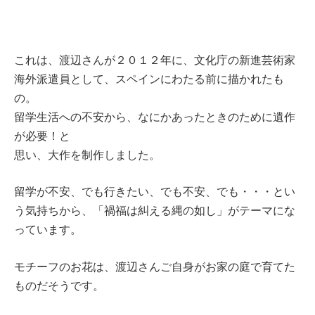
これは、渡辺さんが２０１２年に、文化庁の新進芸術家
海外派遣員として、スペインにわたる前に描かれたも
の。
留学生活への不安から、なにかあったときのために遺作
が必要！と
思い、大作を制作しました。
留学が不安、でも行きたい、でも不安、でも・・・とい
う気持ちから、「禍福は糾える縄の如し」がテーマにな
っています。
モチーフのお花は、渡辺さんご自身がお家の庭で育てた
ものだそうです。