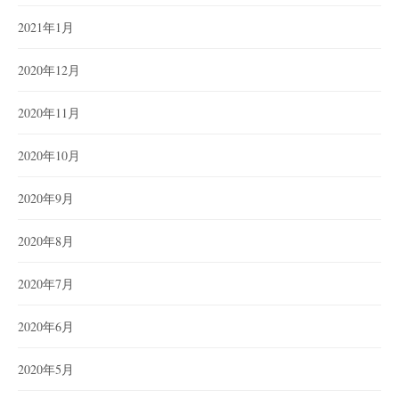
2021年1月
2020年12月
2020年11月
2020年10月
2020年9月
2020年8月
2020年7月
2020年6月
2020年5月