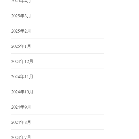
2025年4月
2025年3月
2025年2月
2025年1月
2024年12月
2024年11月
2024年10月
2024年9月
2024年8月
2024年7月