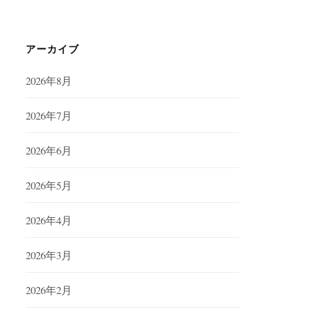
アーカイブ
2026年8月
2026年7月
2026年6月
2026年5月
2026年4月
2026年3月
2026年2月