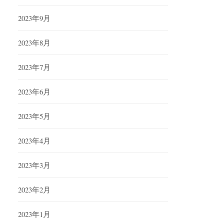
2023年9月
2023年8月
2023年7月
2023年6月
2023年5月
2023年4月
2023年3月
2023年2月
2023年1月