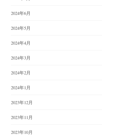
2024年6月
2024年5月
2024年4月
2024年3月
2024年2月
2024年1月
2023年12月
2023年11月
2023年10月