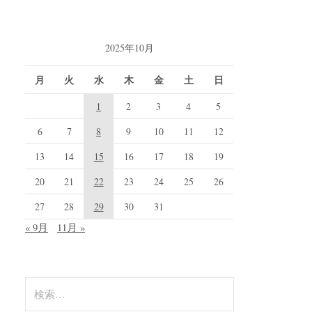
2025年10月
月
火
水
木
金
土
日
1
2
3
4
5
6
7
8
9
10
11
12
13
14
15
16
17
18
19
20
21
22
23
24
25
26
27
28
29
30
31
« 9月
11月 »
検
索: