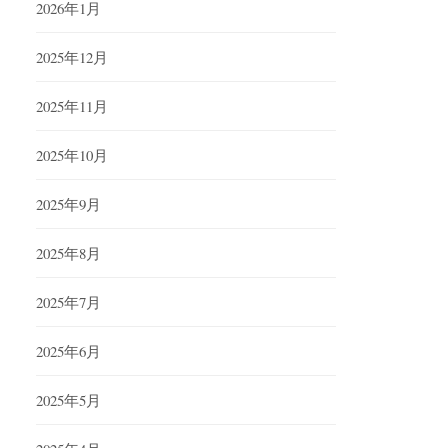
2026年1月
2025年12月
2025年11月
2025年10月
2025年9月
2025年8月
2025年7月
2025年6月
2025年5月