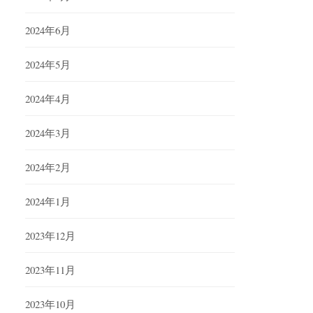
2024年6月
2024年5月
2024年4月
2024年3月
2024年2月
2024年1月
2023年12月
2023年11月
2023年10月