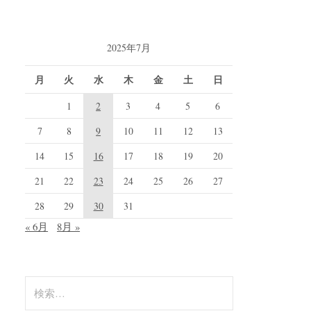
2025年7月
月
火
水
木
金
土
日
1
2
3
4
5
6
7
8
9
10
11
12
13
14
15
16
17
18
19
20
21
22
23
24
25
26
27
28
29
30
31
« 6月
8月 »
検
索: