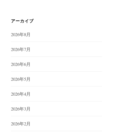
アーカイブ
2026年8月
2026年7月
2026年6月
2026年5月
2026年4月
2026年3月
2026年2月