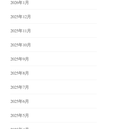
2026年1月
2025年12月
2025年11月
2025年10月
2025年9月
2025年8月
2025年7月
2025年6月
2025年5月