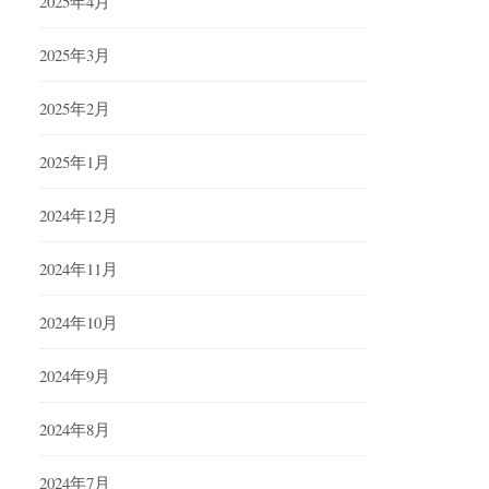
2025年4月
2025年3月
2025年2月
2025年1月
2024年12月
2024年11月
2024年10月
2024年9月
2024年8月
2024年7月