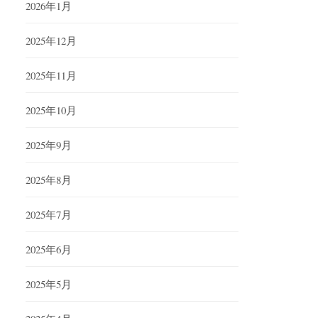
2026年1月
2025年12月
2025年11月
2025年10月
2025年9月
2025年8月
2025年7月
2025年6月
2025年5月