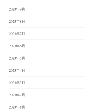
2023年9月
2023年8月
2023年7月
2023年6月
2023年5月
2023年4月
2023年3月
2023年2月
2023年1月