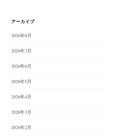
アーカイブ
2026年8月
2026年7月
2026年6月
2026年5月
2026年4月
2026年3月
2026年2月