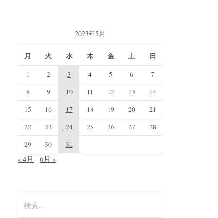
2023年5月
月
火
水
木
金
土
日
1
2
3
4
5
6
7
8
9
10
11
12
13
14
15
16
17
18
19
20
21
22
23
24
25
26
27
28
29
30
31
« 4月
6月 »
検
索: