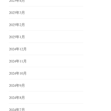
2025年4月
2025年3月
2025年2月
2025年1月
2024年12月
2024年11月
2024年10月
2024年9月
2024年8月
2024年7月