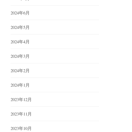
2024年6月
2024年5月
2024年4月
2024年3月
2024年2月
2024年1月
2023年12月
2023年11月
2023年10月