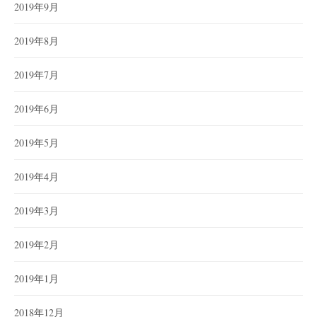
2019年9月
2019年8月
2019年7月
2019年6月
2019年5月
2019年4月
2019年3月
2019年2月
2019年1月
2018年12月