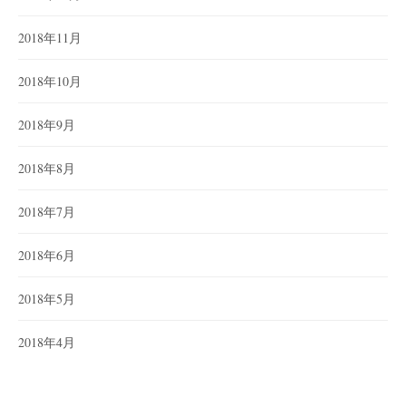
2018年11月
2018年10月
2018年9月
2018年8月
2018年7月
2018年6月
2018年5月
2018年4月