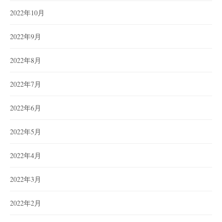
2022年10月
2022年9月
2022年8月
2022年7月
2022年6月
2022年5月
2022年4月
2022年3月
2022年2月