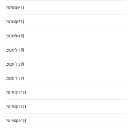
2020年6月
2020年5月
2020年4月
2020年3月
2020年2月
2020年1月
2019年12月
2019年11月
2019年10月