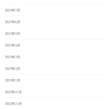
2023年7月
2023年6月
2023年5月
2023年4月
2023年3月
2023年2月
2023年1月
2022年12月
2022年11月