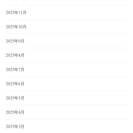
2025年11月
2025年10月
2025年9月
2025年8月
2025年7月
2025年6月
2025年5月
2025年4月
2025年3月