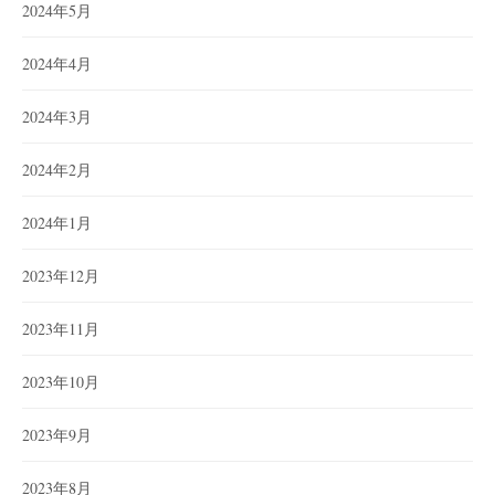
2024年5月
2024年4月
2024年3月
2024年2月
2024年1月
2023年12月
2023年11月
2023年10月
2023年9月
2023年8月