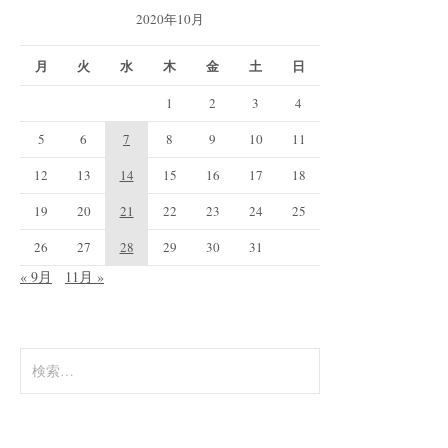
2020年10月
月
火
水
木
金
土
日
1
2
3
4
5
6
7
8
9
10
11
12
13
14
15
16
17
18
19
20
21
22
23
24
25
26
27
28
29
30
31
« 9月
11月 »
検
索: