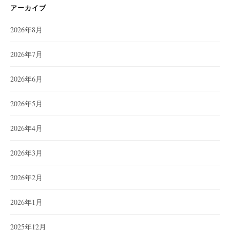
アーカイブ
2026年8月
2026年7月
2026年6月
2026年5月
2026年4月
2026年3月
2026年2月
2026年1月
2025年12月