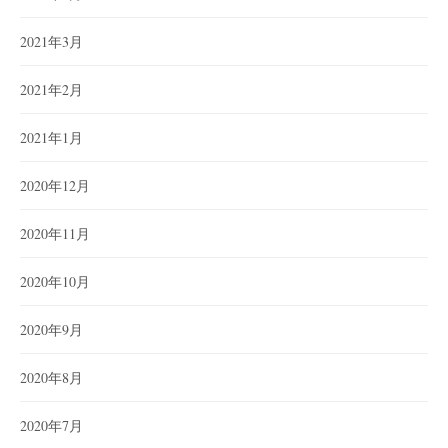
2021年3月
2021年2月
2021年1月
2020年12月
2020年11月
2020年10月
2020年9月
2020年8月
2020年7月