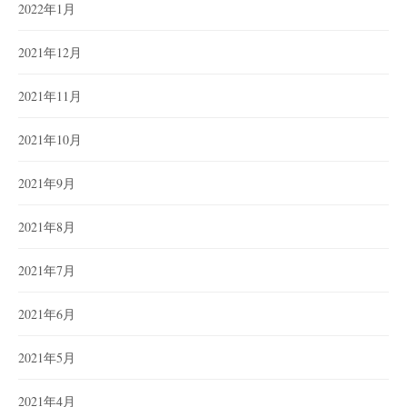
2022年1月
2021年12月
2021年11月
2021年10月
2021年9月
2021年8月
2021年7月
2021年6月
2021年5月
2021年4月