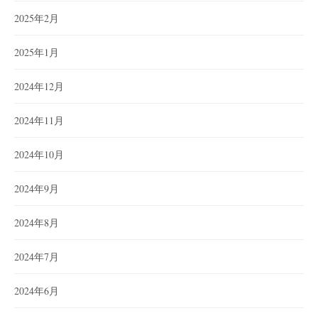
2025年2月
2025年1月
2024年12月
2024年11月
2024年10月
2024年9月
2024年8月
2024年7月
2024年6月