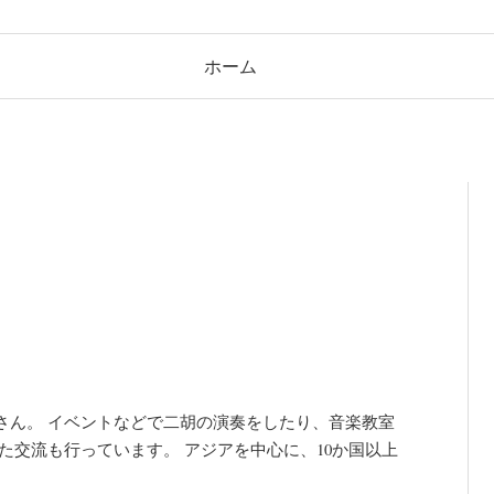
ホーム
さん。 イベントなどで二胡の演奏をしたり、音楽教室
た交流も行っています。 アジアを中心に、10か国以上