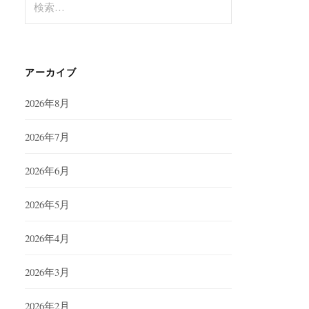
索:
アーカイブ
2026年8月
2026年7月
2026年6月
2026年5月
2026年4月
2026年3月
2026年2月