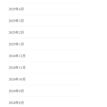
2025年4月
2025年3月
2025年2月
2025年1月
2024年12月
2024年11月
2024年10月
2024年9月
2024年8月