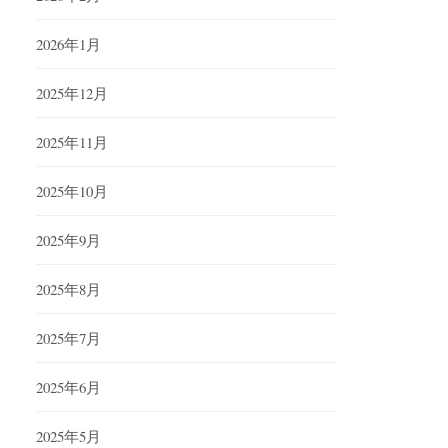
2026年1月
2025年12月
2025年11月
2025年10月
2025年9月
2025年8月
2025年7月
2025年6月
2025年5月