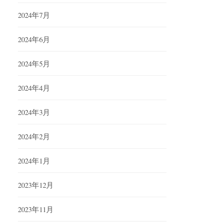
2024年7月
2024年6月
2024年5月
2024年4月
2024年3月
2024年2月
2024年1月
2023年12月
2023年11月