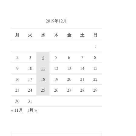
2019年12月
月
火
水
木
金
土
日
1
2
3
4
5
6
7
8
9
10
11
12
13
14
15
16
17
18
19
20
21
22
23
24
25
26
27
28
29
30
31
« 11月
1月 »
検