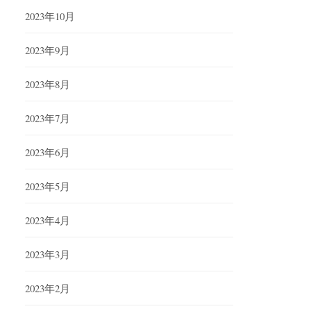
2023年10月
2023年9月
2023年8月
2023年7月
2023年6月
2023年5月
2023年4月
2023年3月
2023年2月