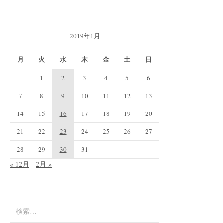
2019年1月
月
火
水
木
金
土
日
1
2
3
4
5
6
7
8
9
10
11
12
13
14
15
16
17
18
19
20
21
22
23
24
25
26
27
28
29
30
31
« 12月
2月 »
検
索: