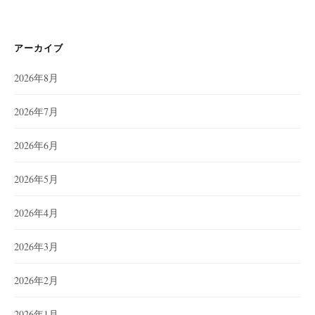
アーカイブ
2026年8月
2026年7月
2026年6月
2026年5月
2026年4月
2026年3月
2026年2月
2026年1月