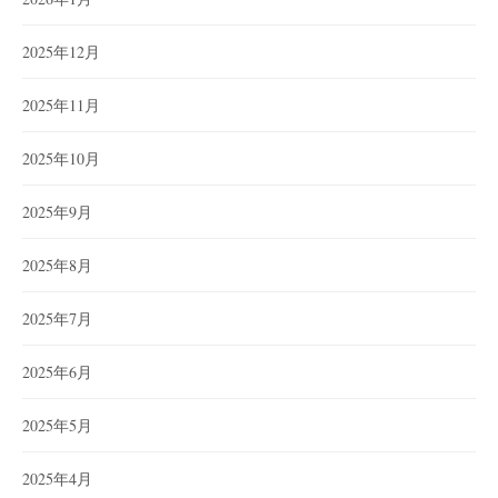
2025年12月
2025年11月
2025年10月
2025年9月
2025年8月
2025年7月
2025年6月
2025年5月
2025年4月