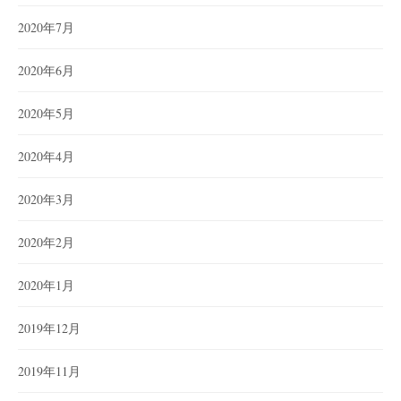
2020年7月
2020年6月
2020年5月
2020年4月
2020年3月
2020年2月
2020年1月
2019年12月
2019年11月