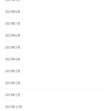
2023年8月
2023年7月
2023年6月
2023年5月
2023年4月
2023年3月
2023年2月
2023年1月
2022年12月