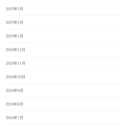
2025年3月
2025年2月
2025年1月
2024年12月
2024年11月
2024年10月
2024年9月
2024年8月
2024年7月