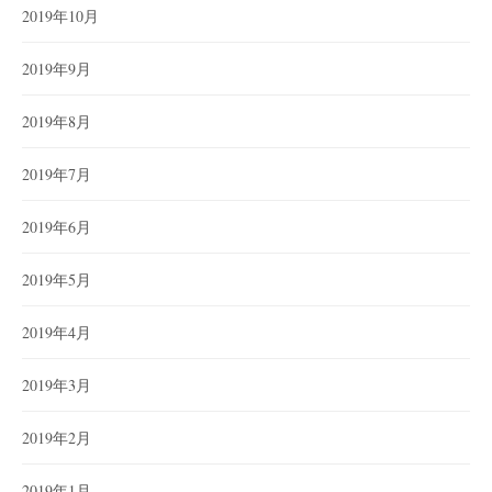
2019年10月
2019年9月
2019年8月
2019年7月
2019年6月
2019年5月
2019年4月
2019年3月
2019年2月
2019年1月