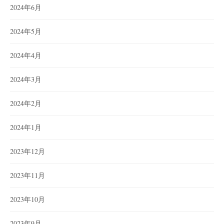
2024年6月
2024年5月
2024年4月
2024年3月
2024年2月
2024年1月
2023年12月
2023年11月
2023年10月
2023年9月