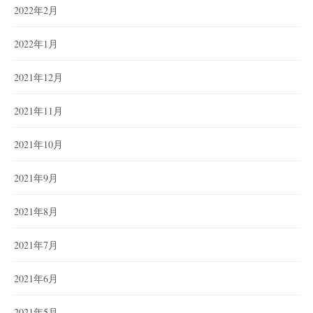
2022年2月
2022年1月
2021年12月
2021年11月
2021年10月
2021年9月
2021年8月
2021年7月
2021年6月
2021年5月