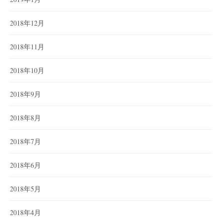
2018年12月
2018年11月
2018年10月
2018年9月
2018年8月
2018年7月
2018年6月
2018年5月
2018年4月