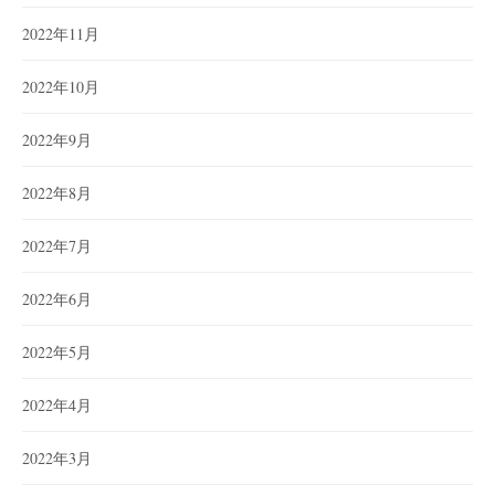
2022年11月
2022年10月
2022年9月
2022年8月
2022年7月
2022年6月
2022年5月
2022年4月
2022年3月