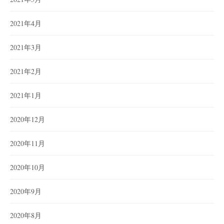
2021年4月
2021年3月
2021年2月
2021年1月
2020年12月
2020年11月
2020年10月
2020年9月
2020年8月