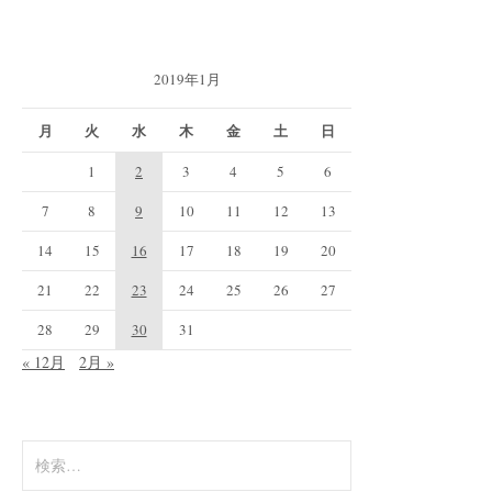
2019年1月
月
火
水
木
金
土
日
1
2
3
4
5
6
7
8
9
10
11
12
13
14
15
16
17
18
19
20
21
22
23
24
25
26
27
28
29
30
31
« 12月
2月 »
検
索: