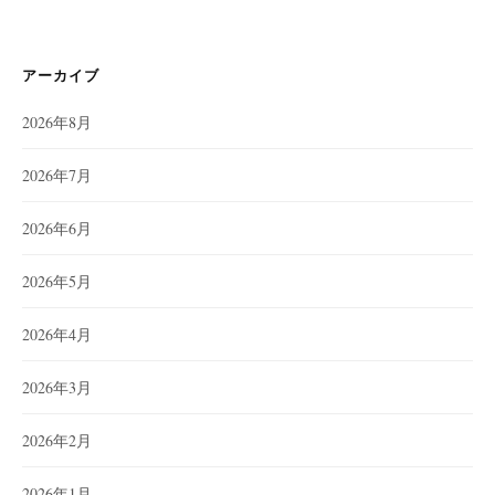
アーカイブ
2026年8月
2026年7月
2026年6月
2026年5月
2026年4月
2026年3月
2026年2月
2026年1月