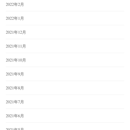
2022年2月
2022年1月
2021年12月
2021年11月
2021年10月
2021年9月
2021年8月
2021年7月
2021年6月
2021年5月