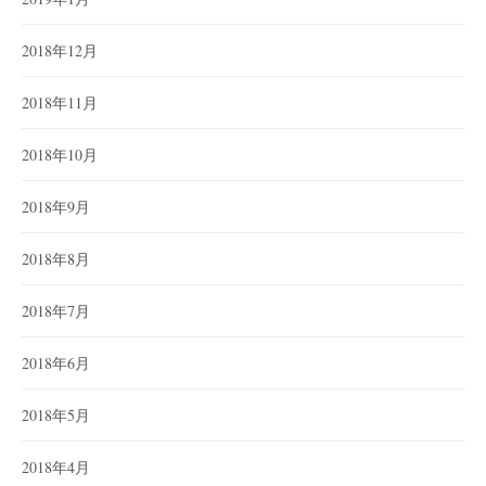
2018年12月
2018年11月
2018年10月
2018年9月
2018年8月
2018年7月
2018年6月
2018年5月
2018年4月