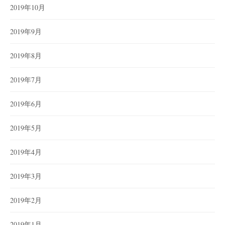
2019年10月
2019年9月
2019年8月
2019年7月
2019年6月
2019年5月
2019年4月
2019年3月
2019年2月
2019年1月