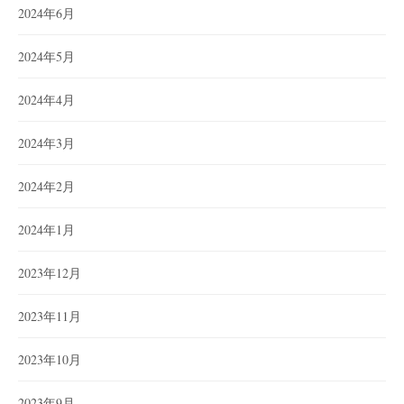
2024年6月
2024年5月
2024年4月
2024年3月
2024年2月
2024年1月
2023年12月
2023年11月
2023年10月
2023年9月