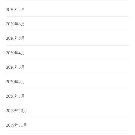
2020年7月
2020年6月
2020年5月
2020年4月
2020年3月
2020年2月
2020年1月
2019年12月
2019年11月