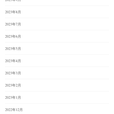
2023年8月
2023年7月
2023年6月
2023年5月
2023年4月
2023年3月
2023年2月
2023年1月
2022年12月