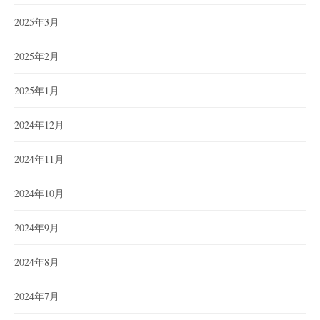
2025年3月
2025年2月
2025年1月
2024年12月
2024年11月
2024年10月
2024年9月
2024年8月
2024年7月