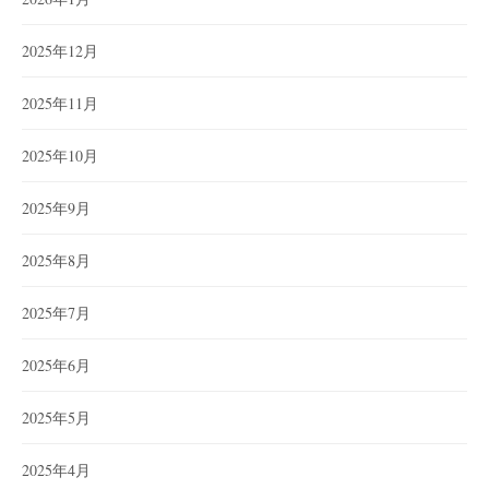
2025年12月
2025年11月
2025年10月
2025年9月
2025年8月
2025年7月
2025年6月
2025年5月
2025年4月