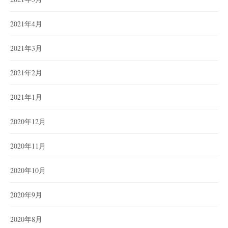
2021年4月
2021年3月
2021年2月
2021年1月
2020年12月
2020年11月
2020年10月
2020年9月
2020年8月