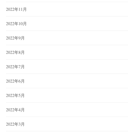
2022年11月
2022年10月
2022年9月
2022年8月
2022年7月
2022年6月
2022年5月
2022年4月
2022年3月