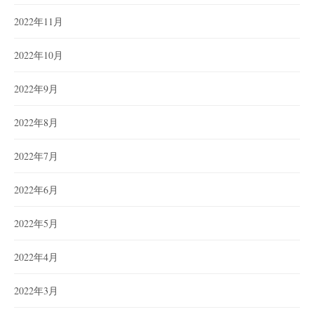
2022年11月
2022年10月
2022年9月
2022年8月
2022年7月
2022年6月
2022年5月
2022年4月
2022年3月