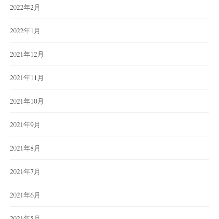
2022年2月
2022年1月
2021年12月
2021年11月
2021年10月
2021年9月
2021年8月
2021年7月
2021年6月
2021年5月