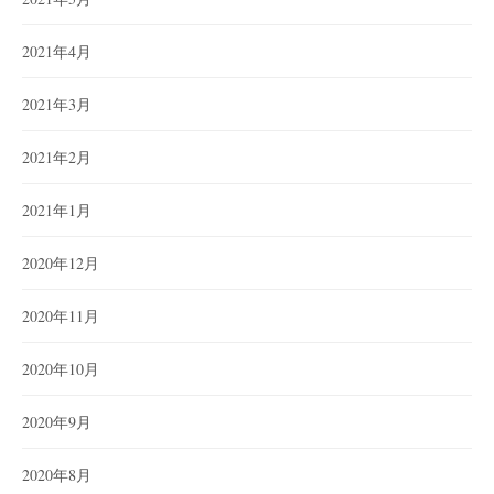
2021年4月
2021年3月
2021年2月
2021年1月
2020年12月
2020年11月
2020年10月
2020年9月
2020年8月