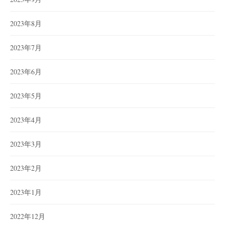
2023年8月
2023年7月
2023年6月
2023年5月
2023年4月
2023年3月
2023年2月
2023年1月
2022年12月