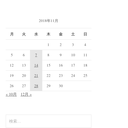
2018年11月
月
火
水
木
金
土
日
1
2
3
4
5
6
7
8
9
10
11
12
13
14
15
16
17
18
19
20
21
22
23
24
25
26
27
28
29
30
« 10月
12月 »
検
索: