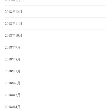
2018年12月
2018年11月
2018年10月
2018年9月
2018年8月
2018年7月
2018年6月
2018年5月
2018年4月