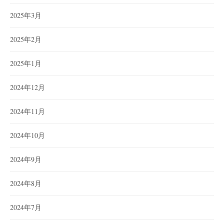
2025年3月
2025年2月
2025年1月
2024年12月
2024年11月
2024年10月
2024年9月
2024年8月
2024年7月