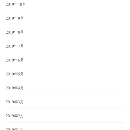
2019年10月
2019年9月
2019年8月
2019年7月
2019年6月
2019年5月
2019年4月
2019年3月
2019年2月
2019年1月