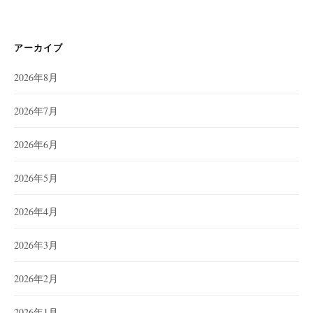
アーカイブ
2026年8月
2026年7月
2026年6月
2026年5月
2026年4月
2026年3月
2026年2月
2026年1月