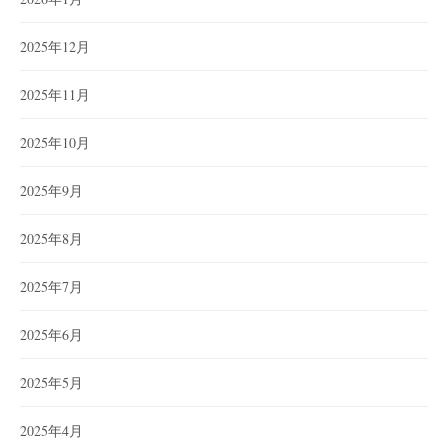
2025年12月
2025年11月
2025年10月
2025年9月
2025年8月
2025年7月
2025年6月
2025年5月
2025年4月