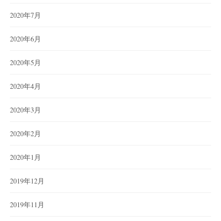
2020年7月
2020年6月
2020年5月
2020年4月
2020年3月
2020年2月
2020年1月
2019年12月
2019年11月