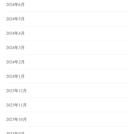
2024年6月
2024年5月
2024年4月
2024年3月
2024年2月
2024年1月
2023年12月
2023年11月
2023年10月
2023年9月