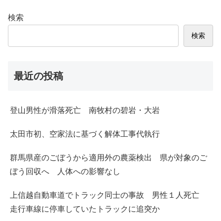
検索
検索
最近の投稿
登山男性が滑落死亡 南牧村の碧岩・大岩
太田市初、空家法に基づく解体工事代執行
群馬県産のごぼうから適用外の農薬検出 県が対象のご
ぼう回収へ 人体への影響なし
上信越自動車道でトラック同士の事故 男性１人死亡
走行車線に停車していたトラックに追突か