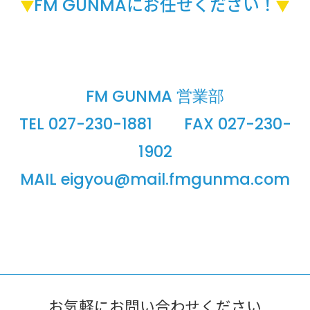
FM GUNMAにお任せください！
FM GUNMA 営業部
TEL 027-230-1881 FAX 027-230-
1902
MAIL eigyou@mail.fmgunma.com
お気軽にお問い合わせください