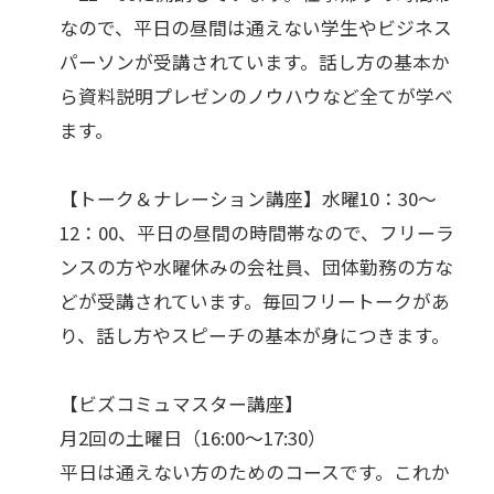
なので、平日の昼間は通えない学生やビジネス
パーソンが受講されています。話し方の基本か
ら資料説明プレゼンのノウハウなど全てが学べ
ます。
【トーク＆ナレーション講座】水曜10：30～
12：00、平日の昼間の時間帯なので、フリーラ
ンスの方や水曜休みの会社員、団体勤務の方な
どが受講されています。毎回フリートークがあ
り、話し方やスピーチの基本が身につきます。
【ビズコミュマスター講座】
月2回の土曜日（16:00～17:30）
平日は通えない方のためのコースです。これか