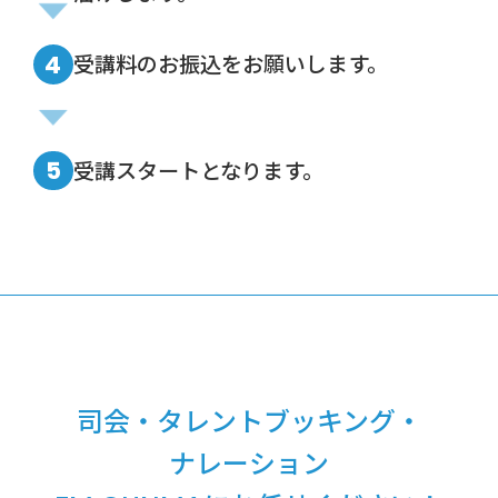
4
受講料のお振込をお願いします。
5
受講スタートとなります。
司会・タレントブッキング・
ナレーション