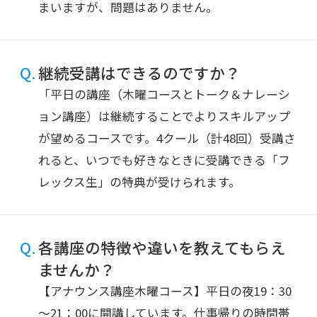
まいますが、問題はありません。
継続受講はできるのですか？
「平日の講座（木曜コースとトーク＆ナレーシ
ョン講座）は継続することでよりスキルアップ
が望めるコースです。4クール（計48回）受講さ
れると、いつでも好きなときに受講できる「フ
レックス生」の特典が受けられます。
各講座の特徴や違いを教えてもらえ
ませんか？
【アナウンス講座木曜コース】平日の夜19：30
～21：00に開講しています。仕事帰りの時間帯