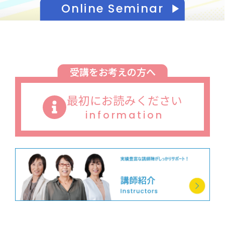
Online Seminar
受講をお考えの方へ
最初にお読みください
information