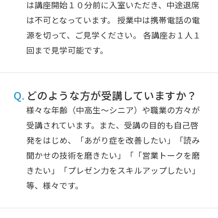
は講座開始１０分前に入室いただき、中途退席
は不可となっています。 授業中は携帯電話の電
源を切って、ご見学ください。 各講座お１人１
回まで見学可能です。
どのような方が受講していますか？
様々な年齢（中高生～シニア）や職業の方々が
受講されています。また、受講の目的も自己啓
発をはじめ、「あがり症を改善したい」「読み
聞かせの技術を磨きたい」「「営業トークを磨
きたい」「プレゼン力をスキルアップしたい」
等、様々です。