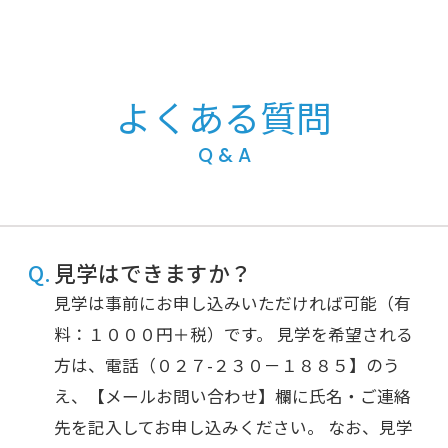
よくある質問
Q & A
見学はできますか？
見学は事前にお申し込みいただければ可能（有
料：１０００円＋税）です。 見学を希望される
方は、電話（０２７-２３０－１８８５】のう
え、【メールお問い合わせ】欄に氏名・ご連絡
先を記入してお申し込みください。 なお、見学