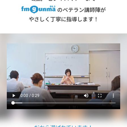
のベテラン講師陣が
やさしく丁寧に指導します！