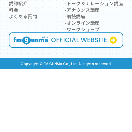
講師紹介
トーク＆ナレーション講座
料金
アナウンス講座
よくある質問
朗読講座
オンライン講座
ワークショップ
OFFICIAL WEBSITE
Copyright © FM GUNMA Co., Ltd. All rights reserved.