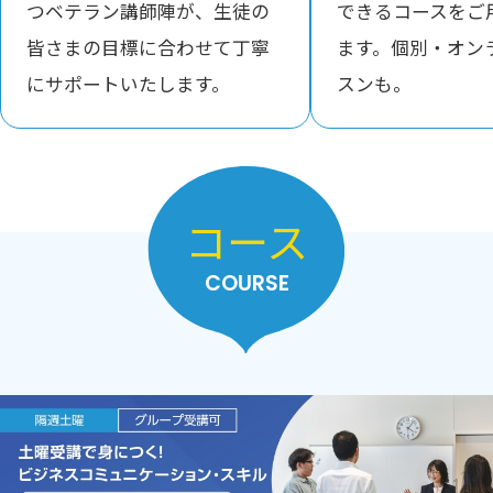
つベテラン講師陣が、生徒の
できるコースをご
皆さまの目標に合わせて丁寧
ます。個別・オン
にサポートいたします。
スンも。
コース
COURSE