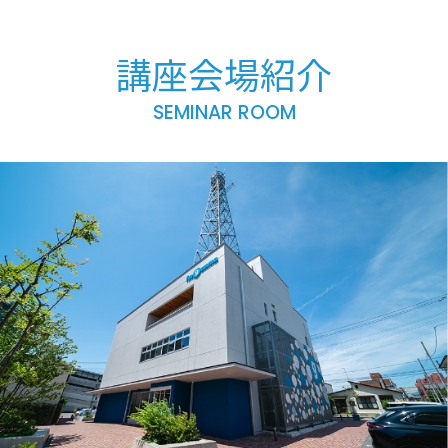
講座会場紹介
SEMINAR ROOM