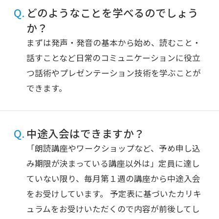
どのようなことを学べるのでしょう
か？
まずは発声・発音の基本から始め、読むこと・
話すことなど日常のコミュニケーションに役立
つ話術やプレゼンテーション技術を学ぶことが
できます。
中途入会はできますか？
「朗読講座やワークショップなど、予め申し込
み期限が決まっている講座以外は」定員に達し
ていない限り、毎月第１週の講座から中途入会
をお受けしています。 予定表に基づいたカリキ
ュラムをお受けいただくので内容が前後してし