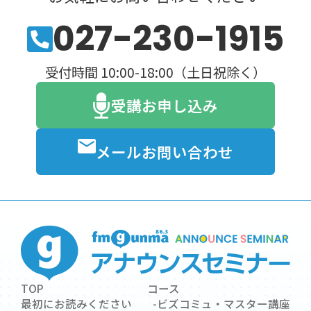
027-230-1915
受付時間 10:00-18:00（土日祝除く）
受講お申し込み
メールお問い合わせ
TOP
コース
最初にお読みください
ビズコミュ・マスター講座