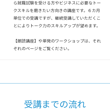
ら就職試験を受ける方やビジネスに必要なトー
クスキルを磨きたい方向きの講座です。６カ月
単位での受講ですが、継続受講していただくこ
とによりトーク力のスキルアップが望めます。
【朗読講座】や単発のワークショップは、それ
ぞれのページをご覧ください。
受講までの流れ