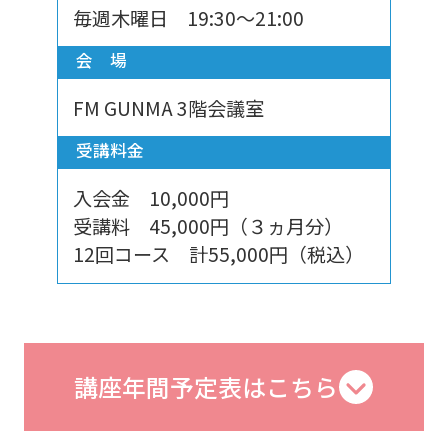
毎週木曜日 19:30～21:00
会 場
FM GUNMA 3階会議室
受講料金
入会金 10,000円
受講料 45,000円（３ヵ月分）
12回コース 計55,000円（税込）
講座年間予定表はこちら