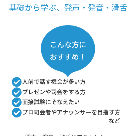
基礎から学ぶ、発声・発音・滑舌
こんな方に
おすすめ！
人前で話す機会が多い方
プレゼンや司会をする方
面接試験にそなえたい
プロ司会者やアナウンサーを目指す方
など