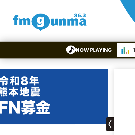
NOW PLAYING