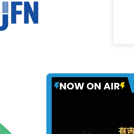
NOW ON AIR