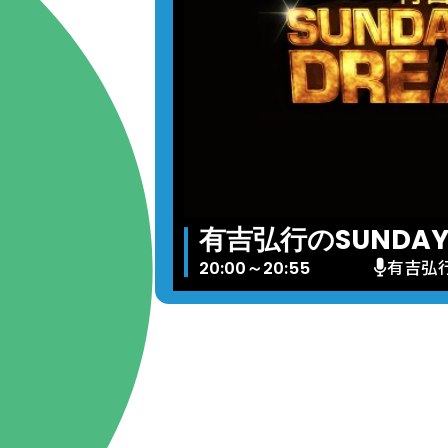
有吉弘行のSUNDAY 
有吉弘
20:00～20:55