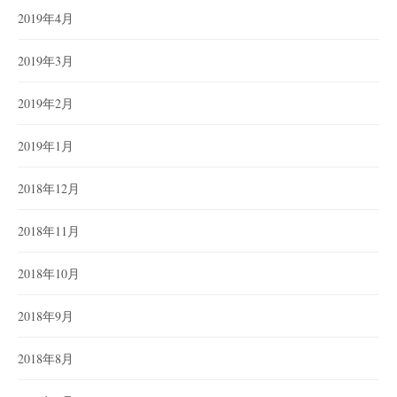
2019年4月
2019年3月
2019年2月
2019年1月
2018年12月
2018年11月
2018年10月
2018年9月
2018年8月