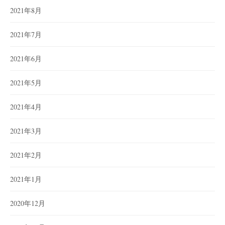
2021年8月
2021年7月
2021年6月
2021年5月
2021年4月
2021年3月
2021年2月
2021年1月
2020年12月