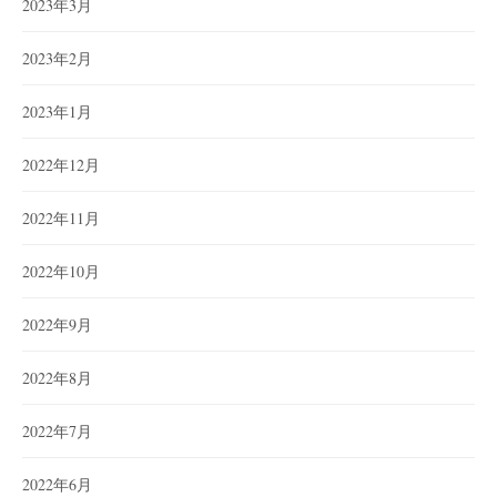
2023年3月
2023年2月
2023年1月
2022年12月
2022年11月
2022年10月
2022年9月
2022年8月
2022年7月
2022年6月