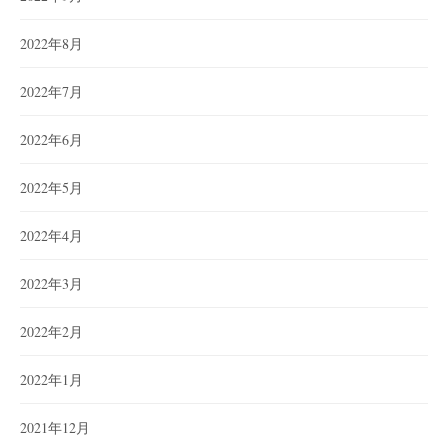
2022年8月
2022年7月
2022年6月
2022年5月
2022年4月
2022年3月
2022年2月
2022年1月
2021年12月