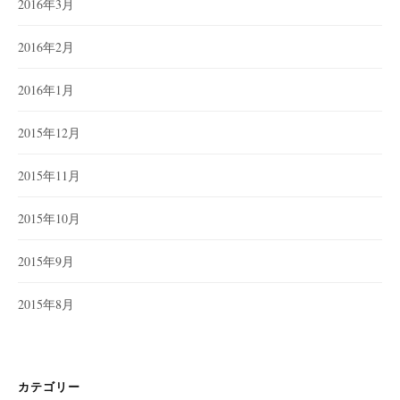
2016年3月
2016年2月
2016年1月
2015年12月
2015年11月
2015年10月
2015年9月
2015年8月
カテゴリー