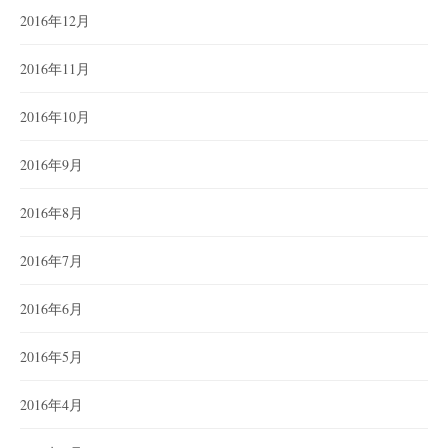
2016年12月
2016年11月
2016年10月
2016年9月
2016年8月
2016年7月
2016年6月
2016年5月
2016年4月