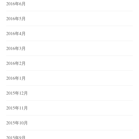
2016年6月
2016年5月
2016年4月
2016年3月
2016年2月
2016年1月
2015年12月
2015年11月
2015年10月
2015年9月