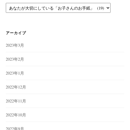
カ
テ
ゴ
リ
ー
アーカイブ
2023年3月
2023年2月
2023年1月
2022年12月
2022年11月
2022年10月
2022年9月