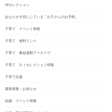
DJセレクション
あなたが大切にしている「お子さんのお手紙」
子育て イベント情報
子育て 便利リンク
子育て 番組連動アーカイヴ
子育て ＤＪセレクション情報
子育て応援
最新情報・お知らせ
結婚 イベント情報