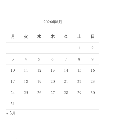
2026年8月
月
火
水
木
金
土
日
1
2
3
4
5
6
7
8
9
10
11
12
13
14
15
16
17
18
19
20
21
22
23
24
25
26
27
28
29
30
31
« 3月