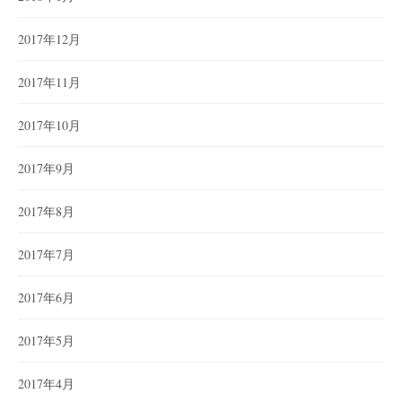
2017年12月
2017年11月
2017年10月
2017年9月
2017年8月
2017年7月
2017年6月
2017年5月
2017年4月