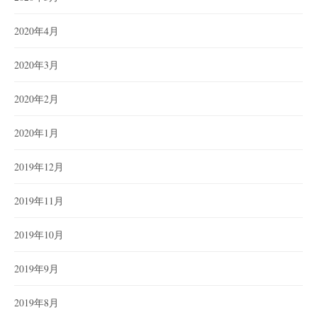
2020年4月
2020年3月
2020年2月
2020年1月
2019年12月
2019年11月
2019年10月
2019年9月
2019年8月