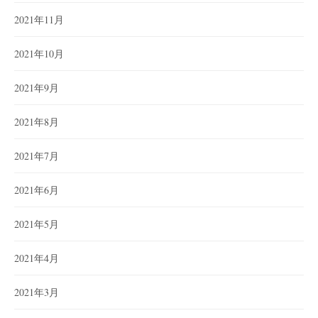
2021年11月
2021年10月
2021年9月
2021年8月
2021年7月
2021年6月
2021年5月
2021年4月
2021年3月