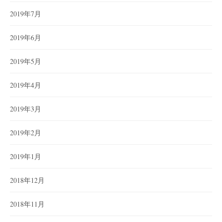
2019年7月
2019年6月
2019年5月
2019年4月
2019年3月
2019年2月
2019年1月
2018年12月
2018年11月