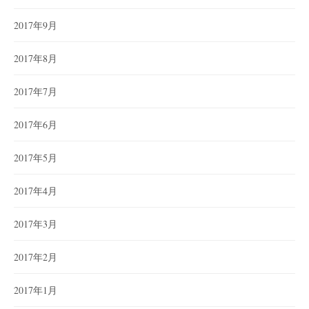
2017年9月
2017年8月
2017年7月
2017年6月
2017年5月
2017年4月
2017年3月
2017年2月
2017年1月