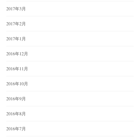
2017年3月
2017年2月
2017年1月
2016年12月
2016年11月
2016年10月
2016年9月
2016年8月
2016年7月