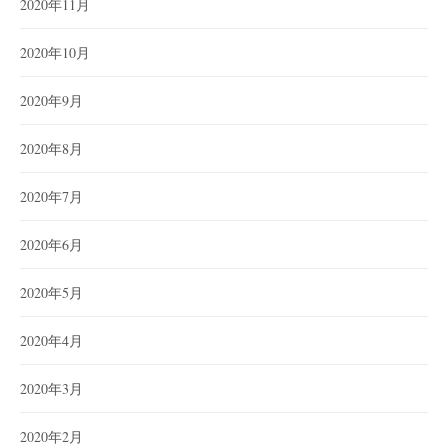
2020年11月
2020年10月
2020年9月
2020年8月
2020年7月
2020年6月
2020年5月
2020年4月
2020年3月
2020年2月