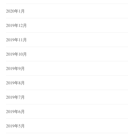
2020年1月
2019年12月
2019年11月
2019年10月
2019年9月
2019年8月
2019年7月
2019年6月
2019年5月