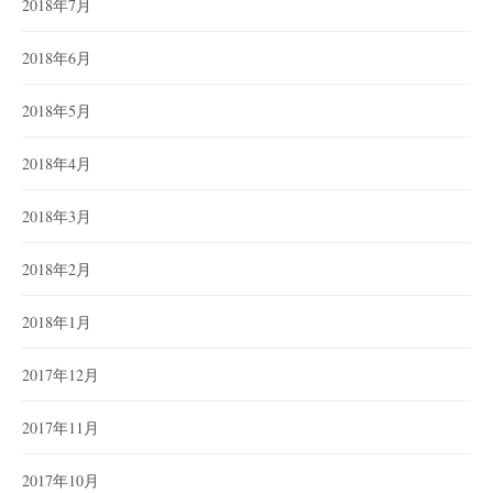
2018年7月
2018年6月
2018年5月
2018年4月
2018年3月
2018年2月
2018年1月
2017年12月
2017年11月
2017年10月