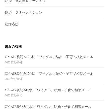
結婚 番組連動アーカイヴ
結婚 ＤＪセレクション
結婚応援
最近の投稿
ON AIR後記3/22(水)「ワイグル」結婚・子育て相談メール
2023年3月26日
ON AIR後記3/15(水)「ワイグル」結婚・子育て相談メール
2023年3月15日
ON AIR後記3/8(水)「ワイグル」結婚・子育て相談メール
2023年3月9日
ON AIR後記3/1(水)「ワイグル」結婚・子育て相談メール