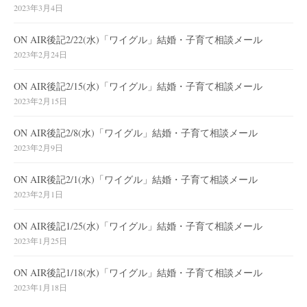
2023年3月4日
ON AIR後記2/22(水)「ワイグル」結婚・子育て相談メール
2023年2月24日
ON AIR後記2/15(水)「ワイグル」結婚・子育て相談メール
2023年2月15日
ON AIR後記2/8(水)「ワイグル」結婚・子育て相談メール
2023年2月9日
ON AIR後記2/1(水)「ワイグル」結婚・子育て相談メール
2023年2月1日
ON AIR後記1/25(水)「ワイグル」結婚・子育て相談メール
2023年1月25日
ON AIR後記1/18(水)「ワイグル」結婚・子育て相談メール
2023年1月18日