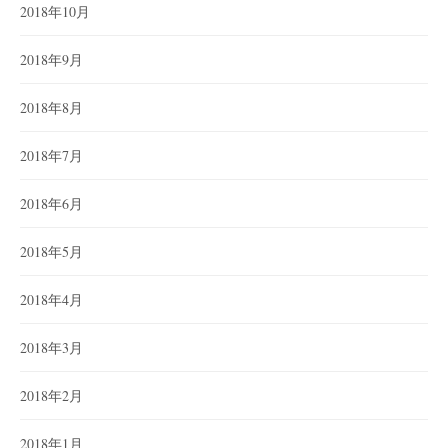
2018年10月
2018年9月
2018年8月
2018年7月
2018年6月
2018年5月
2018年4月
2018年3月
2018年2月
2018年1月