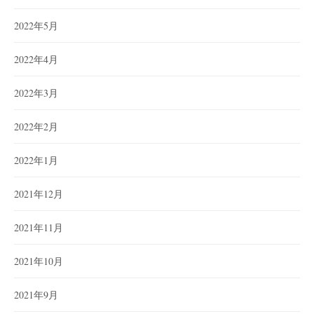
2022年5月
2022年4月
2022年3月
2022年2月
2022年1月
2021年12月
2021年11月
2021年10月
2021年9月