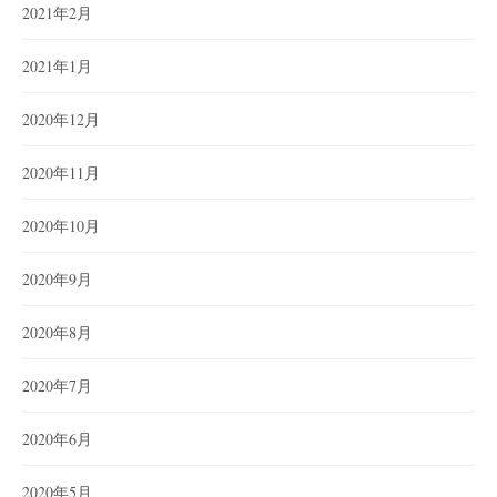
2021年2月
2021年1月
2020年12月
2020年11月
2020年10月
2020年9月
2020年8月
2020年7月
2020年6月
2020年5月