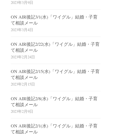
2023年3月9日
ON AIR後記3/1(水)「ワイグル」結婚・子育
て相談メール
2023年3月4日
ON AIR後記2/22(水)「ワイグル」結婚・子育
て相談メール
2023年2月24日
ON AIR後記2/15(水)「ワイグル」結婚・子育
て相談メール
2023年2月15日
ON AIR後記2/8(水)「ワイグル」結婚・子育
て相談メール
2023年2月9日
ON AIR後記2/1(水)「ワイグル」結婚・子育
て相談メール