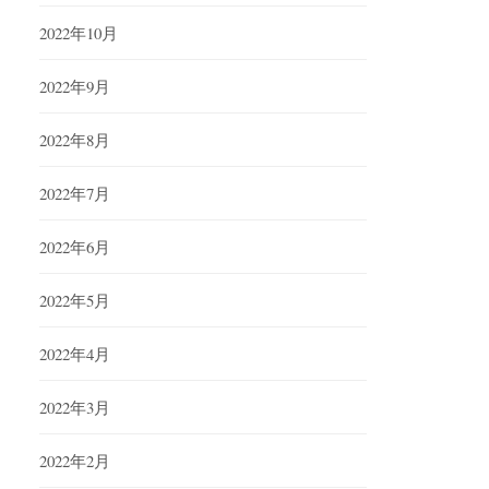
2022年10月
2022年9月
2022年8月
2022年7月
2022年6月
2022年5月
2022年4月
2022年3月
2022年2月