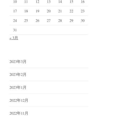
10
11
12
13
14
15
16
17
18
19
20
21
22
23
24
25
26
27
28
29
30
31
« 3月
2023年3月
2023年2月
2023年1月
2022年12月
2022年11月