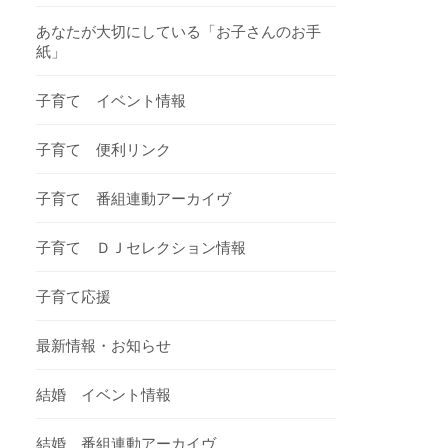
あなたが大切にしている「お子さんのお手
紙」
子育て イベント情報
子育て 便利リンク
子育て 番組連動アーカイヴ
子育て ＤＪセレクション情報
子育て応援
最新情報・お知らせ
結婚 イベント情報
結婚 番組連動アーカイヴ