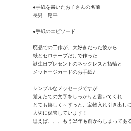
●手紙を書いたお子さんの名前
長男 翔平
●手紙のエピソード
廃品での工作が、大好きだった彼から
紙とセロテープだけで作った
誕生日プレゼントのネックレスと指輪と
メッセージカードのお手紙♪
シンプルなメッセージですが
覚えたての文字をしっかりと書いてくれ
とても嬉しく～ずっと、宝物入れ引き出し
大切に保管しています！
思えば、、、もう25年も前からしまってあ