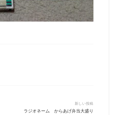
新しい投稿
ラジオネーム からあげ弁当大盛り