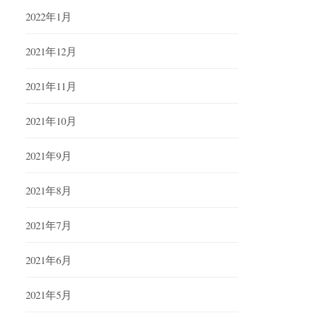
2022年1月
2021年12月
2021年11月
2021年10月
2021年9月
2021年8月
2021年7月
2021年6月
2021年5月