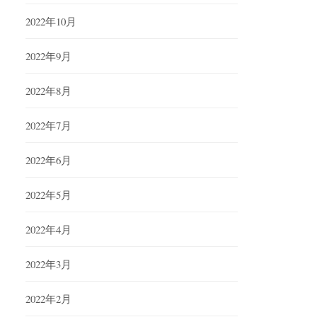
2022年10月
2022年9月
2022年8月
2022年7月
2022年6月
2022年5月
2022年4月
2022年3月
2022年2月