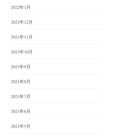
2022年1月
2021年12月
2021年11月
2021年10月
2021年9月
2021年8月
2021年7月
2021年6月
2021年5月