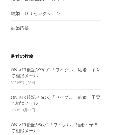
結婚 ＤＪセレクション
結婚応援
最近の投稿
ON AIR後記3/22(水)「ワイグル」結婚・子育
て相談メール
2023年3月26日
ON AIR後記3/15(水)「ワイグル」結婚・子育
て相談メール
2023年3月15日
ON AIR後記3/8(水)「ワイグル」結婚・子育
て相談メール