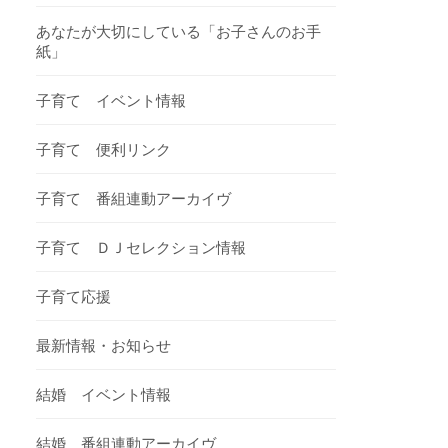
あなたが大切にしている「お子さんのお手
紙」
子育て イベント情報
子育て 便利リンク
子育て 番組連動アーカイヴ
子育て ＤＪセレクション情報
子育て応援
最新情報・お知らせ
結婚 イベント情報
結婚 番組連動アーカイヴ