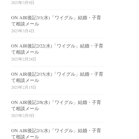
2023年3月9日
ON AIR後記3/1(水)「ワイグル」結婚・子育
て相談メール
2023年3月4日
ON AIR後記2/22(水)「ワイグル」結婚・子育
て相談メール
2023年2月24日
ON AIR後記2/15(水)「ワイグル」結婚・子育
て相談メール
2023年2月15日
ON AIR後記2/8(水)「ワイグル」結婚・子育
て相談メール
2023年2月9日
ON AIR後記2/1(水)「ワイグル」結婚・子育
て相談メール