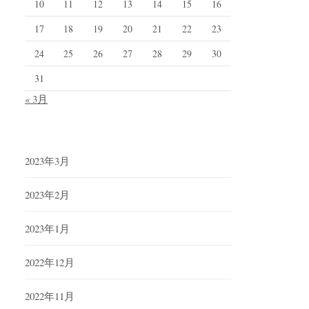
10
11
12
13
14
15
16
17
18
19
20
21
22
23
24
25
26
27
28
29
30
31
« 3月
2023年3月
2023年2月
2023年1月
2022年12月
2022年11月