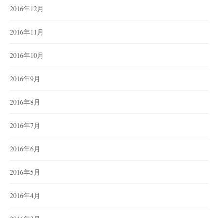
2016年12月
2016年11月
2016年10月
2016年9月
2016年8月
2016年7月
2016年6月
2016年5月
2016年4月