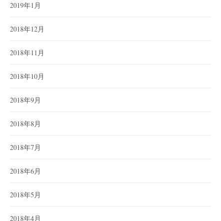
2019年1月
2018年12月
2018年11月
2018年10月
2018年9月
2018年8月
2018年7月
2018年6月
2018年5月
2018年4月