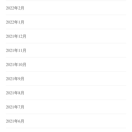
2022年2月
2022年1月
2021年12月
2021年11月
2021年10月
2021年9月
2021年8月
2021年7月
2021年6月