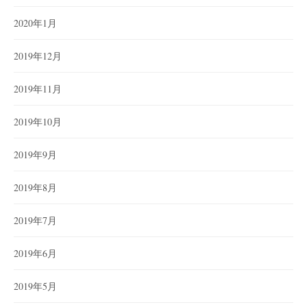
2020年1月
2019年12月
2019年11月
2019年10月
2019年9月
2019年8月
2019年7月
2019年6月
2019年5月