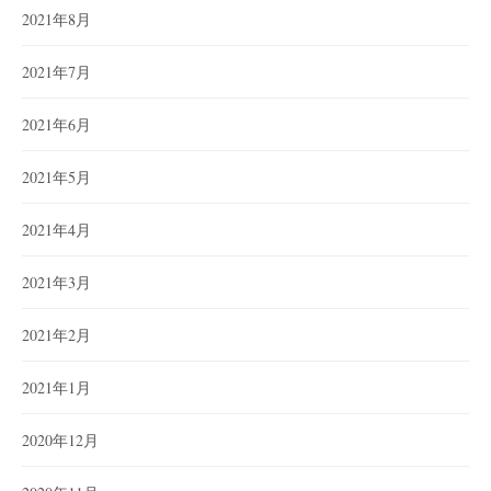
2021年8月
2021年7月
2021年6月
2021年5月
2021年4月
2021年3月
2021年2月
2021年1月
2020年12月