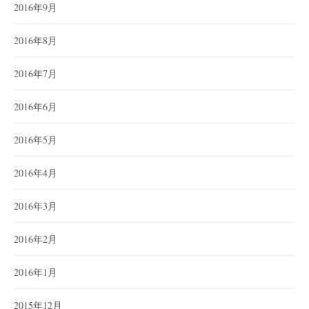
2016年9月
2016年8月
2016年7月
2016年6月
2016年5月
2016年4月
2016年3月
2016年2月
2016年1月
2015年12月