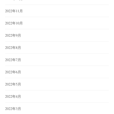
2022年11月
2022年10月
2022年9月
2022年8月
2022年7月
2022年6月
2022年5月
2022年4月
2022年3月