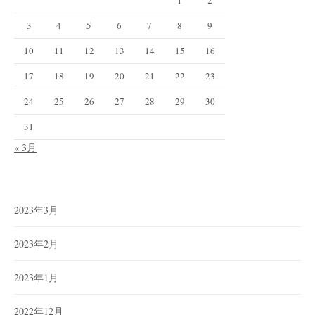
3
4
5
6
7
8
9
10
11
12
13
14
15
16
17
18
19
20
21
22
23
24
25
26
27
28
29
30
31
« 3月
2023年3月
2023年2月
2023年1月
2022年12月