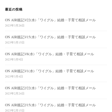
最近の投稿
ON AIR後記3/22(水)「ワイグル」結婚・子育て相談メール
2023年3月26日
ON AIR後記3/15(水)「ワイグル」結婚・子育て相談メール
2023年3月15日
ON AIR後記3/8(水)「ワイグル」結婚・子育て相談メール
2023年3月9日
ON AIR後記3/1(水)「ワイグル」結婚・子育て相談メール
2023年3月4日
ON AIR後記2/22(水)「ワイグル」結婚・子育て相談メール
2023年2月24日
ON AIR後記2/15(水)「ワイグル」結婚・子育て相談メール
2023年2月15日