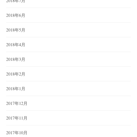
2018年7月
2018年6月
2018年5月
2018年4月
2018年3月
2018年2月
2018年1月
2017年12月
2017年11月
2017年10月