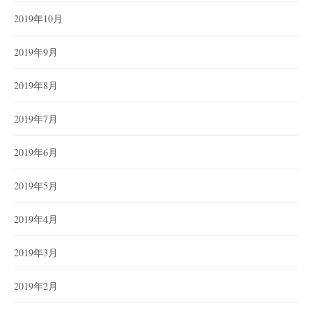
2019年10月
2019年9月
2019年8月
2019年7月
2019年6月
2019年5月
2019年4月
2019年3月
2019年2月