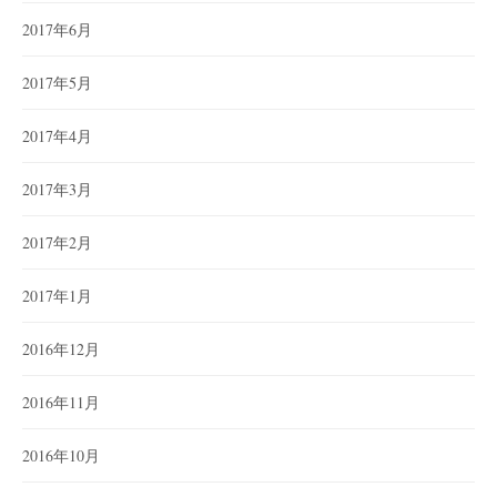
2017年6月
2017年5月
2017年4月
2017年3月
2017年2月
2017年1月
2016年12月
2016年11月
2016年10月