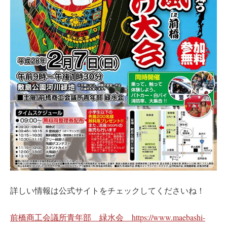
詳しい情報は公式サイトをチェックしてくださいね！
前橋商工会議所青年部 緑水会 https://www.maebashi-