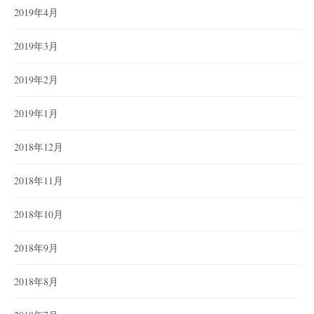
2019年4月
2019年3月
2019年2月
2019年1月
2018年12月
2018年11月
2018年10月
2018年9月
2018年8月