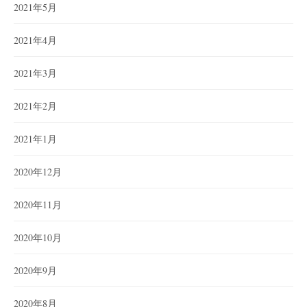
2021年5月
2021年4月
2021年3月
2021年2月
2021年1月
2020年12月
2020年11月
2020年10月
2020年9月
2020年8月