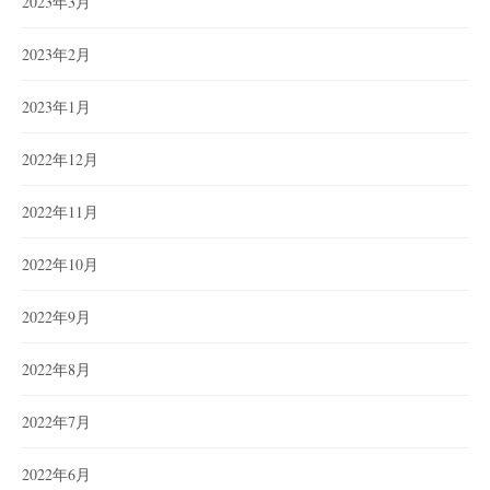
2023年3月
2023年2月
2023年1月
2022年12月
2022年11月
2022年10月
2022年9月
2022年8月
2022年7月
2022年6月