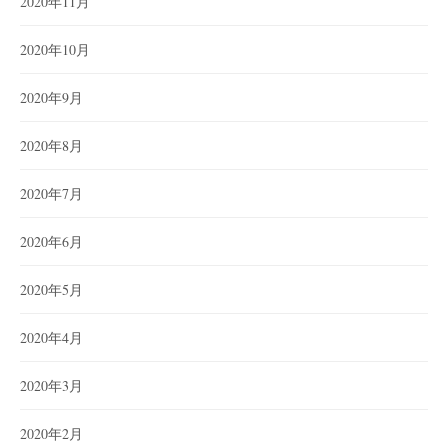
2020年11月
2020年10月
2020年9月
2020年8月
2020年7月
2020年6月
2020年5月
2020年4月
2020年3月
2020年2月