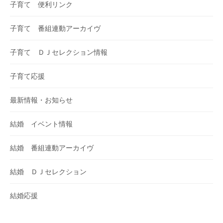
子育て 便利リンク
子育て 番組連動アーカイヴ
子育て ＤＪセレクション情報
子育て応援
最新情報・お知らせ
結婚 イベント情報
結婚 番組連動アーカイヴ
結婚 ＤＪセレクション
結婚応援