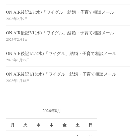
ON AIR後記2/8(水)「ワイグル」結婚・子育て相談メール
2023年2月9日
ON AIR後記2/1(水)「ワイグル」結婚・子育て相談メール
2023年2月1日
ON AIR後記1/25(水)「ワイグル」結婚・子育て相談メール
2023年1月25日
ON AIR後記1/18(水)「ワイグル」結婚・子育て相談メール
2023年1月18日
2026年8月
月
火
水
木
金
土
日
1
2