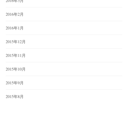
2016年3月
2016年2月
2016年1月
2015年12月
2015年11月
2015年10月
2015年9月
2015年8月