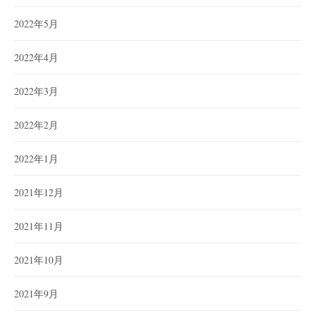
2022年5月
2022年4月
2022年3月
2022年2月
2022年1月
2021年12月
2021年11月
2021年10月
2021年9月