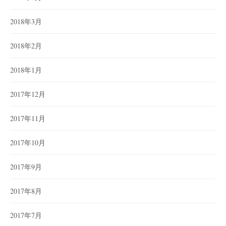
2018年3月
2018年2月
2018年1月
2017年12月
2017年11月
2017年10月
2017年9月
2017年8月
2017年7月