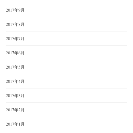
2017年9月
2017年8月
2017年7月
2017年6月
2017年5月
2017年4月
2017年3月
2017年2月
2017年1月