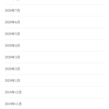
2020年7月
2020年6月
2020年5月
2020年4月
2020年3月
2020年2月
2020年1月
2019年12月
2019年11月